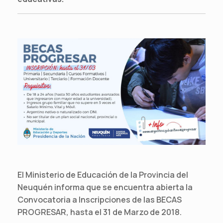
El Ministerio de Educación de la Provincia del
Neuquén informa que se encuentra abierta la
Convocatoria a Inscripciones de las BECAS
PROGRESAR, hasta el 31 de Marzo de 2018.