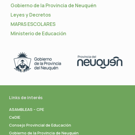
Gobierno de la Provincia de Neuquén
Leyes y Decretos
MAPAS ESCOLARES
Ministerio de Educación
Links de interés
ASAMBLEAS – CPE
CeDIE
Consejo Provincial de Educación
Gobierno de la Provincia de Neuquén