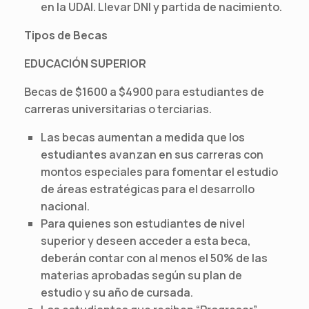
en la UDAI. Llevar DNI y partida de nacimiento.
Tipos de Becas
EDUCACIÓN SUPERIOR
Becas de $1600 a $4900 para estudiantes de
carreras universitarias o terciarias.
Las becas aumentan a medida que los
estudiantes avanzan en sus carreras con
montos especiales para fomentar el estudio
de áreas estratégicas para el desarrollo
nacional.
Para quienes son estudiantes de nivel
superior y deseen acceder a esta beca,
deberán contar con al menos el 50% de las
materias aprobadas según su plan de
estudio y su año de cursada.