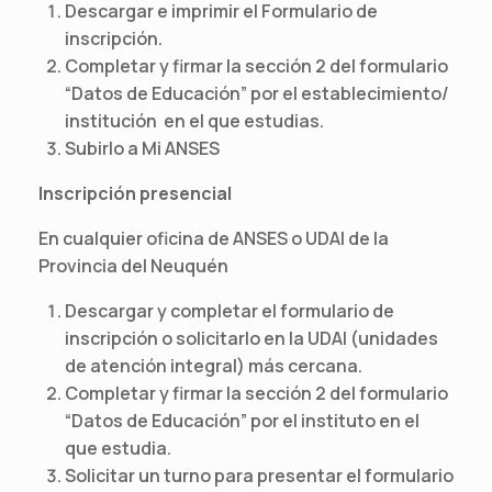
Descargar e imprimir el Formulario de
inscripción.
Completar y firmar la sección 2 del formulario
“Datos de Educación” por el establecimiento/
institución en el que estudias.
Subirlo a Mi ANSES
Inscripción presencial
En cualquier oficina de ANSES o UDAI de la
Provincia del Neuquén
Descargar y completar el formulario de
inscripción o solicitarlo en la UDAI (unidades
de atención integral) más cercana.
Completar y firmar la sección 2 del formulario
“Datos de Educación” por el instituto en el
que estudia.
Solicitar un turno para presentar el formulario