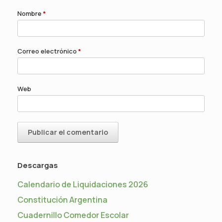
Nombre
*
Correo electrónico
*
Web
Descargas
Calendario de Liquidaciones 2026
Constitución Argentina
Cuadernillo Comedor Escolar