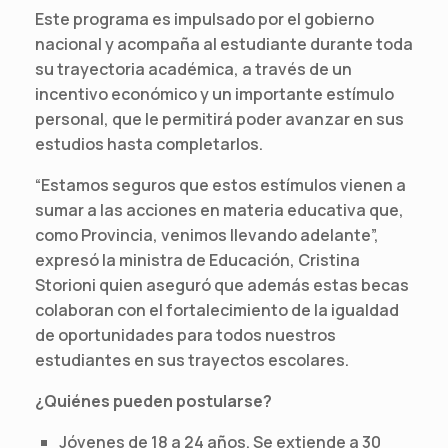
Este programa es impulsado por el gobierno
nacional y acompaña al estudiante durante toda
su trayectoria académica, a través de un
incentivo económico y un importante estímulo
personal, que le permitirá poder avanzar en sus
estudios hasta completarlos.
“Estamos seguros que estos estímulos vienen a
sumar a las acciones en materia educativa que,
como Provincia, venimos llevando adelante”,
expresó la ministra de Educación, Cristina
Storioni quien aseguró que además estas becas
colaboran con el fortalecimiento de la igualdad
de oportunidades para todos nuestros
estudiantes en sus trayectos escolares.
¿Quiénes pueden postularse?
Jóvenes de 18 a 24 años. Se extiende a 30