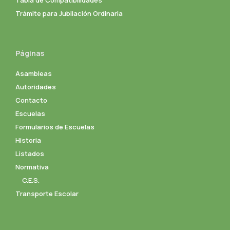
Trámite para Jubilación Ordinaria
Páginas
Asambleas
Autoridades
Contacto
Escuelas
Formularios de Escuelas
Historia
Listados
Normativa
C.E.S.
Transporte Escolar