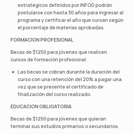
estratégicos definidos por INFOD podrán
postularse con hasta 30 años para ingresar al
programa y certificar el año que cursan según
el porcentaje de materias aprobadas.
FORMACION PROFESIONAL
Becas de $1250 para jóvenes que realicen
cursos de formación profesional.
Las becas se cobran durante la duración del
curso con una retención del 20% a pagar una
vez que se presente el certificado de
finalización del curso realizado.
EDUCACION OBLIGATORIA
Becas de $1250 para jóvenes que quieran
terminar sus estudios primarios o secundarios.