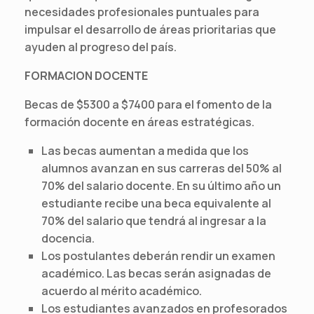
necesidades profesionales puntuales para
impulsar el desarrollo de áreas prioritarias que
ayuden al progreso del país.
FORMACION DOCENTE
Becas de $5300 a $7400 para el fomento de la
formación docente en áreas estratégicas.
Las becas aumentan a medida que los
alumnos avanzan en sus carreras del 50% al
70% del salario docente. En su último año un
estudiante recibe una beca equivalente al
70% del salario que tendrá al ingresar a la
docencia.
Los postulantes deberán rendir un examen
académico. Las becas serán asignadas de
acuerdo al mérito académico.
Los estudiantes avanzados en profesorados