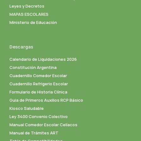
Leyes y Decretos
MAPAS ESCOLARES
Ministerio de Educación
Descargas
Calendario de Liquidaciones 2026
Constitución Argentina
Cuadernillo Comedor Escolar
Cuadernillo Refrigerio Escolar
Formulario de Historia Clínica
Guia de Primeros Auxilios RCP Básico
Kiosco Saludable
Ley 3400 Convenio Colectivo
Manual Comedor Escolar Celíacos
Manual de Trámites ART
Tabla de Compatibilidades