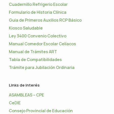
Cuadernillo Refrigerio Escolar
Formulario de Historia Clínica
Guia de Primeros Auxilios RCP Básico
Kiosco Saludable
Ley 3400 Convenio Colectivo
Manual Comedor Escolar Celíacos
Manual de Trámites ART
Tabla de Compatibilidades
Trámite para Jubilación Ordinaria
Links de interés
ASAMBLEAS – CPE
CeDIE
Consejo Provincial de Educación