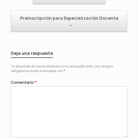
Preinscripción para Especialización Docente
→
Deja una respuesta
Tu dirección de correo electrónico no será publicada.
Los campos
obligatorios están marcados con
*
Comentario
*