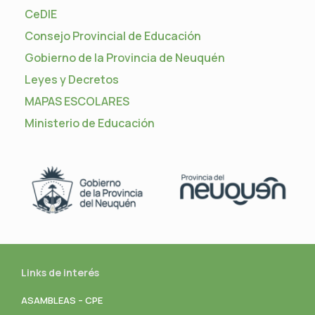
CeDIE
Consejo Provincial de Educación
Gobierno de la Provincia de Neuquén
Leyes y Decretos
MAPAS ESCOLARES
Ministerio de Educación
Links de interés
ASAMBLEAS – CPE