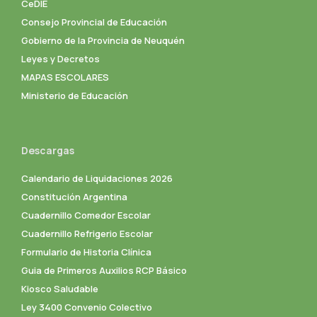
CeDIE
Consejo Provincial de Educación
Gobierno de la Provincia de Neuquén
Leyes y Decretos
MAPAS ESCOLARES
Ministerio de Educación
Descargas
Calendario de Liquidaciones 2026
Constitución Argentina
Cuadernillo Comedor Escolar
Cuadernillo Refrigerio Escolar
Formulario de Historia Clínica
Guia de Primeros Auxilios RCP Básico
Kiosco Saludable
Ley 3400 Convenio Colectivo