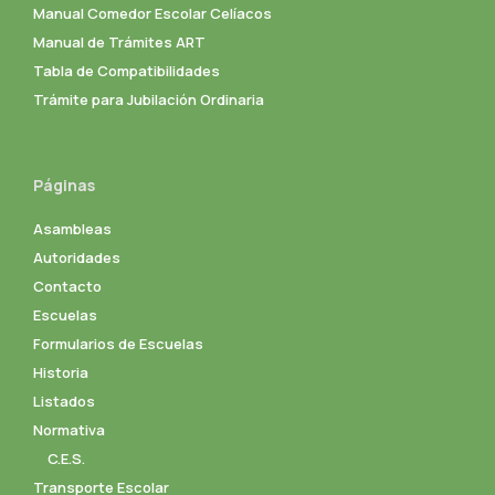
Manual Comedor Escolar Celíacos
Manual de Trámites ART
Tabla de Compatibilidades
Trámite para Jubilación Ordinaria
Páginas
Asambleas
Autoridades
Contacto
Escuelas
Formularios de Escuelas
Historia
Listados
Normativa
C.E.S.
Transporte Escolar