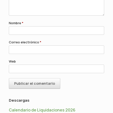
Nombre
*
Correo electrónico
*
Web
Descargas
Calendario de Liquidaciones 2026