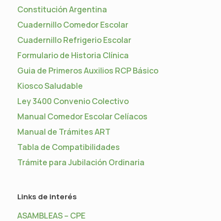
Constitución Argentina
Cuadernillo Comedor Escolar
Cuadernillo Refrigerio Escolar
Formulario de Historia Clínica
Guia de Primeros Auxilios RCP Básico
Kiosco Saludable
Ley 3400 Convenio Colectivo
Manual Comedor Escolar Celíacos
Manual de Trámites ART
Tabla de Compatibilidades
Trámite para Jubilación Ordinaria
Links de interés
ASAMBLEAS – CPE