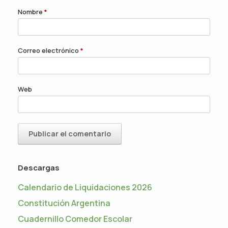
Nombre
*
Correo electrónico
*
Web
Descargas
Calendario de Liquidaciones 2026
Constitución Argentina
Cuadernillo Comedor Escolar