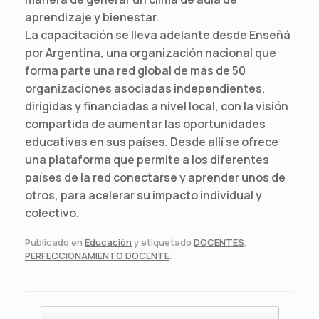
aprendizaje y bienestar.
La capacitación se lleva adelante desde Enseñá
por Argentina, una organización nacional que
forma parte una red global de más de 50
organizaciones asociadas independientes,
dirigidas y financiadas a nivel local, con la visión
compartida de aumentar las oportunidades
educativas en sus países. Desde allí se ofrece
una plataforma que permite a los diferentes
países de la red conectarse y aprender unos de
otros, para acelerar su impacto individual y
colectivo.
Publicado en
Educación
y etiquetado
DOCENTES
,
PERFECCIONAMIENTO DOCENTE
.
Navegador de artículos