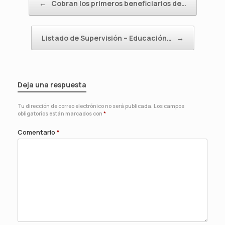
←
Cobran los primeros beneficiarios de…
Listado de Supervisión – Educación…
→
Deja una respuesta
Tu dirección de correo electrónico no será publicada.
Los campos
obligatorios están marcados con
*
Comentario
*