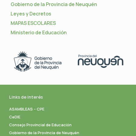
Gobierno de la Provincia de Neuquén
Leyes y Decretos
MAPAS ESCOLARES
Ministerio de Educación
Links de interés
ASAMBLEAS – CPE
CeDIE
Consejo Provincial de Educación
Gobierno de la Provincia de Neuquén