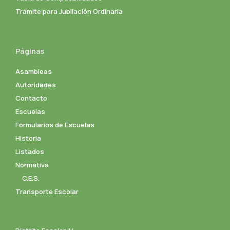
Trámite para Jubilación Ordinaria
Páginas
Asambleas
Autoridades
Contacto
Escuelas
Formularios de Escuelas
Historia
Listados
Normativa
C.E.S.
Transporte Escolar