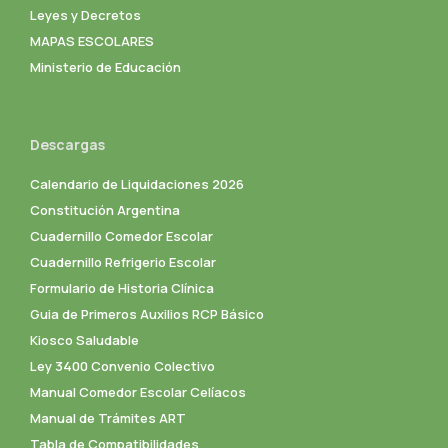
Leyes y Decretos
MAPAS ESCOLARES
Ministerio de Educación
Descargas
Calendario de Liquidaciones 2026
Constitución Argentina
Cuadernillo Comedor Escolar
Cuadernillo Refrigerio Escolar
Formulario de Historia Clínica
Guia de Primeros Auxilios RCP Básico
Kiosco Saludable
Ley 3400 Convenio Colectivo
Manual Comedor Escolar Celíacos
Manual de Trámites ART
Tabla de Compatibilidades