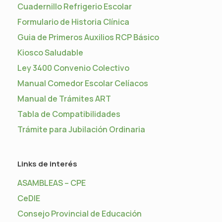
Cuadernillo Refrigerio Escolar
Formulario de Historia Clínica
Guia de Primeros Auxilios RCP Básico
Kiosco Saludable
Ley 3400 Convenio Colectivo
Manual Comedor Escolar Celíacos
Manual de Trámites ART
Tabla de Compatibilidades
Trámite para Jubilación Ordinaria
Links de interés
ASAMBLEAS – CPE
CeDIE
Consejo Provincial de Educación