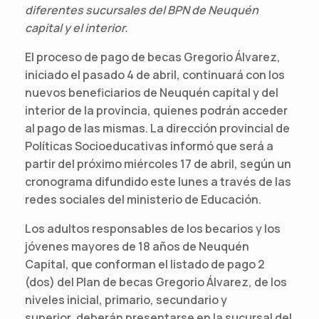
diferentes sucursales del BPN de Neuquén
capital y el interior.
El proceso de pago de becas Gregorio Álvarez,
iniciado el pasado 4 de abril, continuará con los
nuevos beneficiarios de Neuquén capital y del
interior de la provincia, quienes podrán acceder
al pago de las mismas. La dirección provincial de
Políticas Socioeducativas informó que será a
partir del próximo miércoles 17 de abril, según un
cronograma difundido este lunes a través de las
redes sociales del ministerio de Educación.
Los adultos responsables de los becarios y los
jóvenes mayores de 18 años de Neuquén
Capital, que conforman el listado de pago 2
(dos) del Plan de becas Gregorio Álvarez, de los
niveles inicial, primario, secundario y
superior, deberán presentarse en la sucursal del