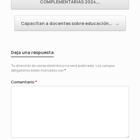
COMPLEMENTARIAS 2024,…
Capacitan a docentes sobre educación…
→
Deja una respuesta
Tu dirección de correo electrónico no será publicada.
Los campos
obligatorios están marcados con
*
Comentario
*