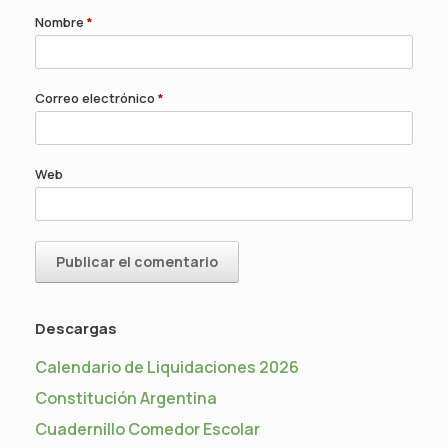
Nombre
*
Correo electrónico
*
Web
Descargas
Calendario de Liquidaciones 2026
Constitución Argentina
Cuadernillo Comedor Escolar