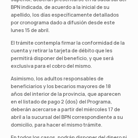
BPN indicada, de acuerdo a la inicial de su
apellido, los días específicamente detallados
por cronograma dado a difusión desde este
lunes 15 de abril.
El trámite contempla firmar la conformidad de la
cuenta y retirar la tarjeta de débito que les
permitirá disponer del beneficio, y que será
exclusiva para el cobro del mismo.
Asimismo, los adultos responsables de
beneficiarios y los becarios mayores de 18
años del interior de la provincia, que aparecen
en el listado de pago 2 (dos) del Programa,
deberán acercarse a partir del miércoles 17 de
abril a la sucursal del BPN correspondiente a su
domicilio, para hacer el mismo trámite.
En todos los casos, podrán disponer del dinero ni