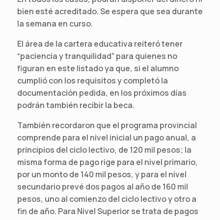
bien esté acreditado. Se espera que sea durante
la semana en curso.
El área de la cartera educativa reiteró tener
“paciencia y tranquilidad” para quienes no
figuran en este listado ya que, si el alumno
cumplió con los requisitos y completó la
documentación pedida, en los próximos días
podrán también recibir la beca.
También recordaron que el programa provincial
comprende para el nivel inicial un pago anual, a
principios del ciclo lectivo, de 120 mil pesos; la
misma forma de pago rige para el nivel primario,
por un monto de 140 mil pesos, y para el nivel
secundario prevé dos pagos al año de 160 mil
pesos, uno al comienzo del ciclo lectivo y otro a
fin de año. Para Nivel Superior se trata de pagos