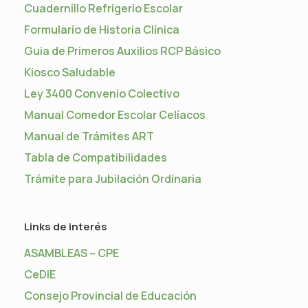
Cuadernillo Refrigerio Escolar
Formulario de Historia Clínica
Guia de Primeros Auxilios RCP Básico
Kiosco Saludable
Ley 3400 Convenio Colectivo
Manual Comedor Escolar Celíacos
Manual de Trámites ART
Tabla de Compatibilidades
Trámite para Jubilación Ordinaria
Links de interés
ASAMBLEAS – CPE
CeDIE
Consejo Provincial de Educación