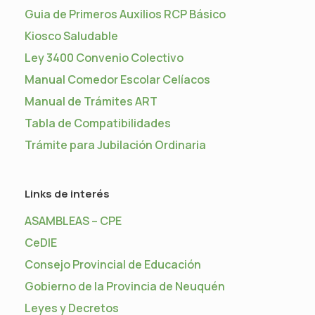
Guia de Primeros Auxilios RCP Básico
Kiosco Saludable
Ley 3400 Convenio Colectivo
Manual Comedor Escolar Celíacos
Manual de Trámites ART
Tabla de Compatibilidades
Trámite para Jubilación Ordinaria
Links de interés
ASAMBLEAS – CPE
CeDIE
Consejo Provincial de Educación
Gobierno de la Provincia de Neuquén
Leyes y Decretos