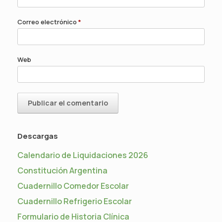
Correo electrónico
*
Web
Descargas
Calendario de Liquidaciones 2026
Constitución Argentina
Cuadernillo Comedor Escolar
Cuadernillo Refrigerio Escolar
Formulario de Historia Clínica