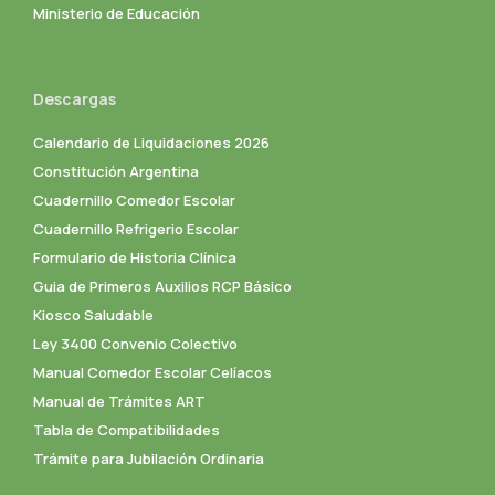
Ministerio de Educación
Descargas
Calendario de Liquidaciones 2026
Constitución Argentina
Cuadernillo Comedor Escolar
Cuadernillo Refrigerio Escolar
Formulario de Historia Clínica
Guia de Primeros Auxilios RCP Básico
Kiosco Saludable
Ley 3400 Convenio Colectivo
Manual Comedor Escolar Celíacos
Manual de Trámites ART
Tabla de Compatibilidades
Trámite para Jubilación Ordinaria