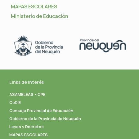
MAPAS ESCOLARES
Ministerio de Educación
Links de interés
ASAMBLEAS – CPE
CeDIE
Consejo Provincial de Educación
Gobierno de la Provincia de Neuquén
Leyes y Decretos
MAPAS ESCOLARES