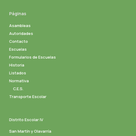
Páginas
Asambleas
Autoridades
Contacto
Escuelas
Formularios de Escuelas
Historia
Listados
Normativa
C.E.S.
Transporte Escolar
Distrito Escolar IV
San Martín y Olavarría