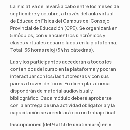
La iniciativa se llevará a cabo entre los meses de
septiembre y octubre, a través del aula virtual
de Educación Física del Campus del Consejo
Provincial de Educación (CPE). Se organizará en
5 módulos, con 4 encuentros sincrónicos y
clases virtuales desarrolladas en la plataforma.
Total: 36 horas reloj (54 hs cátedras).
Las y los participantes accederán a todos los
contenidos del curso en la plataforma y podrán
interactuar con los/las tutores/as y con sus
pares a través de foros. En dicha plataforma
dispondrán de material audiovisual y
bibliográfico. Cada módulo deberá aprobarse
con la entrega de una actividad obligatoria y la
capacitación se acreditará con un trabajo final.
Inscripciones (del 9 al 13 de septiembre) en el