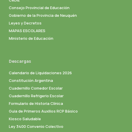
Consejo Provincial de Educación
Gobierno de la Provincia de Neuquén
Leyes y Decretos
MAPAS ESCOLARES
Ministerio de Educación
Descargas
Calendario de Liquidaciones 2026
Constitución Argentina
Cuadernillo Comedor Escolar
Cuadernillo Refrigerio Escolar
Formulario de Historia Clínica
Guia de Primeros Auxilios RCP Básico
Kiosco Saludable
Ley 3400 Convenio Colectivo