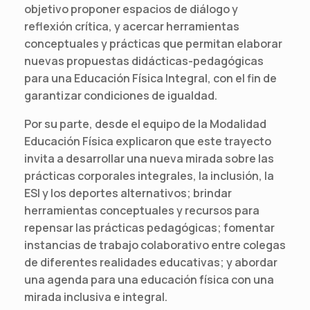
objetivo proponer espacios de diálogo y
reflexión crítica, y acercar herramientas
conceptuales y prácticas que permitan elaborar
nuevas propuestas didácticas-pedagógicas
para una Educación Física Integral, con el fin de
garantizar condiciones de igualdad.
Por su parte, desde el equipo de la Modalidad
Educación Física explicaron que este trayecto
invita a desarrollar una nueva mirada sobre las
prácticas corporales integrales, la inclusión, la
ESI y los deportes alternativos; brindar
herramientas conceptuales y recursos para
repensar las prácticas pedagógicas; fomentar
instancias de trabajo colaborativo entre colegas
de diferentes realidades educativas; y abordar
una agenda para una educación física con una
mirada inclusiva e integral.