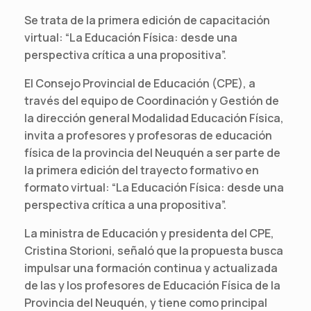
Se trata de la primera edición de capacitación
virtual: “La Educación Física: desde una
perspectiva crítica a una propositiva”.
El Consejo Provincial de Educación (CPE), a
través del equipo de Coordinación y Gestión de
la dirección general Modalidad Educación Física,
invita a profesores y profesoras de educación
física de la provincia del Neuquén a ser parte de
la primera edición del trayecto formativo en
formato virtual: “La Educación Física: desde una
perspectiva crítica a una propositiva”.
La ministra de Educación y presidenta del CPE,
Cristina Storioni, señaló que la propuesta busca
impulsar una formación continua y actualizada
de las y los profesores de Educación Física de la
Provincia del Neuquén, y tiene como principal