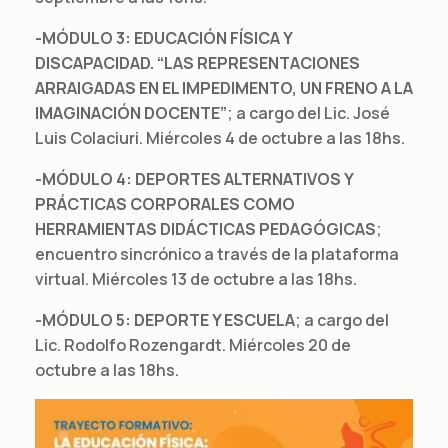
-MÓDULO 3: EDUCACIÓN FÍSICA Y
DISCAPACIDAD. “LAS REPRESENTACIONES
ARRAIGADAS EN EL IMPEDIMENTO, UN FRENO A LA
IMAGINACIÓN DOCENTE”
; a cargo del Lic. José
Luis Colaciuri. Miércoles 4 de octubre a las 18hs.
-MÓDULO 4: DEPORTES ALTERNATIVOS Y
PRÁCTICAS CORPORALES COMO
HERRAMIENTAS DIDÁCTICAS PEDAGÓGICAS
;
encuentro sincrónico a través de la plataforma
virtual. Miércoles 13 de octubre a las 18hs.
-MÓDULO 5: DEPORTE Y ESCUELA
; a cargo del
Lic. Rodolfo Rozengardt. Miércoles 20 de
octubre a las 18hs.