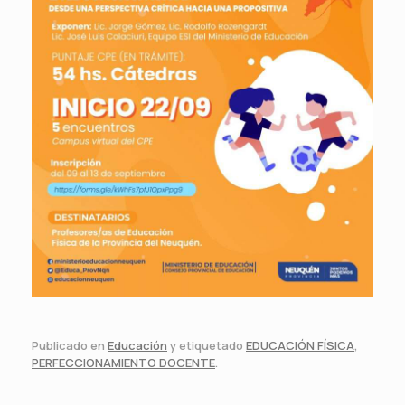
Publicado en
Educación
y etiquetado
EDUCACIÓN FÍSICA
,
PERFECCIONAMIENTO DOCENTE
.