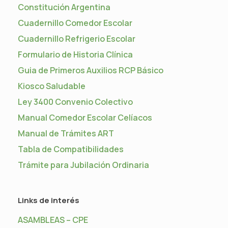
Constitución Argentina
Cuadernillo Comedor Escolar
Cuadernillo Refrigerio Escolar
Formulario de Historia Clínica
Guia de Primeros Auxilios RCP Básico
Kiosco Saludable
Ley 3400 Convenio Colectivo
Manual Comedor Escolar Celíacos
Manual de Trámites ART
Tabla de Compatibilidades
Trámite para Jubilación Ordinaria
Links de interés
ASAMBLEAS – CPE