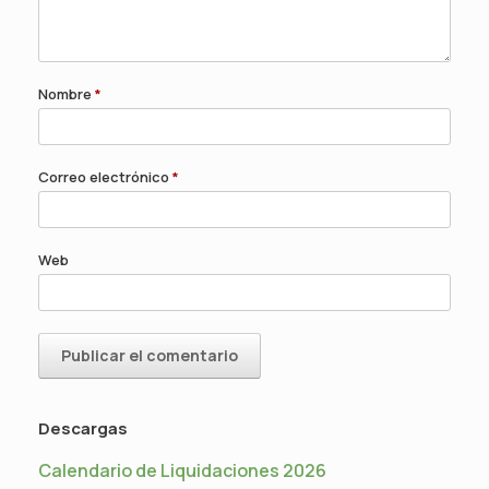
Nombre
*
Correo electrónico
*
Web
Descargas
Calendario de Liquidaciones 2026