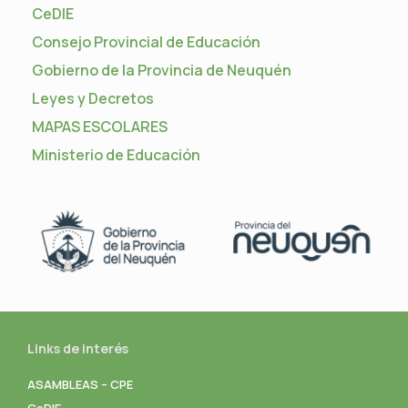
CeDIE
Consejo Provincial de Educación
Gobierno de la Provincia de Neuquén
Leyes y Decretos
MAPAS ESCOLARES
Ministerio de Educación
Links de interés
ASAMBLEAS – CPE
CeDIE