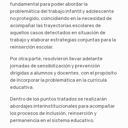
fundamental para poder abordar la
problemática del trabajo infantil y adolescente
no protegido, coincidiendo en la necesidad de
acompañar las trayectorias escolares de
aquellos casos detectados en situación de
trabajo y elaborar estrategias conjuntas para la
reinserción escolar.
Por otra parte, resolvieron llevar adelante
jornadas de sensibilización y prevención
dirigidas a alumnos y docentes, con el propósito
de incorporar la problemática en la currícula
educativa.
Dentro de los puntos tratados se realizarán
abordajes interinstitucionales para acompañar
los procesos de inclusión, reinserción y
permanencia en el sistema educativo.