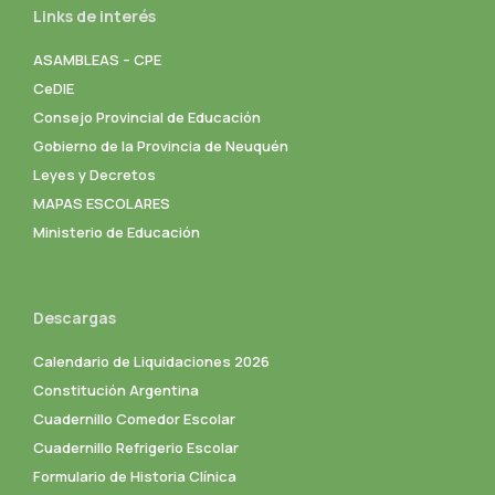
Links de interés
ASAMBLEAS – CPE
CeDIE
Consejo Provincial de Educación
Gobierno de la Provincia de Neuquén
Leyes y Decretos
MAPAS ESCOLARES
Ministerio de Educación
Descargas
Calendario de Liquidaciones 2026
Constitución Argentina
Cuadernillo Comedor Escolar
Cuadernillo Refrigerio Escolar
Formulario de Historia Clínica