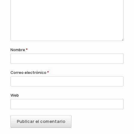
Nombre
*
Correo electrónico
*
Web