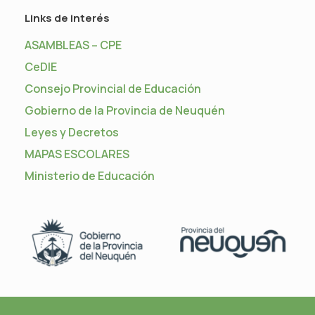
Links de interés
ASAMBLEAS – CPE
CeDIE
Consejo Provincial de Educación
Gobierno de la Provincia de Neuquén
Leyes y Decretos
MAPAS ESCOLARES
Ministerio de Educación