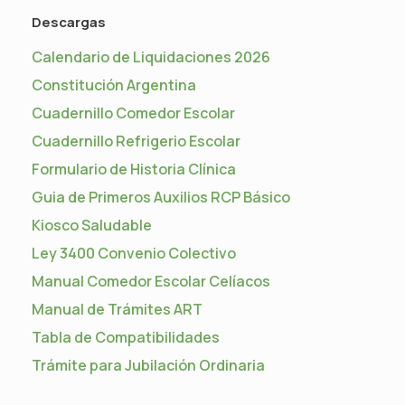
Descargas
Calendario de Liquidaciones 2026
Constitución Argentina
Cuadernillo Comedor Escolar
Cuadernillo Refrigerio Escolar
Formulario de Historia Clínica
Guia de Primeros Auxilios RCP Básico
Kiosco Saludable
Ley 3400 Convenio Colectivo
Manual Comedor Escolar Celíacos
Manual de Trámites ART
Tabla de Compatibilidades
Trámite para Jubilación Ordinaria