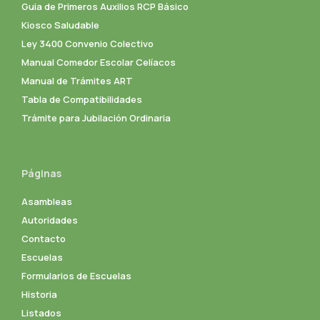
Guia de Primeros Auxilios RCP Básico
Kiosco Saludable
Ley 3400 Convenio Colectivo
Manual Comedor Escolar Celíacos
Manual de Trámites ART
Tabla de Compatibilidades
Trámite para Jubilación Ordinaria
Páginas
Asambleas
Autoridades
Contacto
Escuelas
Formularios de Escuelas
Historia
Listados