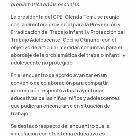
problemática en las escuelas.
La presidenta del CPE, Glenda Temi, se reunió
con la directora provincial para la Prevención y
Erradicación del Trabajo Infantil y Protección del
Trabajo Adolescente, Cecilia Otiñano, con el
objetivo de articular medidas conjuntas para el
abordaje de la problemática del trabajo infantil y
adolescente no protegido.
En el encuentro se acordó avanzar en un
convenio de colaboración para compartir
información respecto a las trayectorias
educativas de las niñas, niños y adolescentes
que pudieran encontrarse en situación de
trabajo.
Se destacó respecto del encuentro que la
vinculación con el sistema educativo es