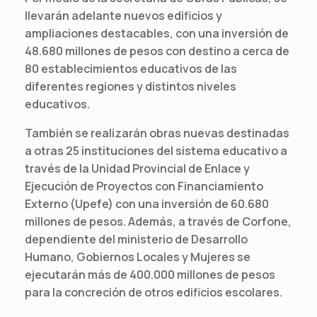
llevarán adelante nuevos edificios y
ampliaciones destacables, con una inversión de
48.680 millones de pesos con destino a cerca de
80 establecimientos educativos de las
diferentes regiones y distintos niveles
educativos.
También se realizarán obras nuevas destinadas
a otras 25 instituciones del sistema educativo a
través de la Unidad Provincial de Enlace y
Ejecución de Proyectos con Financiamiento
Externo (Upefe) con una inversión de 60.680
millones de pesos. Además, a través de Corfone,
dependiente del ministerio de Desarrollo
Humano, Gobiernos Locales y Mujeres se
ejecutarán más de 400.000 millones de pesos
para la concreción de otros edificios escolares.