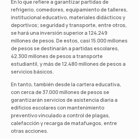
En lo que refiere a garantizar partidas de
refrigerio, comedores, equipamiento de talleres,
institucional educativo, materiales didácticos y
deportivos; seguridad y transporte, entre otros,
se hará una inversión superior a 124.249
millones de pesos. De estos, casi 15.000 millones
de pesos se destinarán a partidas escolares,
42.300 millones de pesos a transporte
estudiantil, y más de 12.480 millones de pesos a
servicios básicos.
En tanto, también desde la cartera educativa,
con cerca de 37.000 millones de pesos se
garantizarán servicios de asistencia diaria a
edificios escolares con mantenimiento
preventivo vinculado a control de plagas,
calefacción y recarga de matafuegos, entre
otras acciones.