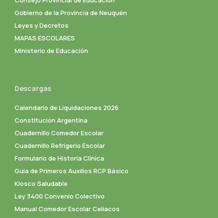
Gobierno de la Provincia de Neuquén
Leyes y Decretos
MAPAS ESCOLARES
Ministerio de Educación
Descargas
Calendario de Liquidaciones 2026
Constitución Argentina
Cuadernillo Comedor Escolar
Cuadernillo Refrigerio Escolar
Formulario de Historia Clínica
Guia de Primeros Auxilios RCP Básico
Kiosco Saludable
Ley 3400 Convenio Colectivo
Manual Comedor Escolar Celíacos