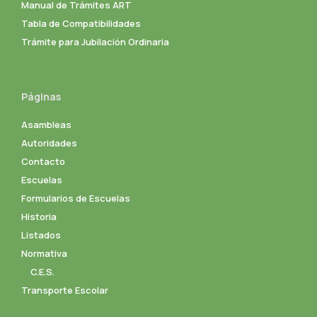
Manual de Trámites ART
Tabla de Compatibilidades
Trámite para Jubilación Ordinaria
Páginas
Asambleas
Autoridades
Contacto
Escuelas
Formularios de Escuelas
Historia
Listados
Normativa
C.E.S.
Transporte Escolar