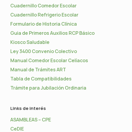
Cuadernillo Comedor Escolar
Cuadernillo Refrigerio Escolar
Formulario de Historia Clínica
Guia de Primeros Auxilios RCP Básico
Kiosco Saludable
Ley 3400 Convenio Colectivo
Manual Comedor Escolar Celíacos
Manual de Trámites ART
Tabla de Compatibilidades
Trámite para Jubilación Ordinaria
Links de interés
ASAMBLEAS – CPE
CeDIE