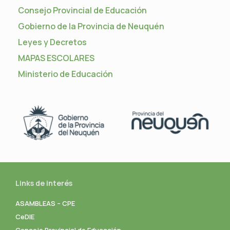
Consejo Provincial de Educación
Gobierno de la Provincia de Neuquén
Leyes y Decretos
MAPAS ESCOLARES
Ministerio de Educación
Links de interés
ASAMBLEAS – CPE
CeDIE
Consejo Provincial de Educación