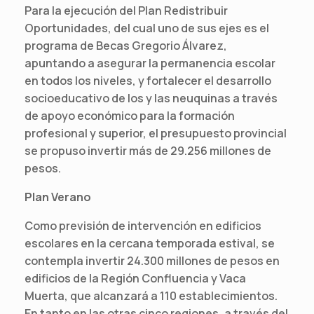
Para la ejecución del Plan Redistribuir
Oportunidades, del cual uno de sus ejes es el
programa de Becas Gregorio Álvarez,
apuntando a asegurar la permanencia escolar
en todos los niveles, y fortalecer el desarrollo
socioeducativo de los y las neuquinas a través
de apoyo económico para la formación
profesional y superior, el presupuesto provincial
se propuso invertir más de 29.256 millones de
pesos.
Plan Verano
Como previsión de intervención en edificios
escolares en la cercana temporada estival, se
contempla invertir 24.300 millones de pesos en
edificios de la Región Confluencia y Vaca
Muerta, que alcanzará a 110 establecimientos.
En tanto en las otras cinco regiones, a través del