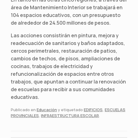
área de Mantenimiento Interior se trabajará en
104 espacios educativos, con un presupuesto
de alrededor de 24.500 millones de pesos.
Las acciones consistirán en pintura, mejora y
readecuación de sanitarios y baños adaptados,
cercos perimetrales, restauración de patios,
cambios de techos, de pisos, ampliaciones de
cocinas, trabajos de electricidad y
refuncionalización de espacios entre otros
trabajos, que apuntan a continuar la renovación
de escuelas para recibir a sus comunidades
educativas.
Publicado en
Educación
y etiquetado
EDIFICIOS
,
ESCUELAS
PROVINCIALES
,
INFRAESTRUCTURA ESCOLAR
.