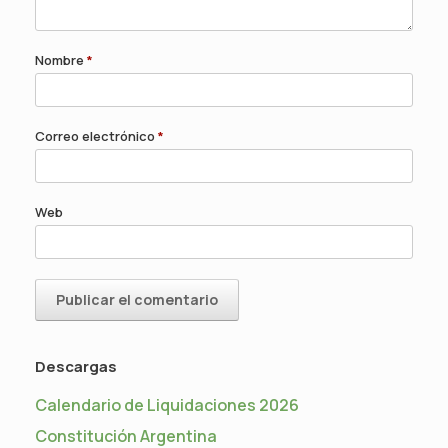
Nombre
*
Correo electrónico
*
Web
Descargas
Calendario de Liquidaciones 2026
Constitución Argentina