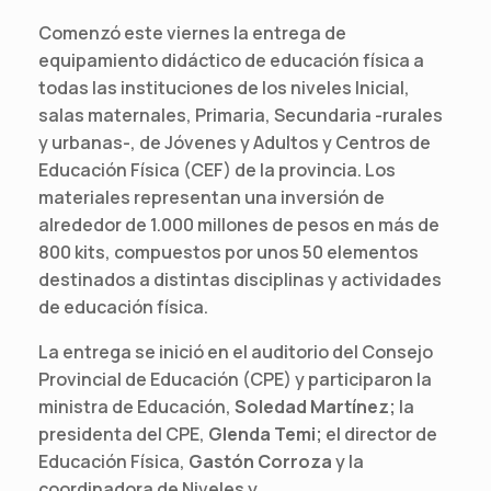
Comenzó este viernes la entrega de
equipamiento didáctico de educación física a
todas las instituciones de los niveles Inicial,
salas maternales, Primaria, Secundaria -rurales
y urbanas-, de Jóvenes y Adultos y Centros de
Educación Física (CEF) de la provincia. Los
materiales representan una inversión de
alrededor de 1.000 millones de pesos en más de
800 kits, compuestos por unos 50 elementos
destinados a distintas disciplinas y actividades
de educación física.
La entrega se inició en el auditorio del Consejo
Provincial de Educación (CPE) y participaron la
ministra de Educación,
Soledad Martínez;
la
presidenta del CPE,
Glenda Temi;
el director de
Educación Física,
Gastón Corroza
y la
coordinadora de Niveles y