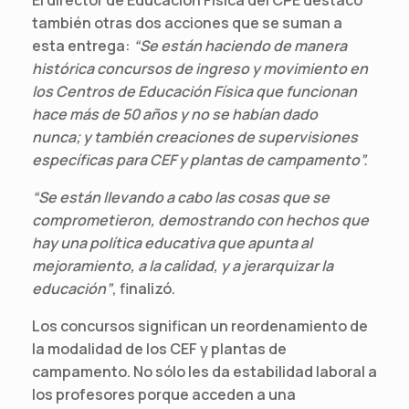
también otras dos acciones que se suman a
esta entrega:
“Se están haciendo de manera
histórica concursos de ingreso y movimiento en
los Centros de Educación Física que funcionan
hace más de 50 años y no se habían dado
nunca; y también creaciones de supervisiones
específicas para CEF y plantas de campamento”.
“Se están llevando a cabo las cosas que se
comprometieron, demostrando con hechos que
hay una política educativa que apunta al
mejoramiento, a la calidad, y a jerarquizar la
educación”
, finalizó.
Los concursos significan un reordenamiento de
la modalidad de los CEF y plantas de
campamento. No sólo les da estabilidad laboral a
los profesores porque acceden a una