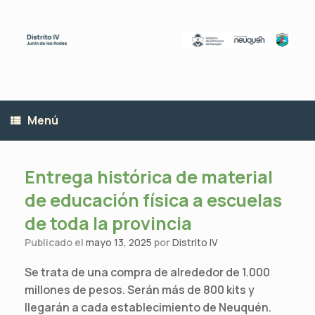
Saltar
al
contenido
Menú
Entrega histórica de material
de educación física a escuelas
de toda la provincia
Publicado el
mayo 13, 2025
por
Distrito IV
Se trata de una compra de alrededor de 1.000
millones de pesos. Serán más de 800 kits y
llegarán a cada establecimiento de Neuquén.