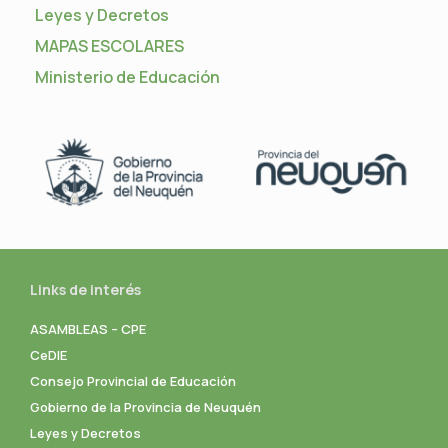
Leyes y Decretos
MAPAS ESCOLARES
Ministerio de Educación
Links de interés
ASAMBLEAS – CPE
CeDIE
Consejo Provincial de Educación
Gobierno de la Provincia de Neuquén
Leyes y Decretos