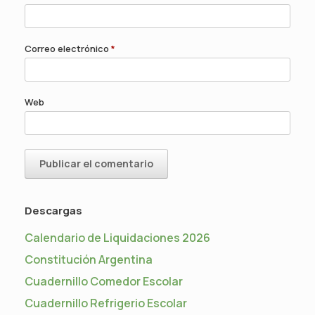
Correo electrónico
*
Web
Descargas
Calendario de Liquidaciones 2026
Constitución Argentina
Cuadernillo Comedor Escolar
Cuadernillo Refrigerio Escolar