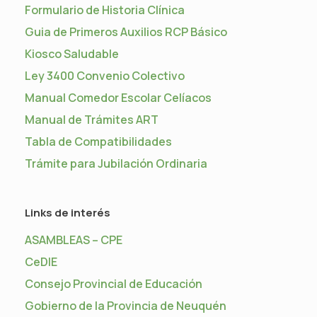
Formulario de Historia Clínica
Guia de Primeros Auxilios RCP Básico
Kiosco Saludable
Ley 3400 Convenio Colectivo
Manual Comedor Escolar Celíacos
Manual de Trámites ART
Tabla de Compatibilidades
Trámite para Jubilación Ordinaria
Links de interés
ASAMBLEAS – CPE
CeDIE
Consejo Provincial de Educación
Gobierno de la Provincia de Neuquén