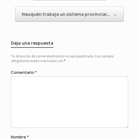
Neuquén trabaja un sistema provincial…
→
Deja una respuesta
Tu dirección de correo electrónico no será publicada.
Los campos
obligatorios están marcados con
*
Comentario
*
Nombre
*