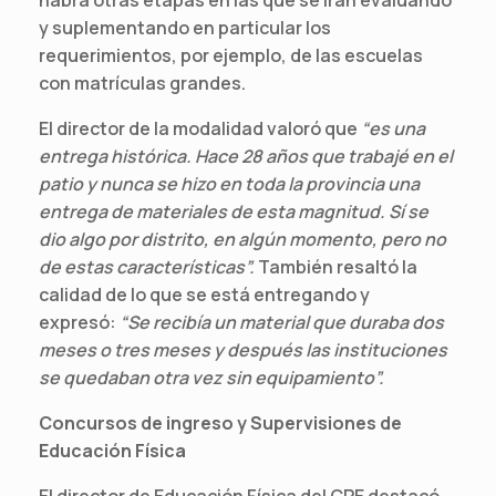
y suplementando en particular los
requerimientos, por ejemplo, de las escuelas
con matrículas grandes.
El director de la modalidad valoró que
“es una
entrega histórica. Hace 28 años que trabajé en el
patio y nunca se hizo en toda la provincia una
entrega de materiales de esta magnitud. Sí se
dio algo por distrito, en algún momento, pero no
de estas características”.
También resaltó la
calidad de lo que se está entregando y
expresó:
“Se recibía un material que duraba dos
meses o tres meses y después las instituciones
se quedaban otra vez sin equipamiento”.
Concursos de ingreso y Supervisiones de
Educación Física
El director de Educación Física del CPE destacó