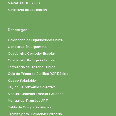
MAPAS ESCOLARES
Ministerio de Educación
Descargas
Calendario de Liquidaciones 2026
Constitución Argentina
Cuadernillo Comedor Escolar
Cuadernillo Refrigerio Escolar
Formulario de Historia Clínica
Guia de Primeros Auxilios RCP Básico
Kiosco Saludable
Ley 3400 Convenio Colectivo
Manual Comedor Escolar Celíacos
Manual de Trámites ART
Tabla de Compatibilidades
Trámite para Jubilación Ordinaria