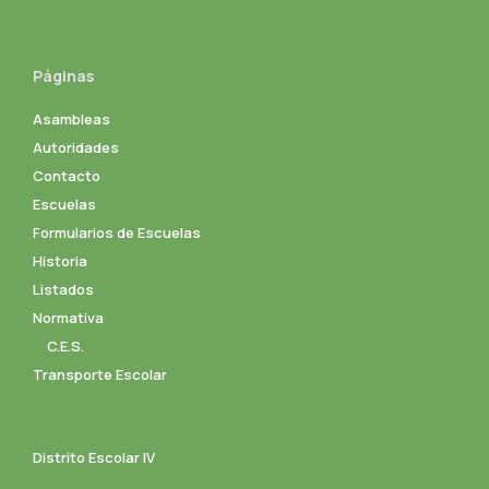
Páginas
Asambleas
Autoridades
Contacto
Escuelas
Formularios de Escuelas
Historia
Listados
Normativa
C.E.S.
Transporte Escolar
Distrito Escolar IV