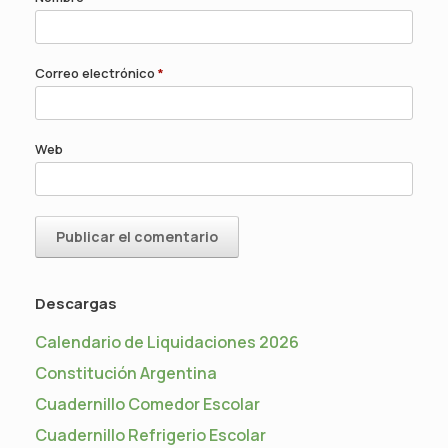
Correo electrónico
*
Web
Descargas
Calendario de Liquidaciones 2026
Constitución Argentina
Cuadernillo Comedor Escolar
Cuadernillo Refrigerio Escolar