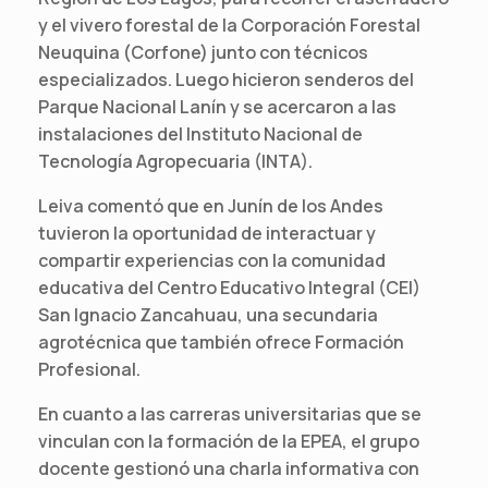
y el vivero forestal de la Corporación Forestal
Neuquina (Corfone) junto con técnicos
especializados. Luego hicieron senderos del
Parque Nacional Lanín y se acercaron a las
instalaciones del Instituto Nacional de
Tecnología Agropecuaria (INTA).
Leiva comentó que en Junín de los Andes
tuvieron la oportunidad de interactuar y
compartir experiencias con la comunidad
educativa del Centro Educativo Integral (CEI)
San Ignacio Zancahuau, una secundaria
agrotécnica que también ofrece Formación
Profesional.
En cuanto a las carreras universitarias que se
vinculan con la formación de la EPEA, el grupo
docente gestionó una charla informativa con