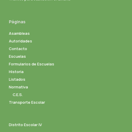
Páginas
Asambleas
Autoridades
Contacto
Escuelas
Formularios de Escuelas
Historia
Listados
Normativa
C.E.S.
Transporte Escolar
Distrito Escolar IV