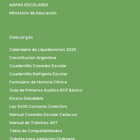
MAPAS ESCOLARES
Ministerio de Educación
Descargas
Calendario de Liquidaciones 2026
Constitución Argentina
Cuadernillo Comedor Escolar
Cuadernillo Refrigerio Escolar
Formulario de Historia Clínica
Guia de Primeros Auxilios RCP Básico
Kiosco Saludable
Ley 3400 Convenio Colectivo
Manual Comedor Escolar Celíacos
Manual de Trámites ART
Tabla de Compatibilidades
Trámite para Jubilación Ordinaria