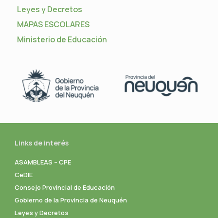
Leyes y Decretos
MAPAS ESCOLARES
Ministerio de Educación
Links de interés
ASAMBLEAS – CPE
CeDIE
Consejo Provincial de Educación
Gobierno de la Provincia de Neuquén
Leyes y Decretos