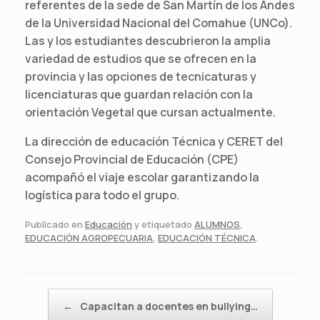
referentes de la sede de San Martín de los Andes
de la Universidad Nacional del Comahue (UNCo).
Las y los estudiantes descubrieron la amplia
variedad de estudios que se ofrecen en la
provincia y las opciones de tecnicaturas y
licenciaturas que guardan relación con la
orientación Vegetal que cursan actualmente.
La dirección de educación Técnica y CERET del
Consejo Provincial de Educación (CPE)
acompañó el viaje escolar garantizando la
logística para todo el grupo.
Publicado en
Educación
y etiquetado
ALUMNOS
,
EDUCACIÓN AGROPECUARIA
,
EDUCACIÓN TÉCNICA
.
Navegador de artículos
←
Capacitan a docentes en bullying…