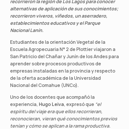
recorrieron la región de Los Lagos para conocer
alternativas de aplicación de sus conocimientos;
recorrieron viveros, viñedos, un aserradero,
establecimientos educativos y el Parque
Nacional Lanín.
Estudiantes de la orientación Vegetal de la
Escuela Agropecuaria N° 2 de Plottier viajaron a
San Patricio del Chañar y Junín de los Andes para
aprender sobre procesos productivos de
empresas instaladas en la provincia y respecto
de la oferta académica de la Universidad
Nacional del Comahue (UNCo).
Uno de los docentes que acompañó la
experiencia,
Hugo Leiva
, expresó que
“el
espíritu del viaje era que ellos recorrieran,
reconocieran, vieran qué conocimientos previos
tenían y cómo se aplican a la rama productiva.