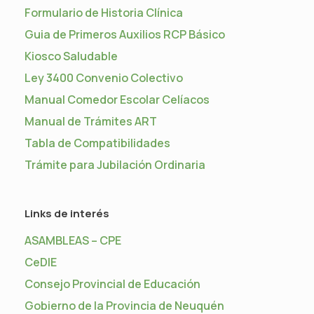
Formulario de Historia Clínica
Guia de Primeros Auxilios RCP Básico
Kiosco Saludable
Ley 3400 Convenio Colectivo
Manual Comedor Escolar Celíacos
Manual de Trámites ART
Tabla de Compatibilidades
Trámite para Jubilación Ordinaria
Links de interés
ASAMBLEAS – CPE
CeDIE
Consejo Provincial de Educación
Gobierno de la Provincia de Neuquén