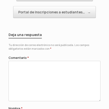
Portal de Inscripciones a estudiantes…
→
Deja una respuesta
Tu dirección de correo electrónico no será publicada.
Los campos
obligatorios están marcados con
*
Comentario
*
Nombre
*