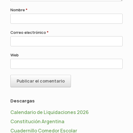
Nombre
*
Correo electrónico
*
Web
Descargas
Calendario de Liquidaciones 2026
Constitución Argentina
Cuadernillo Comedor Escolar