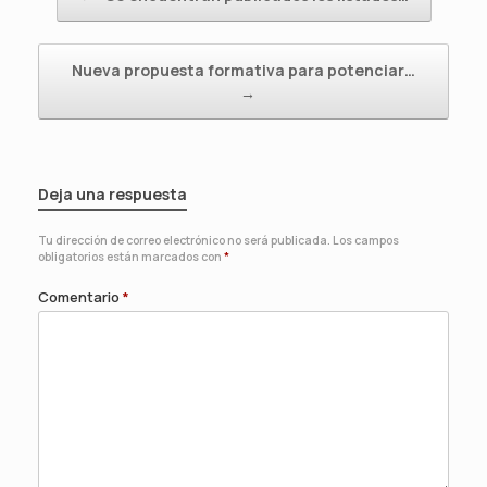
Nueva propuesta formativa para potenciar…
→
Deja una respuesta
Tu dirección de correo electrónico no será publicada.
Los campos
obligatorios están marcados con
*
Comentario
*