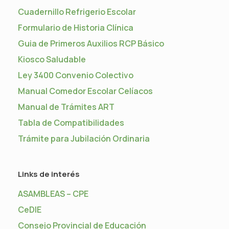
Cuadernillo Refrigerio Escolar
Formulario de Historia Clínica
Guia de Primeros Auxilios RCP Básico
Kiosco Saludable
Ley 3400 Convenio Colectivo
Manual Comedor Escolar Celíacos
Manual de Trámites ART
Tabla de Compatibilidades
Trámite para Jubilación Ordinaria
Links de interés
ASAMBLEAS – CPE
CeDIE
Consejo Provincial de Educación