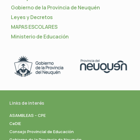
Gobierno de la Provincia de Neuquén
Leyes y Decretos
MAPAS ESCOLARES
Ministerio de Educación
Links de interés
ASAMBLEAS – CPE
CeDIE
Consejo Provincial de Educación
Gobierno de la Provincia de Neuquén