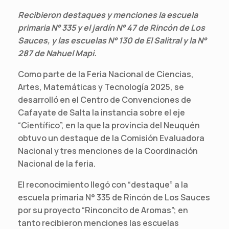
Recibieron destaques y menciones la escuela
primaria N° 335 y el jardín N° 47 de Rincón de Los
Sauces, y las escuelas N° 130 de El Salitral y la N°
287 de Nahuel Mapi.
Como parte de la Feria Nacional de Ciencias,
Artes, Matemáticas y Tecnología 2025, se
desarrolló en el Centro de Convenciones de
Cafayate de Salta la instancia sobre el eje
“Científico”, en la que la provincia del Neuquén
obtuvo un destaque de la Comisión Evaluadora
Nacional y tres menciones de la Coordinación
Nacional de la feria.
El reconocimiento llegó con “destaque” a la
escuela primaria N° 335 de Rincón de Los Sauces
por su proyecto “Rinconcito de Aromas”; en
tanto recibieron menciones las escuelas