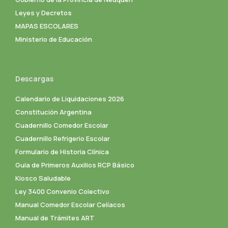
Leyes y Decretos
MAPAS ESCOLARES
Ministerio de Educación
Descargas
Calendario de Liquidaciones 2026
Constitución Argentina
Cuadernillo Comedor Escolar
Cuadernillo Refrigerio Escolar
Formulario de Historia Clínica
Guia de Primeros Auxilios RCP Básico
Kiosco Saludable
Ley 3400 Convenio Colectivo
Manual Comedor Escolar Celíacos
Manual de Trámites ART