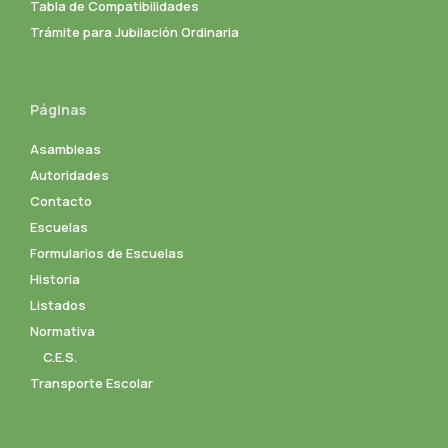
Tabla de Compatibilidades
Trámite para Jubilación Ordinaria
Páginas
Asambleas
Autoridades
Contacto
Escuelas
Formularios de Escuelas
Historia
Listados
Normativa
C.E.S.
Transporte Escolar