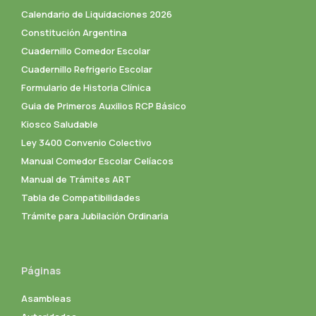
Calendario de Liquidaciones 2026
Constitución Argentina
Cuadernillo Comedor Escolar
Cuadernillo Refrigerio Escolar
Formulario de Historia Clínica
Guia de Primeros Auxilios RCP Básico
Kiosco Saludable
Ley 3400 Convenio Colectivo
Manual Comedor Escolar Celíacos
Manual de Trámites ART
Tabla de Compatibilidades
Trámite para Jubilación Ordinaria
Páginas
Asambleas