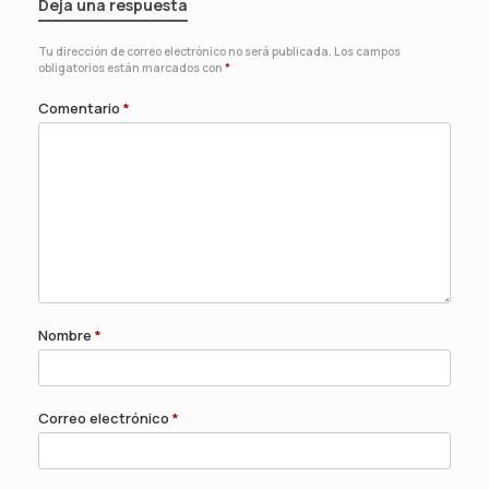
Deja una respuesta
Tu dirección de correo electrónico no será publicada.
Los campos
obligatorios están marcados con
*
Comentario
*
Nombre
*
Correo electrónico
*