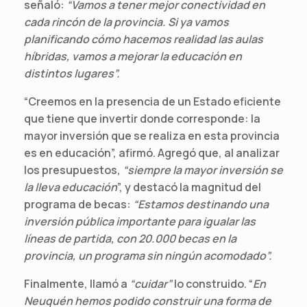
señaló:
“Vamos a tener mejor conectividad en
cada rincón de la provincia. Si ya vamos
planificando cómo hacemos realidad las aulas
híbridas, vamos a mejorar la educación en
distintos lugares”.
“Creemos en la presencia de un Estado eficiente
que tiene que invertir donde corresponde: la
mayor inversión que se realiza en esta provincia
es en educación”, afirmó. Agregó que, al analizar
los presupuestos,
“siempre la mayor inversión se
la lleva educación
”, y destacó la magnitud del
programa de becas:
“Estamos destinando una
inversión pública importante para igualar las
líneas de partida, con 20.000 becas en la
provincia, un programa sin ningún acomodado”.
Finalmente, llamó a
“cuidar”
lo construido. “
En
Neuquén hemos podido construir una forma de