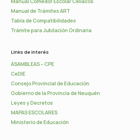
Manual Comedor Escolar Celíacos
Manual de Trámites ART
Tabla de Compatibilidades
Trámite para Jubilación Ordinaria
Links de interés
ASAMBLEAS – CPE
CeDIE
Consejo Provincial de Educación
Gobierno de la Provincia de Neuquén
Leyes y Decretos
MAPAS ESCOLARES
Ministerio de Educación