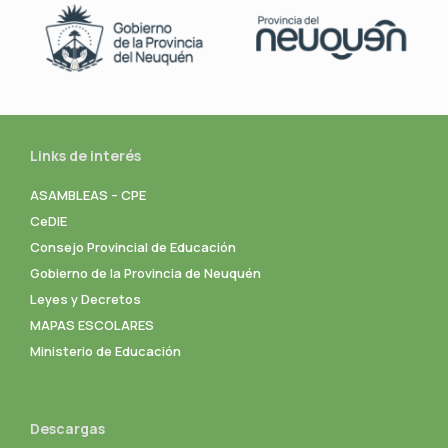
Links de interés
ASAMBLEAS – CPE
CeDIE
Consejo Provincial de Educación
Gobierno de la Provincia de Neuquén
Leyes y Decretos
MAPAS ESCOLARES
Ministerio de Educación
Descargas