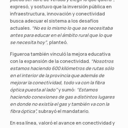
expresó, y sostuvo que la inversión pública en
infraestructura, innovación y conectividad
busca adecuar el sistema a los desafíos
actuales.
“No es lo mismo lo que se necesitaba
antes para educar en el ámbito rural que lo que
se necesita hoy”
, planteó.
Figueroa también vinculó la mejora educativa
con la expansión de la conectividad.
“Nosotros
estamos haciendo 600 kilómetros de rutas sólo
en el interior de la provincia que además de
mejorar la conectividad, todo va con la fibra
óptica puesta al lado”
y sumó:
“Estamos
haciendo conexiones de gas a distintos lugares
en donde no existía el gas y también va con la
fibra óptica”,
subrayó el mandatario.
En esa línea, valoró el avance en conectividad y