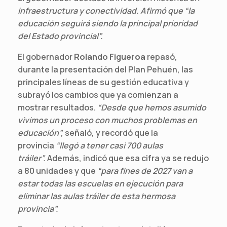
infraestructura y conectividad. Afirmó que “la
educación seguirá siendo la principal prioridad
del Estado provincial”.
El gobernador
Rolando Figueroa
repasó,
durante la presentación del Plan Pehuén, las
principales líneas de su gestión educativa y
subrayó los cambios que ya comienzan a
mostrar resultados.
“Desde que hemos asumido
vivimos un proceso con muchos problemas en
educación”,
señaló, y recordó que la
provincia
“llegó a tener casi 700 aulas
tráiler”.
Además, indicó que esa cifra ya se redujo
a 80 unidades y que
“para fines de 2027 van a
estar todas las escuelas en ejecución para
eliminar las aulas tráiler de esta hermosa
provincia”.