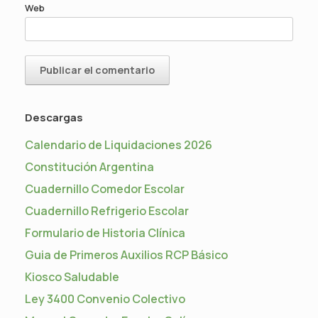
Web
Descargas
Calendario de Liquidaciones 2026
Constitución Argentina
Cuadernillo Comedor Escolar
Cuadernillo Refrigerio Escolar
Formulario de Historia Clínica
Guia de Primeros Auxilios RCP Básico
Kiosco Saludable
Ley 3400 Convenio Colectivo