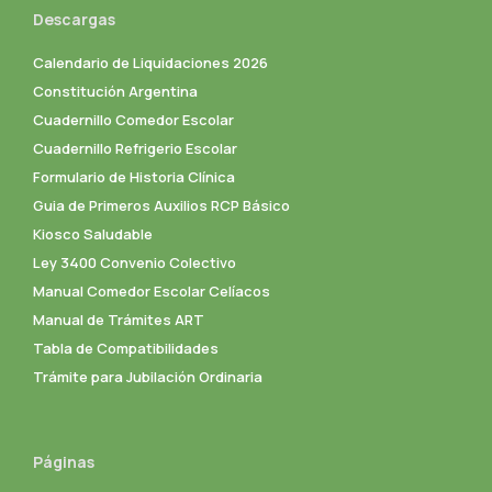
Descargas
Calendario de Liquidaciones 2026
Constitución Argentina
Cuadernillo Comedor Escolar
Cuadernillo Refrigerio Escolar
Formulario de Historia Clínica
Guia de Primeros Auxilios RCP Básico
Kiosco Saludable
Ley 3400 Convenio Colectivo
Manual Comedor Escolar Celíacos
Manual de Trámites ART
Tabla de Compatibilidades
Trámite para Jubilación Ordinaria
Páginas