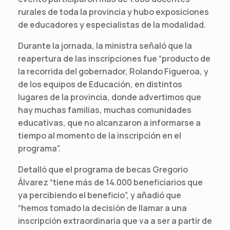
rurales de toda la provincia y hubo exposiciones
de educadores y especialistas de la modalidad.
Durante la jornada, la ministra señaló que la
reapertura de las inscripciones fue “producto de
la recorrida del gobernador, Rolando Figueroa, y
de los equipos de Educación, en distintos
lugares de la provincia, donde advertimos que
hay muchas familias, muchas comunidades
educativas, que no alcanzaron a informarse a
tiempo al momento de la inscripción en el
programa”.
Detalló que el programa de becas Gregorio
Álvarez “tiene más de 14.000 beneficiarios que
ya percibiendo el beneficio”, y añadió que
“hemos tomado la decisión de llamar a una
inscripción extraordinaria que va a ser a partir de