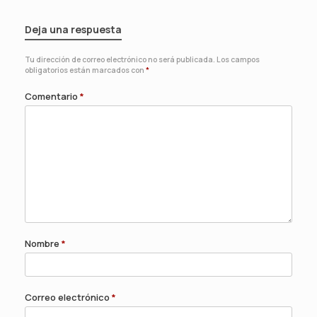
Deja una respuesta
Tu dirección de correo electrónico no será publicada.
Los campos
obligatorios están marcados con
*
Comentario
*
Nombre
*
Correo electrónico
*