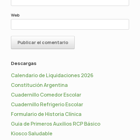
Web
Descargas
Calendario de Liquidaciones 2026
Constitución Argentina
Cuadernillo Comedor Escolar
Cuadernillo Refrigerio Escolar
Formulario de Historia Clínica
Guia de Primeros Auxilios RCP Básico
Kiosco Saludable