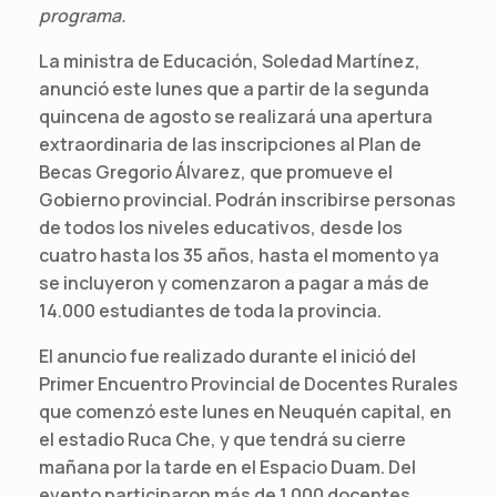
programa.
La ministra de Educación, Soledad Martínez,
anunció este lunes que a partir de la segunda
quincena de agosto se realizará una apertura
extraordinaria de las inscripciones al Plan de
Becas Gregorio Álvarez, que promueve el
Gobierno provincial. Podrán inscribirse personas
de todos los niveles educativos, desde los
cuatro hasta los 35 años, hasta el momento ya
se incluyeron y comenzaron a pagar a más de
14.000 estudiantes de toda la provincia.
El anuncio fue realizado durante el inició del
Primer Encuentro Provincial de Docentes Rurales
que comenzó este lunes en Neuquén capital, en
el estadio Ruca Che, y que tendrá su cierre
mañana por la tarde en el Espacio Duam. Del
evento participaron más de 1.000 docentes