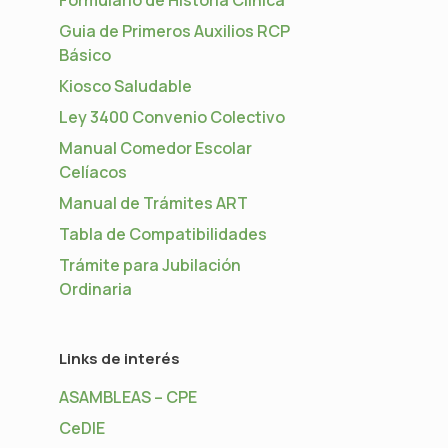
Guia de Primeros Auxilios RCP
Básico
Kiosco Saludable
Ley 3400 Convenio Colectivo
Manual Comedor Escolar
Celíacos
Manual de Trámites ART
Tabla de Compatibilidades
Trámite para Jubilación
Ordinaria
Links de interés
ASAMBLEAS – CPE
CeDIE