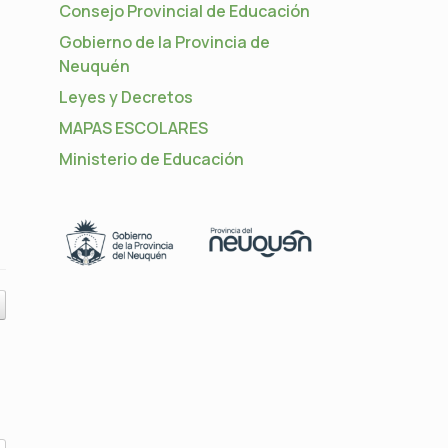
Consejo Provincial de Educación
Gobierno de la Provincia de
Neuquén
Leyes y Decretos
MAPAS ESCOLARES
Ministerio de Educación