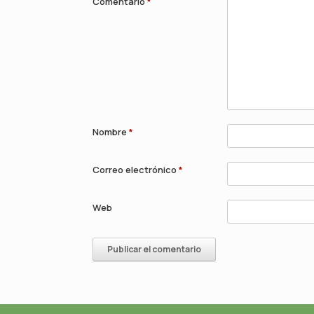
Comentario
*
Nombre
*
Correo electrónico
*
Web