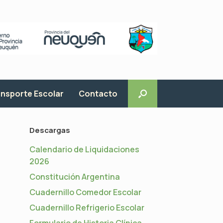
nsporte Escolar
Contacto
Descargas
Calendario de Liquidaciones
2026
Constitución Argentina
Cuadernillo Comedor Escolar
Cuadernillo Refrigerio Escolar
Formulario de Historia Clínica