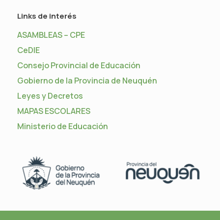
Links de interés
ASAMBLEAS – CPE
CeDIE
Consejo Provincial de Educación
Gobierno de la Provincia de Neuquén
Leyes y Decretos
MAPAS ESCOLARES
Ministerio de Educación