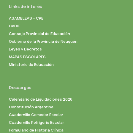
Links de interés
ASAMBLEAS – CPE
CeDIE
Consejo Provincial de Educación
Gobierno de la Provincia de Neuquén
Leyes y Decretos
MAPAS ESCOLARES
Ministerio de Educación
Descargas
Calendario de Liquidaciones 2026
Constitución Argentina
Cuadernillo Comedor Escolar
Cuadernillo Refrigerio Escolar
Formulario de Historia Clínica