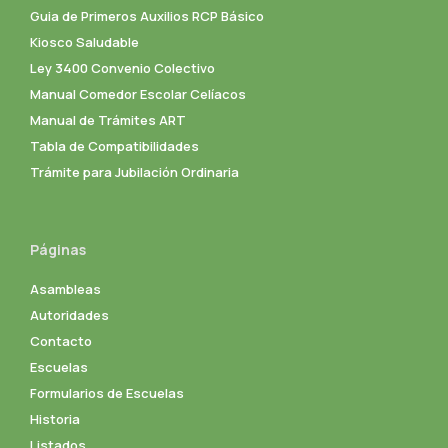
Guia de Primeros Auxilios RCP Básico
Kiosco Saludable
Ley 3400 Convenio Colectivo
Manual Comedor Escolar Celíacos
Manual de Trámites ART
Tabla de Compatibilidades
Trámite para Jubilación Ordinaria
Páginas
Asambleas
Autoridades
Contacto
Escuelas
Formularios de Escuelas
Historia
Listados