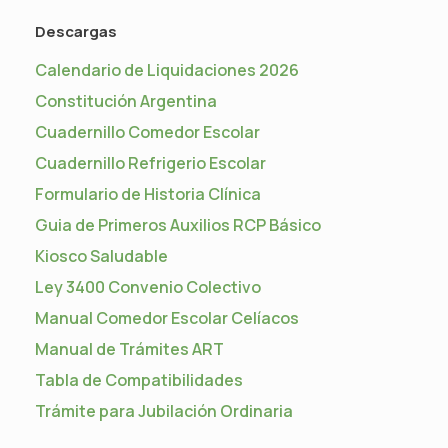
Descargas
Calendario de Liquidaciones 2026
Constitución Argentina
Cuadernillo Comedor Escolar
Cuadernillo Refrigerio Escolar
Formulario de Historia Clínica
Guia de Primeros Auxilios RCP Básico
Kiosco Saludable
Ley 3400 Convenio Colectivo
Manual Comedor Escolar Celíacos
Manual de Trámites ART
Tabla de Compatibilidades
Trámite para Jubilación Ordinaria