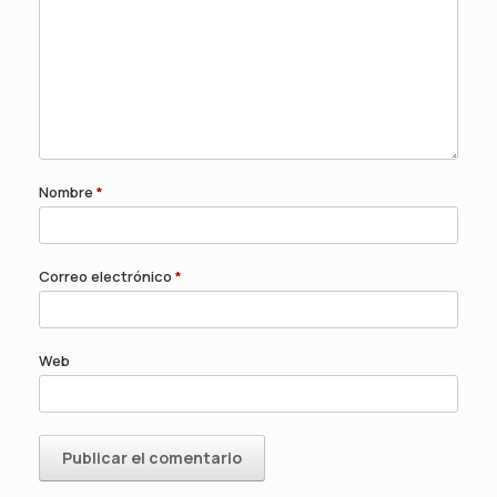
Nombre
*
Correo electrónico
*
Web