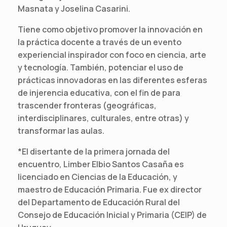
Masnata y Joselina Casarini.
Tiene como objetivo promover la innovación en
la práctica docente a través de un evento
experiencial inspirador con foco en ciencia, arte
y tecnología. También, potenciar el uso de
prácticas innovadoras en las diferentes esferas
de injerencia educativa, con el fin de para
trascender fronteras (geográficas,
interdisciplinares, culturales, entre otras) y
transformar las aulas.
*El disertante de la primera jornada del
encuentro, Limber Elbio Santos Casaña es
licenciado en Ciencias de la Educación, y
maestro de Educación Primaria. Fue ex director
del Departamento de Educación Rural del
Consejo de Educación Inicial y Primaria (CEIP) de