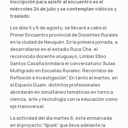
inscripción para asistir al encuentro es el
miércoles 24 de julio y se contemplan viáticos y
traslado
Los días 5 y 6 de agosto, se llevará a cabo el
Primer Encuentro provincial de Docentes Rurales
en la ciudad de Neuquén. En la primera jornada, a
desarrollarse en el estadio Ruca Che, el
reconocido docente uruguayo, Limber Elbio
Santos Casaña brindará el conversatorio “Aulas
Multigrado en Escuelas Rurales: Recorridos de
Reflexión e Investigación”. En tanto el martes, en
el Espacio Duam, distintos profesionales
abordarán en simultáneo temáticas en torno a
ciencia, arte y tecnología con la educación como
eje transversal.
La actividad del día martes 6, está enmarcada
en el proyecto “Spark” que lleva adelante la