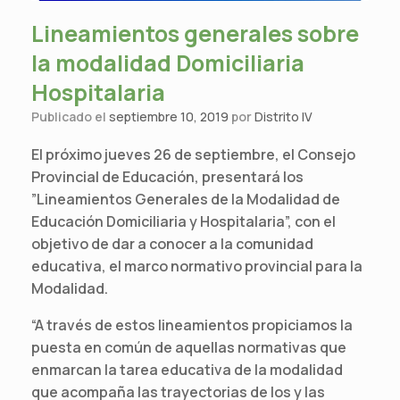
Lineamientos generales sobre
la modalidad Domiciliaria
Hospitalaria
Publicado el
septiembre 10, 2019
por
Distrito IV
El próximo jueves 26 de septiembre, el Consejo
Provincial de Educación, presentará los
”Lineamientos Generales de la Modalidad de
Educación Domiciliaria y Hospitalaria”, con el
objetivo de dar a conocer a la comunidad
educativa, el marco normativo provincial para la
Modalidad.
“A través de estos lineamientos propiciamos la
puesta en común de aquellas normativas que
enmarcan la tarea educativa de la modalidad
que acompaña las trayectorias de los y las