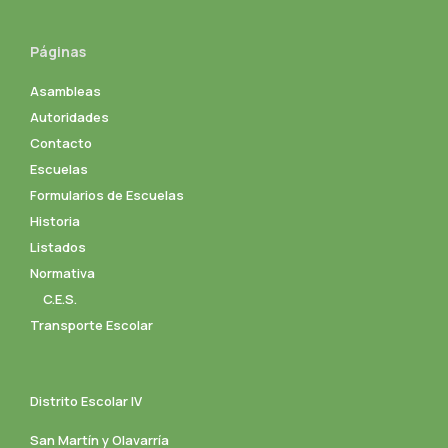
Páginas
Asambleas
Autoridades
Contacto
Escuelas
Formularios de Escuelas
Historia
Listados
Normativa
C.E.S.
Transporte Escolar
Distrito Escolar IV
San Martín y Olavarría