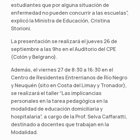
estudiantes que por alguna situación de
enfermedad no pueden concurrir a las escuelas”,
explicó la Ministra de Educación, Cristina
Storioni.
La presentación se realizará el jueves 26 de
septiembre a las 9hs en el Auditorio del CPE
(Colón y Belgrano).
Además, el viernes 27 de 8:30 a 16:30 en el
Centro de Residentes Entrerrianos de Río Negro
y Neuquén (sito en Costa del Limay y Tronador),
se realizará el taller “Las implicancias
personales en la tarea pedagógica en la
modalidad de educación domiciliaria y
hospitalaria”, a cargo de la Prof. Selva Caffaratti,
destinado a docentes que trabajan en la
Modalidad.