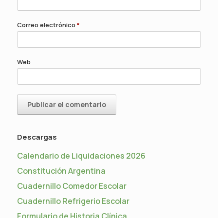
Correo electrónico
*
Web
Descargas
Calendario de Liquidaciones 2026
Constitución Argentina
Cuadernillo Comedor Escolar
Cuadernillo Refrigerio Escolar
Formulario de Historia Clínica