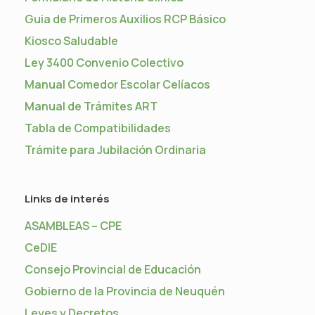
Guia de Primeros Auxilios RCP Básico
Kiosco Saludable
Ley 3400 Convenio Colectivo
Manual Comedor Escolar Celíacos
Manual de Trámites ART
Tabla de Compatibilidades
Trámite para Jubilación Ordinaria
Links de interés
ASAMBLEAS – CPE
CeDIE
Consejo Provincial de Educación
Gobierno de la Provincia de Neuquén
Leyes y Decretos