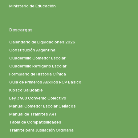
Ministerio de Educación
Descargas
Calendario de Liquidaciones 2026
Constitución Argentina
Cuadernillo Comedor Escolar
Cuadernillo Refrigerio Escolar
Formulario de Historia Clínica
Guia de Primeros Auxilios RCP Básico
Kiosco Saludable
Ley 3400 Convenio Colectivo
Manual Comedor Escolar Celíacos
Manual de Trámites ART
Tabla de Compatibilidades
Trámite para Jubilación Ordinaria