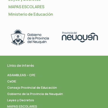
MAPAS ESCOLARES
Ministerio de Educación
Links de interés
ASAMBLEAS – CPE
CeDIE
Consejo Provincial de Educación
Gobierno de la Provincia de Neuquén
Leyes y Decretos
MAPAS ESCOLARES