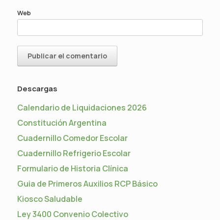
Web
Descargas
Calendario de Liquidaciones 2026
Constitución Argentina
Cuadernillo Comedor Escolar
Cuadernillo Refrigerio Escolar
Formulario de Historia Clínica
Guia de Primeros Auxilios RCP Básico
Kiosco Saludable
Ley 3400 Convenio Colectivo