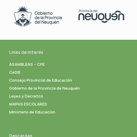
Links de interés
ASAMBLEAS – CPE
CeDIE
Consejo Provincial de Educación
Gobierno de la Provincia de Neuquén
Leyes y Decretos
MAPAS ESCOLARES
Ministerio de Educación
Descargas