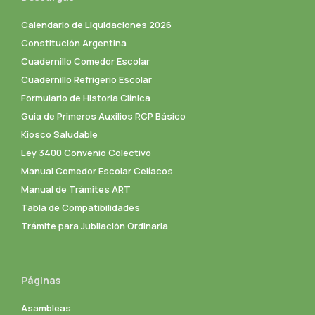
Calendario de Liquidaciones 2026
Constitución Argentina
Cuadernillo Comedor Escolar
Cuadernillo Refrigerio Escolar
Formulario de Historia Clínica
Guia de Primeros Auxilios RCP Básico
Kiosco Saludable
Ley 3400 Convenio Colectivo
Manual Comedor Escolar Celíacos
Manual de Trámites ART
Tabla de Compatibilidades
Trámite para Jubilación Ordinaria
Páginas
Asambleas