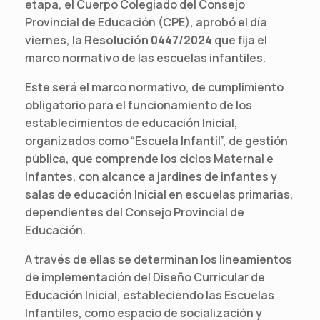
etapa, el Cuerpo Colegiado del Consejo
Provincial de Educación (CPE), aprobó el día
viernes, la
Resolución 0447/2024
que fija el
marco normativo de las escuelas infantiles.
Este será el marco normativo, de cumplimiento
obligatorio para el funcionamiento de los
establecimientos de educación Inicial,
organizados como “Escuela Infantil”, de gestión
pública, que comprende los ciclos Maternal e
Infantes, con alcance a jardines de infantes y
salas de educación Inicial en escuelas primarias,
dependientes del Consejo Provincial de
Educación.
A través de ellas se determinan los lineamientos
de implementación del Diseño Curricular de
Educación Inicial, estableciendo las Escuelas
Infantiles, como espacio de socialización y