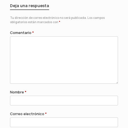
Deja una respuesta
Tu dirección de correo electrónico no será publicada.
Los campos
obligatorios están marcados con
*
Comentario
*
Nombre
*
Correo electrónico
*