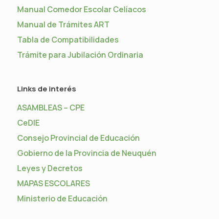
Manual Comedor Escolar Celíacos
Manual de Trámites ART
Tabla de Compatibilidades
Trámite para Jubilación Ordinaria
Links de interés
ASAMBLEAS – CPE
CeDIE
Consejo Provincial de Educación
Gobierno de la Provincia de Neuquén
Leyes y Decretos
MAPAS ESCOLARES
Ministerio de Educación