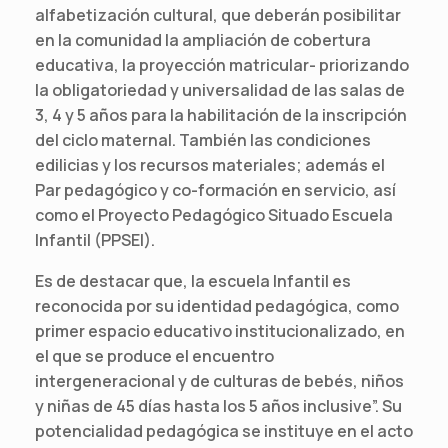
alfabetización cultural, que deberán posibilitar
en la comunidad la ampliación de cobertura
educativa, la proyección matricular- priorizando
la obligatoriedad y universalidad de las salas de
3, 4 y 5 años para la habilitación de la inscripción
del ciclo maternal. También las condiciones
edilicias y los recursos materiales; además el
Par pedagógico y co-formación en servicio, así
como el Proyecto Pedagógico Situado Escuela
Infantil (PPSEI).
Es de destacar que, la escuela Infantil es
reconocida por su identidad pedagógica, como
primer espacio educativo institucionalizado, en
el que se produce el encuentro
intergeneracional y de culturas de bebés, niños
y niñas de 45 días hasta los 5 años inclusive”. Su
potencialidad pedagógica se instituye en el acto