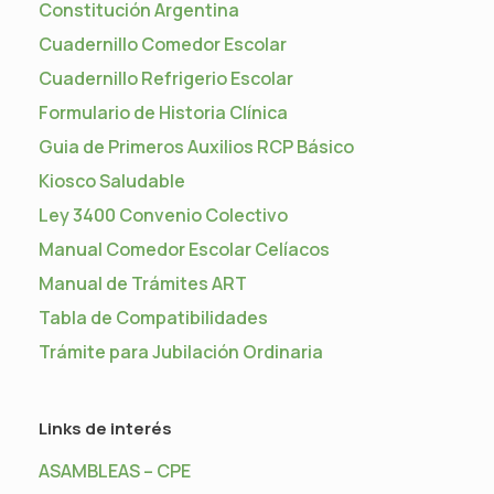
Constitución Argentina
Cuadernillo Comedor Escolar
Cuadernillo Refrigerio Escolar
Formulario de Historia Clínica
Guia de Primeros Auxilios RCP Básico
Kiosco Saludable
Ley 3400 Convenio Colectivo
Manual Comedor Escolar Celíacos
Manual de Trámites ART
Tabla de Compatibilidades
Trámite para Jubilación Ordinaria
Links de interés
ASAMBLEAS – CPE