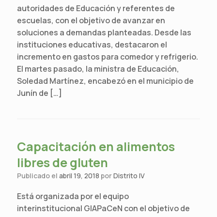
autoridades de Educación y referentes de
escuelas, con el objetivo de avanzar en
soluciones a demandas planteadas. Desde las
instituciones educativas, destacaron el
incremento en gastos para comedor y refrigerio.
El martes pasado, la ministra de Educación,
Soledad Martínez, encabezó en el municipio de
Junín de […]
Capacitación en alimentos
libres de gluten
Publicado el
abril 19, 2018
por
Distrito IV
Está organizada por el equipo
interinstitucional GIAPaCeN con el objetivo de