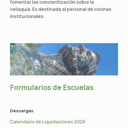
fomentar las concientización sobre la
celiaquía. Es destinada al personal de cocinas
institucionales.
Formularios de Escuelas
Descargas
Calendario de Liquidaciones 2026