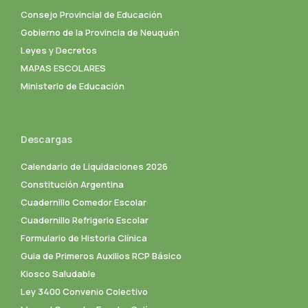
Consejo Provincial de Educación
Gobierno de la Provincia de Neuquén
Leyes y Decretos
MAPAS ESCOLARES
Ministerio de Educación
Descargas
Calendario de Liquidaciones 2026
Constitución Argentina
Cuadernillo Comedor Escolar
Cuadernillo Refrigerio Escolar
Formulario de Historia Clínica
Guia de Primeros Auxilios RCP Básico
Kiosco Saludable
Ley 3400 Convenio Colectivo