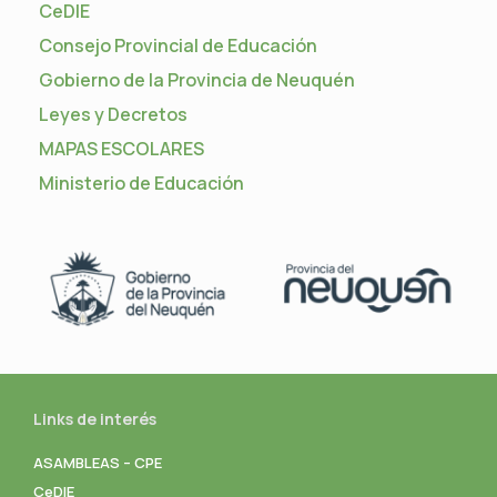
CeDIE
Consejo Provincial de Educación
Gobierno de la Provincia de Neuquén
Leyes y Decretos
MAPAS ESCOLARES
Ministerio de Educación
Links de interés
ASAMBLEAS – CPE
CeDIE