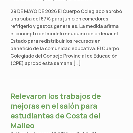
29 DE MAYO DE 2026 El Cuerpo Colegiado aprobó
una suba del 67% para junio en comedores,
refrigerio y gastos generales. La medida afirma
el concepto del modelo neuquino de ordenar el
Estado para redistribuir los recursos en
beneficio de la comunidad educativa. El Cuerpo
Colegiado del Consejo Provincial de Educación
(CPE) aprobó esta semana […]
Relevaron los trabajos de
mejoras en el salón para
estudiantes de Costa del
Malleo