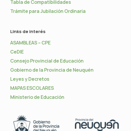
Tabla de Compatibilidades
Trámite para Jubilación Ordinaria
Links de interés
ASAMBLEAS – CPE
CeDIE
Consejo Provincial de Educación
Gobierno de la Provincia de Neuquén
Leyes y Decretos
MAPAS ESCOLARES
Ministerio de Educación