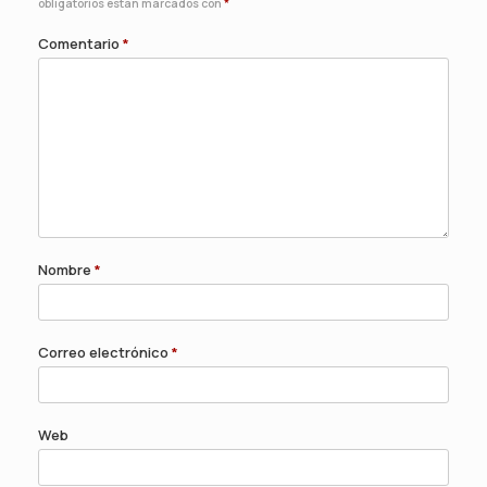
obligatorios están marcados con
*
Comentario
*
Nombre
*
Correo electrónico
*
Web