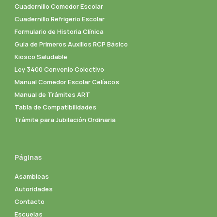
Cuadernillo Comedor Escolar
Cuadernillo Refrigerio Escolar
Formulario de Historia Clínica
Guia de Primeros Auxilios RCP Básico
Kiosco Saludable
Ley 3400 Convenio Colectivo
Manual Comedor Escolar Celíacos
Manual de Trámites ART
Tabla de Compatibilidades
Trámite para Jubilación Ordinaria
Páginas
Asambleas
Autoridades
Contacto
Escuelas