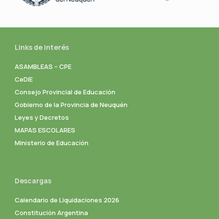
Links de interés
ASAMBLEAS – CPE
CeDIE
Consejo Provincial de Educación
Gobierno de la Provincia de Neuquén
Leyes y Decretos
MAPAS ESCOLARES
Ministerio de Educación
Descargas
Calendario de Liquidaciones 2026
Constitución Argentina