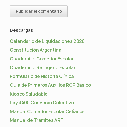
Descargas
Calendario de Liquidaciones 2026
Constitución Argentina
Cuadernillo Comedor Escolar
Cuadernillo Refrigerio Escolar
Formulario de Historia Clínica
Guia de Primeros Auxilios RCP Básico
Kiosco Saludable
Ley 3400 Convenio Colectivo
Manual Comedor Escolar Celíacos
Manual de Trámites ART