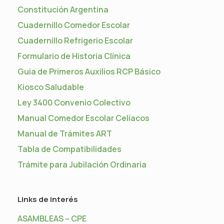
Constitución Argentina
Cuadernillo Comedor Escolar
Cuadernillo Refrigerio Escolar
Formulario de Historia Clínica
Guia de Primeros Auxilios RCP Básico
Kiosco Saludable
Ley 3400 Convenio Colectivo
Manual Comedor Escolar Celíacos
Manual de Trámites ART
Tabla de Compatibilidades
Trámite para Jubilación Ordinaria
Links de interés
ASAMBLEAS – CPE