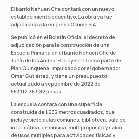
El barrio Nehuen Che contará con un nuevo
establecimiento educativo. La obra ya fue
adjudicada a la empresa Okume S.A.
Se publicó en el Boletín Oficial el decreto de
adjudicación para la construcción de una
Escuela Primaria en el barrio Nehuen Che de
Junín de los Andes. El proyecto forma parte del
Plan Quinquenal impulsado por el gobernador
Omar Gutiérrez, y tiene un presupuesto
actualizado a septiembre de 2022 de
563.112.363,82 pesos.
La escuela contará con una superficie
construida de 1.962 metros cuadrados, que
incluye siete aulas comunes, biblioteca, sala de
informática, de música, multipropósito y salón
de usos múltiples para actividades físicas y