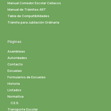
Manual Comedor Escolar Celíacos
Manual de Trámites ART
Tabla de Compatibilidades
Trámite para Jubilación Ordinaria
Páginas
Asambleas
Autoridades
Contacto
Escuelas
Formularios de Escuelas
Historia
Listados
Normativa
C.E.S.
Transporte Escolar