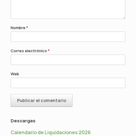
Nombre
*
Correo electrónico
*
Web
Descargas
Calendario de Liquidaciones 2026