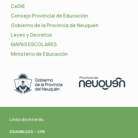
CeDIE
Consejo Provincial de Educación
Gobierno de la Provincia de Neuquén
Leyes y Decretos
MAPAS ESCOLARES
Ministerio de Educación
Links de interés
ASAMBLEAS – CPE