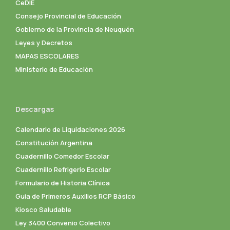
CeDIE
Consejo Provincial de Educación
Gobierno de la Provincia de Neuquén
Leyes y Decretos
MAPAS ESCOLARES
Ministerio de Educación
Descargas
Calendario de Liquidaciones 2026
Constitución Argentina
Cuadernillo Comedor Escolar
Cuadernillo Refrigerio Escolar
Formulario de Historia Clínica
Guia de Primeros Auxilios RCP Básico
Kiosco Saludable
Ley 3400 Convenio Colectivo