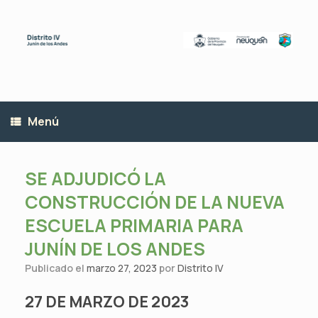
Saltar
al
contenido
Menú
SE ADJUDICÓ LA
CONSTRUCCIÓN DE LA NUEVA
ESCUELA PRIMARIA PARA
JUNÍN DE LOS ANDES
Publicado el
marzo 27, 2023
por
Distrito IV
27 DE MARZO DE 2023