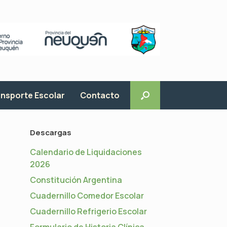
nsporte Escolar
Contacto
Descargas
Calendario de Liquidaciones
2026
Constitución Argentina
Cuadernillo Comedor Escolar
Cuadernillo Refrigerio Escolar
Formulario de Historia Clínica