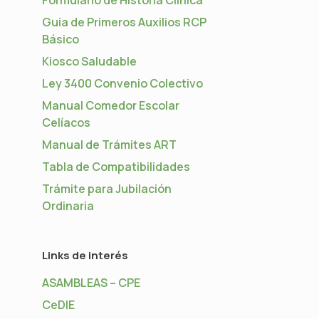
Guia de Primeros Auxilios RCP
Básico
Kiosco Saludable
Ley 3400 Convenio Colectivo
Manual Comedor Escolar
Celíacos
Manual de Trámites ART
Tabla de Compatibilidades
Trámite para Jubilación
Ordinaria
Links de interés
ASAMBLEAS – CPE
CeDIE