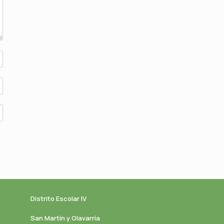
Distrito Escolar IV
San Martín y Olavarría