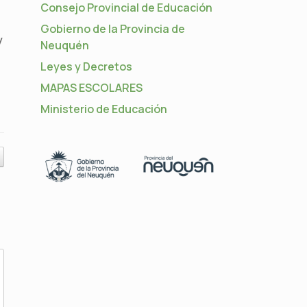
Consejo Provincial de Educación
Gobierno de la Provincia de
y
Neuquén
Leyes y Decretos
MAPAS ESCOLARES
Ministerio de Educación