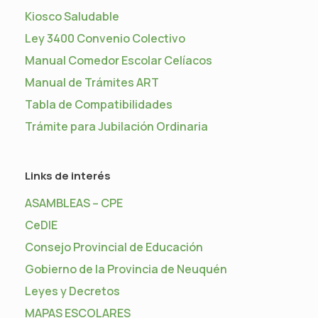
Kiosco Saludable
Ley 3400 Convenio Colectivo
Manual Comedor Escolar Celíacos
Manual de Trámites ART
Tabla de Compatibilidades
Trámite para Jubilación Ordinaria
Links de interés
ASAMBLEAS – CPE
CeDIE
Consejo Provincial de Educación
Gobierno de la Provincia de Neuquén
Leyes y Decretos
MAPAS ESCOLARES