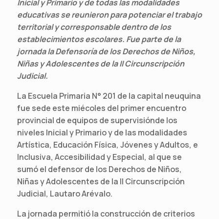
Inicial y Primario y de todas las modalidades
educativas se reunieron para potenciar el trabajo
territorial y corresponsable dentro de los
establecimientos escolares. Fue parte de la
jornada la Defensoría de los Derechos de Niños,
Niñas y Adolescentes de la II Circunscripción
Judicial.
La Escuela Primaria N° 201 de la capital neuquina
fue sede este miécoles del primer encuentro
provincial de equipos de supervisiónde los
niveles Inicial y Primario y de las modalidades
Artística, Educación Física, Jóvenes y Adultos, e
Inclusiva, Accesibilidad y Especial, al que se
sumó el defensor de los Derechos de Niños,
Niñas y Adolescentes de la II Circunscripción
Judicial, Lautaro Arévalo.
La jornada permitió la construcción de criterios