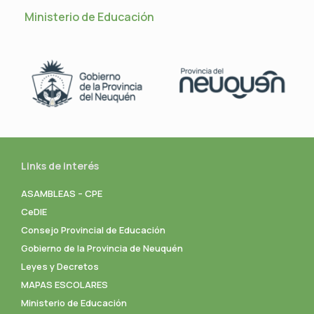
Ministerio de Educación
Links de interés
ASAMBLEAS – CPE
CeDIE
Consejo Provincial de Educación
Gobierno de la Provincia de Neuquén
Leyes y Decretos
MAPAS ESCOLARES
Ministerio de Educación