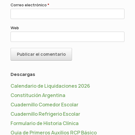
Correo electrónico
*
Web
Descargas
Calendario de Liquidaciones 2026
Constitución Argentina
Cuadernillo Comedor Escolar
Cuadernillo Refrigerio Escolar
Formulario de Historia Clínica
Guia de Primeros Auxilios RCP Básico