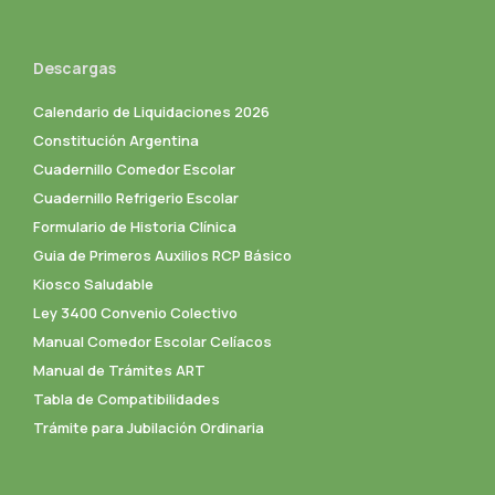
Descargas
Calendario de Liquidaciones 2026
Constitución Argentina
Cuadernillo Comedor Escolar
Cuadernillo Refrigerio Escolar
Formulario de Historia Clínica
Guia de Primeros Auxilios RCP Básico
Kiosco Saludable
Ley 3400 Convenio Colectivo
Manual Comedor Escolar Celíacos
Manual de Trámites ART
Tabla de Compatibilidades
Trámite para Jubilación Ordinaria