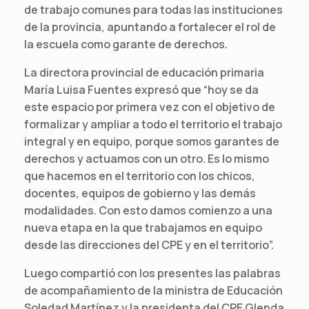
de trabajo comunes para todas las instituciones
de la provincia, apuntando a fortalecer el rol de
la escuela como garante de derechos.
La directora provincial de educación primaria
María Luisa Fuentes expresó que “hoy se da
este espacio por primera vez con el objetivo de
formalizar y ampliar a todo el territorio el trabajo
integral y en equipo, porque somos garantes de
derechos y actuamos con un otro. Es lo mismo
que hacemos en el territorio con los chicos,
docentes, equipos de gobierno y las demás
modalidades. Con esto damos comienzo a una
nueva etapa en la que trabajamos en equipo
desde las direcciones del CPE y en el territorio”.
Luego compartió con los presentes las palabras
de acompañamiento de la ministra de Educación
Soledad Martínez y la presidenta del CPE Glenda