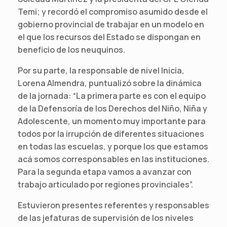
Temi; y recordó el compromiso asumido desde el
gobierno provincial de trabajar en un modelo en
el que los recursos del Estado se dispongan en
beneficio de los neuquinos.
Por su parte, la responsable de nivel Inicia,
Lorena Almendra, puntualizó sobre la dinámica
de la jornada: “La primera parte es con el equipo
de la Defensoría de los Derechos del Niño, Niña y
Adolescente, un momento muy importante para
todos por la irrupción de diferentes situaciones
en todas las escuelas, y porque los que estamos
acá somos corresponsables en las instituciones.
Para la segunda etapa vamos a avanzar con
trabajo articulado por regiones provinciales”.
Estuvieron presentes referentes y responsables
de las jefaturas de supervisión de los niveles