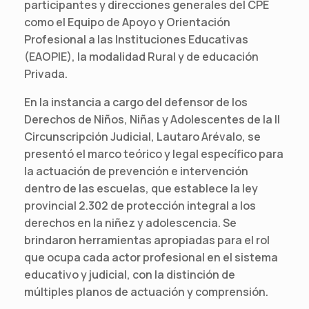
participantes y direcciones generales del CPE
como el Equipo de Apoyo y Orientación
Profesional a las Instituciones Educativas
(EAOPIE), la modalidad Rural y de educación
Privada.
En la instancia a cargo del defensor de los
Derechos de Niños, Niñas y Adolescentes de la II
Circunscripción Judicial, Lautaro Arévalo, se
presentó el marco teórico y legal específico para
la actuación de prevención e intervención
dentro de las escuelas, que establece la ley
provincial 2.302 de protección integral a los
derechos en la niñez y adolescencia. Se
brindaron herramientas apropiadas para el rol
que ocupa cada actor profesional en el sistema
educativo y judicial, con la distinción de
múltiples planos de actuación y comprensión.