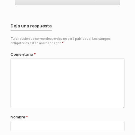
Deja una respuesta
Tu dirección de correo electrónico no será publicada.
Los campos
obligatorios están marcados con
*
Comentario
*
Nombre
*