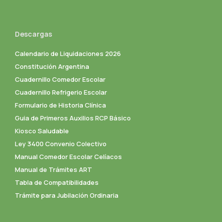
Descargas
Calendario de Liquidaciones 2026
Constitución Argentina
Cuadernillo Comedor Escolar
Cuadernillo Refrigerio Escolar
Formulario de Historia Clínica
Guia de Primeros Auxilios RCP Básico
Kiosco Saludable
Ley 3400 Convenio Colectivo
Manual Comedor Escolar Celíacos
Manual de Trámites ART
Tabla de Compatibilidades
Trámite para Jubilación Ordinaria