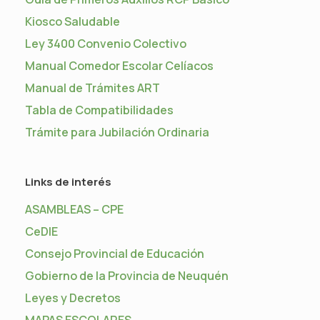
Kiosco Saludable
Ley 3400 Convenio Colectivo
Manual Comedor Escolar Celíacos
Manual de Trámites ART
Tabla de Compatibilidades
Trámite para Jubilación Ordinaria
Links de interés
ASAMBLEAS – CPE
CeDIE
Consejo Provincial de Educación
Gobierno de la Provincia de Neuquén
Leyes y Decretos