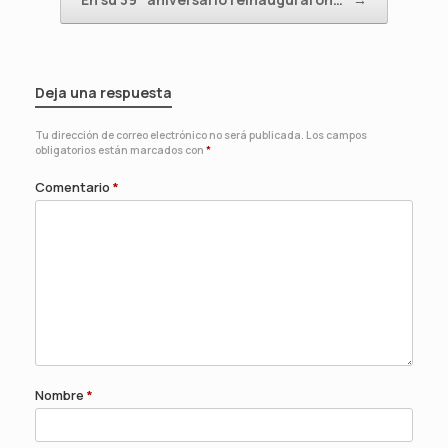
Deja una respuesta
Tu dirección de correo electrónico no será publicada.
Los campos
obligatorios están marcados con
*
Comentario
*
Nombre
*