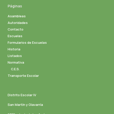
Páginas
Asambleas
Autoridades
Contacto
Escuelas
Formularios de Escuelas
Historia
Listados
Normativa
C.E.S.
Transporte Escolar
Distrito Escolar IV
San Martín y Olavarría