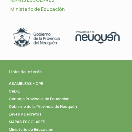
MAPAS ESCOLARES
Ministerio de Educación
Links de interés
ASAMBLEAS – CPE
CeDIE
Consejo Provincial de Educación
Gobierno de la Provincia de Neuquén
Leyes y Decretos
MAPAS ESCOLARES
Ministerio de Educación