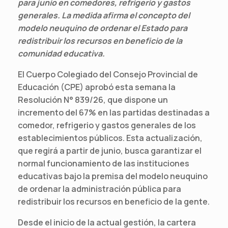
para junio en comedores, refrigerio y gastos
generales. La medida afirma el concepto del
modelo neuquino de ordenar el Estado para
redistribuir los recursos en beneficio de la
comunidad educativa.
El Cuerpo Colegiado del Consejo Provincial de
Educación (CPE) aprobó esta semana la
Resolución N° 839/26, que dispone un
incremento del 67% en las partidas destinadas a
comedor, refrigerio y gastos generales de los
establecimientos públicos. Esta actualización,
que regirá a partir de junio, busca garantizar el
normal funcionamiento de las instituciones
educativas bajo la premisa del modelo neuquino
de ordenar la administración pública para
redistribuir los recursos en beneficio de la gente.
Desde el inicio de la actual gestión, la cartera