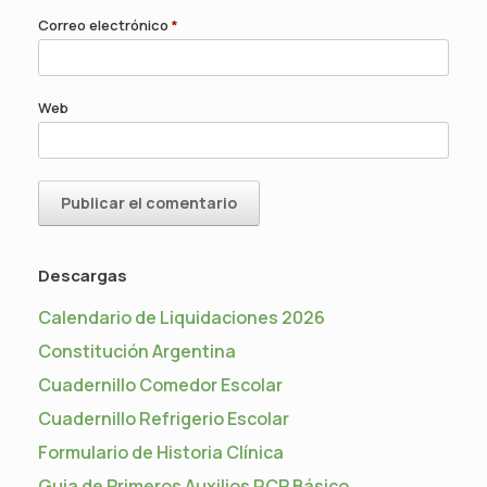
Correo electrónico
*
Web
Descargas
Calendario de Liquidaciones 2026
Constitución Argentina
Cuadernillo Comedor Escolar
Cuadernillo Refrigerio Escolar
Formulario de Historia Clínica
Guia de Primeros Auxilios RCP Básico