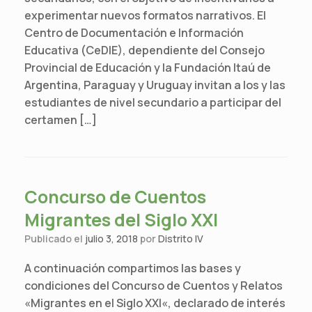
experimentar nuevos formatos narrativos. El
Centro de Documentación e Información
Educativa (CeDIE), dependiente del Consejo
Provincial de Educación y la Fundación Itaú de
Argentina, Paraguay y Uruguay invitan a los y las
estudiantes de nivel secundario a participar del
certamen […]
Concurso de Cuentos
Migrantes del Siglo XXI
Publicado el
julio 3, 2018
por
Distrito IV
A continuación compartimos las bases y
condiciones del Concurso de Cuentos y Relatos
«Migrantes en el Siglo XXI«, declarado de interés