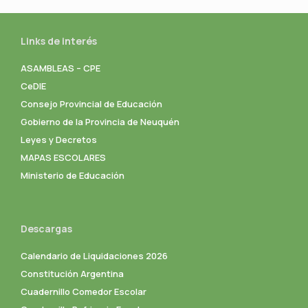
Links de interés
ASAMBLEAS – CPE
CeDIE
Consejo Provincial de Educación
Gobierno de la Provincia de Neuquén
Leyes y Decretos
MAPAS ESCOLARES
Ministerio de Educación
Descargas
Calendario de Liquidaciones 2026
Constitución Argentina
Cuadernillo Comedor Escolar