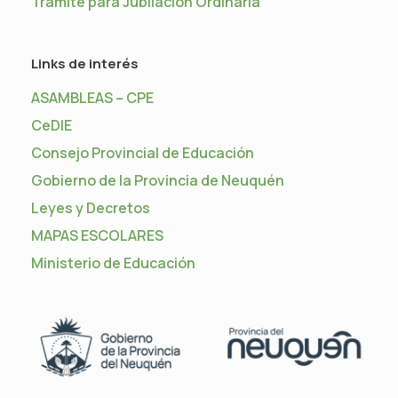
Trámite para Jubilación Ordinaria
Links de interés
ASAMBLEAS – CPE
CeDIE
Consejo Provincial de Educación
Gobierno de la Provincia de Neuquén
Leyes y Decretos
MAPAS ESCOLARES
Ministerio de Educación