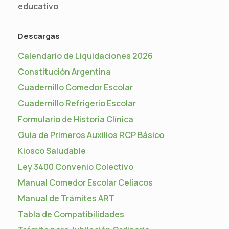
educativo
Descargas
Calendario de Liquidaciones 2026
Constitución Argentina
Cuadernillo Comedor Escolar
Cuadernillo Refrigerio Escolar
Formulario de Historia Clínica
Guia de Primeros Auxilios RCP Básico
Kiosco Saludable
Ley 3400 Convenio Colectivo
Manual Comedor Escolar Celíacos
Manual de Trámites ART
Tabla de Compatibilidades