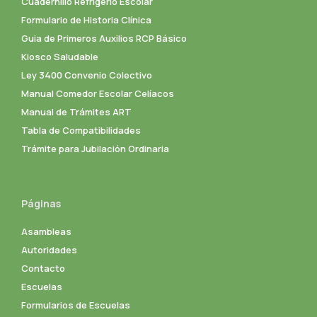
Cuadernillo Refrigerio Escolar
Formulario de Historia Clínica
Guia de Primeros Auxilios RCP Básico
Kiosco Saludable
Ley 3400 Convenio Colectivo
Manual Comedor Escolar Celíacos
Manual de Trámites ART
Tabla de Compatibilidades
Trámite para Jubilación Ordinaria
Páginas
Asambleas
Autoridades
Contacto
Escuelas
Formularios de Escuelas