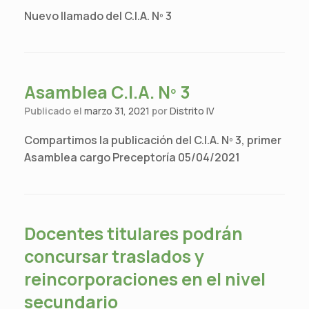
Nuevo llamado del C.I.A. Nº 3
Asamblea C.I.A. Nº 3
Publicado el
marzo 31, 2021
por
Distrito IV
Compartimos la publicación del C.I.A. Nº 3, primer
Asamblea cargo Preceptoría 05/04/2021
Docentes titulares podrán
concursar traslados y
reincorporaciones en el nivel
secundario