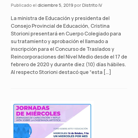
Publicado el
diciembre 5, 2019
por
Distrito IV
La ministra de Educación y presidenta del
Consejo Provincial de Educación, Cristina
Storioni presentará en Cuerpo Colegiado para
su tratamiento y aprobación el llamado a
inscripción para el Concurso de Traslados y
Reincorporaciones del Nivel Medio desde el 17 de
febrero de 2020 y durante diez (10) días hábiles.
Al respecto Storioni destacó que “esta […]