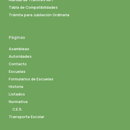
Tabla de Compatibilidades
Trámite para Jubilación Ordinaria
Páginas
Asambleas
Autoridades
Contacto
Escuelas
Formularios de Escuelas
Historia
Listados
Normativa
C.E.S.
Transporte Escolar