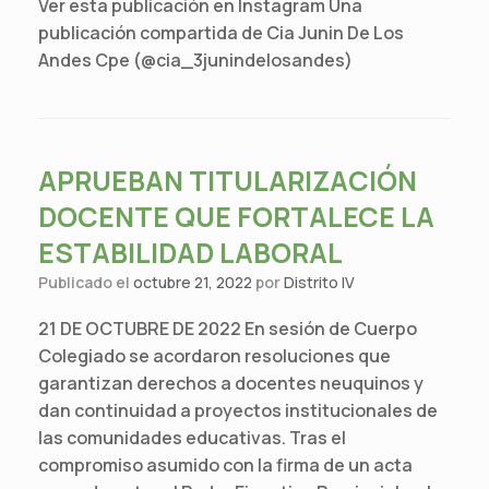
Ver esta publicación en Instagram Una
publicación compartida de Cia Junin De Los
Andes Cpe (@cia_3junindelosandes)
APRUEBAN TITULARIZACIÓN
DOCENTE QUE FORTALECE LA
ESTABILIDAD LABORAL
Publicado el
octubre 21, 2022
por
Distrito IV
21 DE OCTUBRE DE 2022 En sesión de Cuerpo
Colegiado se acordaron resoluciones que
garantizan derechos a docentes neuquinos y
dan continuidad a proyectos institucionales de
las comunidades educativas. Tras el
compromiso asumido con la firma de un acta