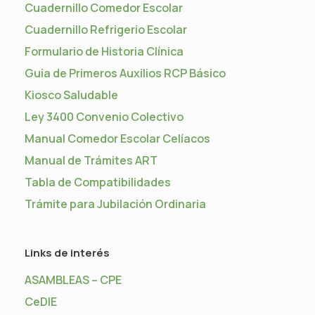
Cuadernillo Comedor Escolar
Cuadernillo Refrigerio Escolar
Formulario de Historia Clínica
Guia de Primeros Auxilios RCP Básico
Kiosco Saludable
Ley 3400 Convenio Colectivo
Manual Comedor Escolar Celíacos
Manual de Trámites ART
Tabla de Compatibilidades
Trámite para Jubilación Ordinaria
Links de interés
ASAMBLEAS – CPE
CeDIE