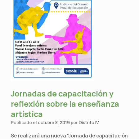
Jornadas de capacitación y
reflexión sobre la enseñanza
artística
Publicado el
octubre 8, 2019
por
Distrito IV
Se realizará una nueva “Jornada de capacitación