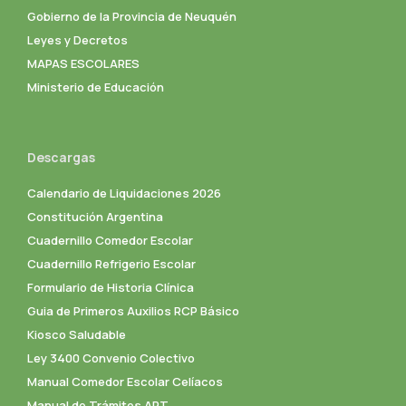
Gobierno de la Provincia de Neuquén
Leyes y Decretos
MAPAS ESCOLARES
Ministerio de Educación
Descargas
Calendario de Liquidaciones 2026
Constitución Argentina
Cuadernillo Comedor Escolar
Cuadernillo Refrigerio Escolar
Formulario de Historia Clínica
Guia de Primeros Auxilios RCP Básico
Kiosco Saludable
Ley 3400 Convenio Colectivo
Manual Comedor Escolar Celíacos
Manual de Trámites ART