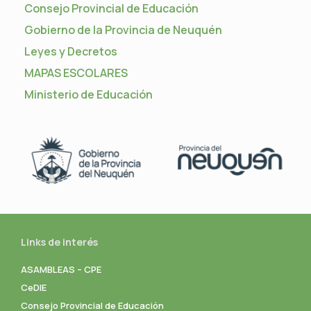
Consejo Provincial de Educación
Gobierno de la Provincia de Neuquén
Leyes y Decretos
MAPAS ESCOLARES
Ministerio de Educación
Links de interés
ASAMBLEAS – CPE
CeDIE
Consejo Provincial de Educación