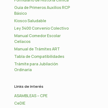
Guia de Primeros Auxilios RCP
Básico
Kiosco Saludable
Ley 3400 Convenio Colectivo
Manual Comedor Escolar
Celíacos
Manual de Trámites ART
Tabla de Compatibilidades
Trámite para Jubilación
Ordinaria
Links de interés
ASAMBLEAS – CPE
CeDIE