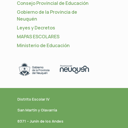
Consejo Provincial de Educación
Gobierno de la Provincia de
Neuquén
Leyes y Decretos
MAPAS ESCOLARES
Ministerio de Educación
Distrito Escolar IV
San Martín y Olavarría
8371 – Junín de los Andes