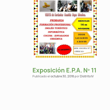
Exposición E.P.A. Nº 11
Publicado el
octubre 30, 2018
por
Distrito IV