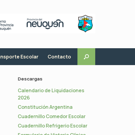
nsporte Escolar
Contacto
Descargas
Calendario de Liquidaciones
2026
Constitución Argentina
Cuadernillo Comedor Escolar
Cuadernillo Refrigerio Escolar
Formulario de Historia Clínica