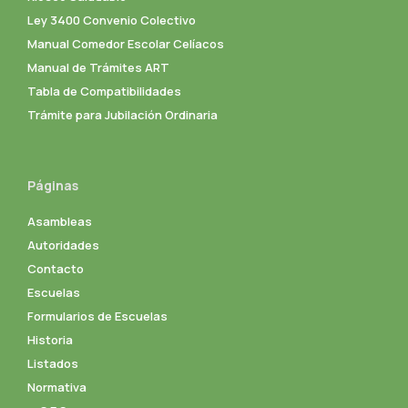
Ley 3400 Convenio Colectivo
Manual Comedor Escolar Celíacos
Manual de Trámites ART
Tabla de Compatibilidades
Trámite para Jubilación Ordinaria
Páginas
Asambleas
Autoridades
Contacto
Escuelas
Formularios de Escuelas
Historia
Listados
Normativa