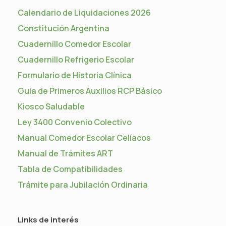
Calendario de Liquidaciones 2026
Constitución Argentina
Cuadernillo Comedor Escolar
Cuadernillo Refrigerio Escolar
Formulario de Historia Clínica
Guia de Primeros Auxilios RCP Básico
Kiosco Saludable
Ley 3400 Convenio Colectivo
Manual Comedor Escolar Celíacos
Manual de Trámites ART
Tabla de Compatibilidades
Trámite para Jubilación Ordinaria
Links de interés