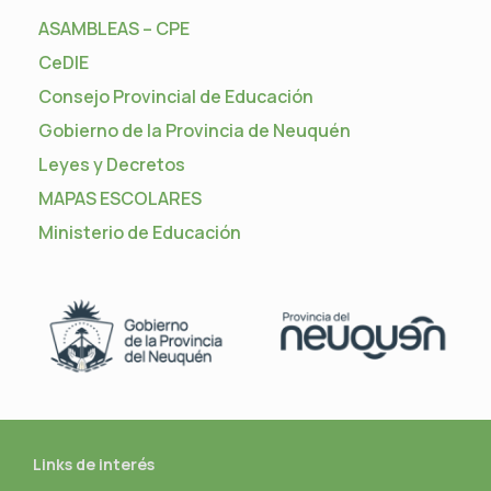
ASAMBLEAS – CPE
CeDIE
Consejo Provincial de Educación
Gobierno de la Provincia de Neuquén
Leyes y Decretos
MAPAS ESCOLARES
Ministerio de Educación
Links de interés