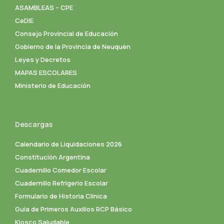
ASAMBLEAS – CPE
CeDIE
Consejo Provincial de Educación
Gobierno de la Provincia de Neuquén
Leyes y Decretos
MAPAS ESCOLARES
Ministerio de Educación
Descargas
Calendario de Liquidaciones 2026
Constitución Argentina
Cuadernillo Comedor Escolar
Cuadernillo Refrigerio Escolar
Formulario de Historia Clínica
Guia de Primeros Auxilios RCP Básico
Kiosco Saludable