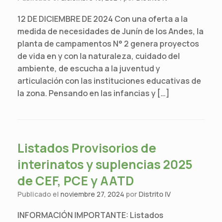
12 DE DICIEMBRE DE 2024 Con una oferta a la
medida de necesidades de Junín de los Andes, la
planta de campamentos N° 2 genera proyectos
de vida en y con la naturaleza, cuidado del
ambiente, de escucha a la juventud y
articulación con las instituciones educativas de
la zona. Pensando en las infancias y […]
Listados Provisorios de
interinatos y suplencias 2025
de CEF, PCE y AATD
Publicado el
noviembre 27, 2024
por
Distrito IV
INFORMACIÓN IMPORTANTE: Listados