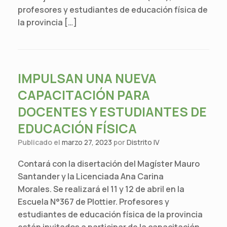
profesores y estudiantes de educación física de
la provincia […]
IMPULSAN UNA NUEVA
CAPACITACIÓN PARA
DOCENTES Y ESTUDIANTES DE
EDUCACIÓN FÍSICA
Publicado el
marzo 27, 2023
por
Distrito IV
Contará con la disertación del Magíster Mauro
Santander y la Licenciada Ana Carina
Morales. Se realizará el 11 y 12 de abril en la
Escuela N°367 de Plottier. Profesores y
estudiantes de educación física de la provincia
están invitados a participar de la capacitación