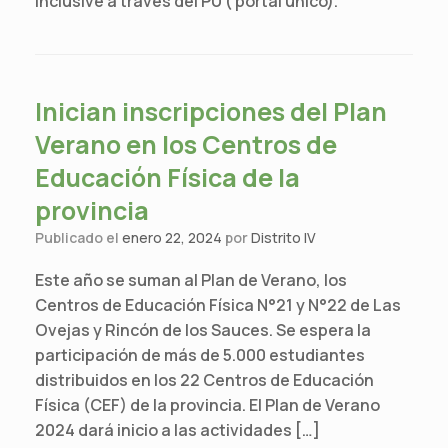
inclusive a través del PU ( portal único).
Inician inscripciones del Plan
Verano en los Centros de
Educación Física de la
provincia
Publicado el
enero 22, 2024
por
Distrito IV
Este año se suman al Plan de Verano, los
Centros de Educación Física N°21 y N°22 de Las
Ovejas y Rincón de los Sauces. Se espera la
participación de más de 5.000 estudiantes
distribuidos en los 22 Centros de Educación
Física (CEF) de la provincia. El Plan de Verano
2024 dará inicio a las actividades […]