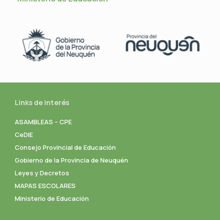
Links de interés
ASAMBLEAS – CPE
CeDIE
Consejo Provincial de Educación
Gobierno de la Provincia de Neuquén
Leyes y Decretos
MAPAS ESCOLARES
Ministerio de Educación