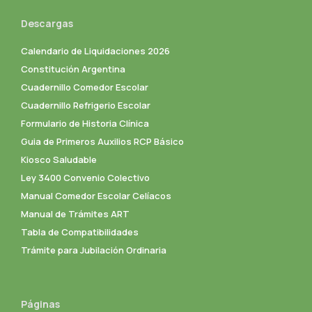
Descargas
Calendario de Liquidaciones 2026
Constitución Argentina
Cuadernillo Comedor Escolar
Cuadernillo Refrigerio Escolar
Formulario de Historia Clínica
Guia de Primeros Auxilios RCP Básico
Kiosco Saludable
Ley 3400 Convenio Colectivo
Manual Comedor Escolar Celíacos
Manual de Trámites ART
Tabla de Compatibilidades
Trámite para Jubilación Ordinaria
Páginas