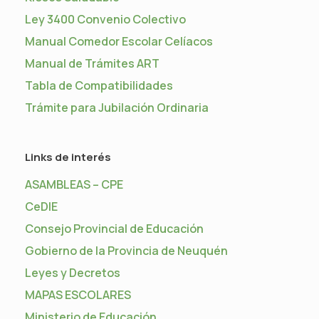
Ley 3400 Convenio Colectivo
Manual Comedor Escolar Celíacos
Manual de Trámites ART
Tabla de Compatibilidades
Trámite para Jubilación Ordinaria
Links de interés
ASAMBLEAS – CPE
CeDIE
Consejo Provincial de Educación
Gobierno de la Provincia de Neuquén
Leyes y Decretos
MAPAS ESCOLARES
Ministerio de Educación