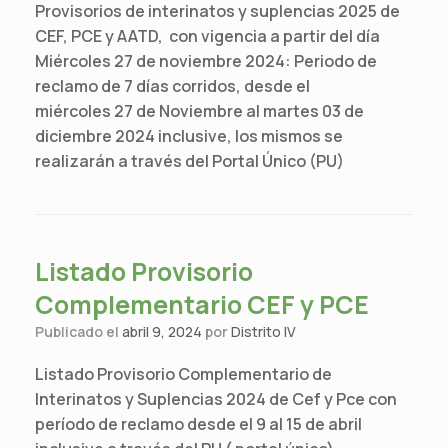
Provisorios de interinatos y suplencias 2025 de
CEF, PCE y AATD, con vigencia a partir del día
Miércoles 27 de noviembre 2024: Periodo de
reclamo de 7 días corridos, desde el
miércoles 27 de Noviembre al martes 03 de
diciembre 2024 inclusive, los mismos se
realizarán a través del Portal Único (PU)
Listado Provisorio
Complementario CEF y PCE
Publicado el
abril 9, 2024
por
Distrito IV
Listado Provisorio Complementario de
Interinatos y Suplencias 2024 de Cef y Pce con
período de reclamo desde el 9 al 15 de abril