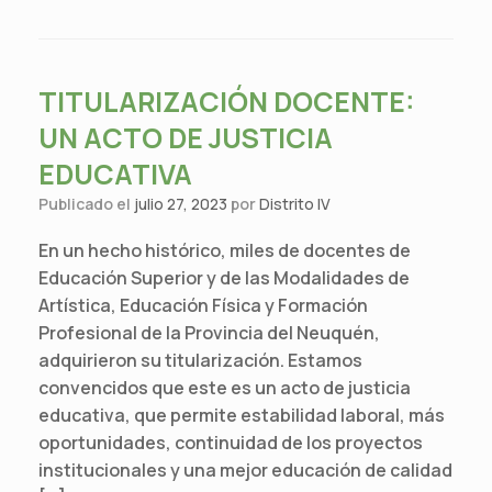
TITULARIZACIÓN DOCENTE:
UN ACTO DE JUSTICIA
EDUCATIVA
Publicado el
julio 27, 2023
por
Distrito IV
En un hecho histórico, miles de docentes de
Educación Superior y de las Modalidades de
Artística, Educación Física y Formación
Profesional de la Provincia del Neuquén,
adquirieron su titularización. Estamos
convencidos que este es un acto de justicia
educativa, que permite estabilidad laboral, más
oportunidades, continuidad de los proyectos
institucionales y una mejor educación de calidad