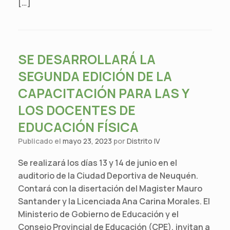
[…]
SE DESARROLLARÁ LA
SEGUNDA EDICIÓN DE LA
CAPACITACIÓN PARA LAS Y
LOS DOCENTES DE
EDUCACIÓN FÍSICA
Publicado el
mayo 23, 2023
por
Distrito IV
Se realizará los días 13 y 14 de junio en el
auditorio de la Ciudad Deportiva de Neuquén.
Contará con la disertación del Magister Mauro
Santander y la Licenciada Ana Carina Morales. El
Ministerio de Gobierno de Educación y el
Consejo Provincial de Educación (CPE), invitan a