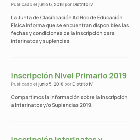
Publicado el
junio 6, 2018
por
Distrito IV
La Junta de Clasificación Ad Hoc de Educación
Física informa que se encuentran disponibles las
fechas y condiciones de la inscripción para
interinatos y suplencias
Inscripción Nivel Primario 2019
Publicado el
junio 5, 2018
por
Distrito IV
Compartimos la información sobre la Inscripción
a Interinatos y/o Suplencias 2019.
Inscripción Interinatos y