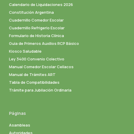
Calendario de Liquidaciones 2026
Constitución Argentina
Cuadernillo Comedor Escolar
Cuadernillo Refrigerio Escolar
Formulario de Historia Clínica
Guia de Primeros Auxilios RCP Básico
Kiosco Saludable
Ley 3400 Convenio Colectivo
Manual Comedor Escolar Celíacos
Manual de Trámites ART
Tabla de Compatibilidades
Trámite para Jubilación Ordinaria
Páginas
Asambleas
Autoridades