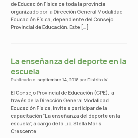
de Educación Física de toda la provincia,
organizado por la Dirección General Modalidad
Educación Física, dependiente del Consejo
Provincial de Educación. Este […]
La enseñanza del deporte en la
escuela
Publicado el
septiembre 14, 2018
por
Distrito IV
El Consejo Provincial de Educación (CPE), a
través de la Dirección General Modalidad
Educación Física, invita a participar de la
capacitación “La enseñanza del deporte en la
escuela”, a cargo de la Lic. Stella Maris
Crescente.