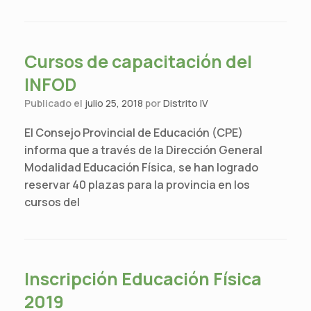
Cursos de capacitación del
INFOD
Publicado el
julio 25, 2018
por
Distrito IV
El Consejo Provincial de Educación (CPE)
informa que a través de la Dirección General
Modalidad Educación Física, se han logrado
reservar 40 plazas para la provincia en los
cursos del
Inscripción Educación Física
2019