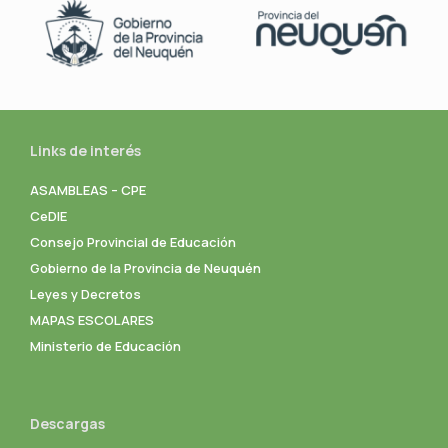
Links de interés
ASAMBLEAS – CPE
CeDIE
Consejo Provincial de Educación
Gobierno de la Provincia de Neuquén
Leyes y Decretos
MAPAS ESCOLARES
Ministerio de Educación
Descargas