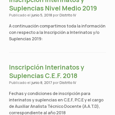
Suplencias Nivel Medio 2019
Publicado el
junio 5, 2018
por
Distrito IV
A continuación compartimos toda la información
con respecto a la Inscripción a Interinatos y/o
Suplencias 2019:
Inscripción Interinatos y
Suplencias C.E.F. 2018
Publicado el
junio 8, 2017
por
Distrito IV
Fechas y condiciones de inscripción para
interinatos y suplencias en C.E.F, P.C.E y el cargo
de Auxiliar Analista Técnico Docente (A.A.T.D),
correspondiente al año 2018