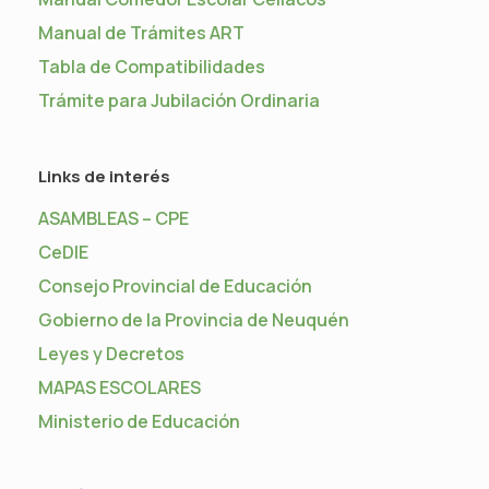
Manual de Trámites ART
Tabla de Compatibilidades
Trámite para Jubilación Ordinaria
Links de interés
ASAMBLEAS – CPE
CeDIE
Consejo Provincial de Educación
Gobierno de la Provincia de Neuquén
Leyes y Decretos
MAPAS ESCOLARES
Ministerio de Educación