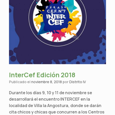
InterCef Edición 2018
Publicado el
noviembre 8, 2018
por
Distrito IV
Durante los días 9, 10 y 11 de noviembre se
desarrollará el encuentro INTERCEF en la
localidad de Villa la Angostura, donde se darán
cita chicos y chicas que concurren a los Centros