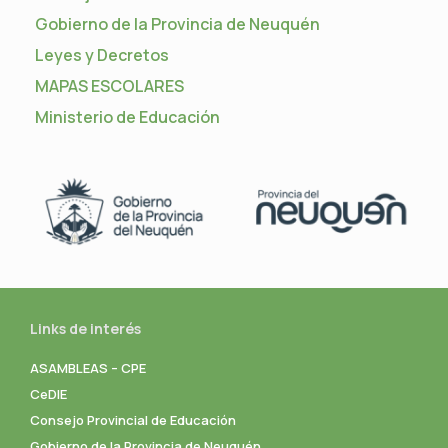
Gobierno de la Provincia de Neuquén
Leyes y Decretos
MAPAS ESCOLARES
Ministerio de Educación
Links de interés
ASAMBLEAS – CPE
CeDIE
Consejo Provincial de Educación
Gobierno de la Provincia de Neuquén