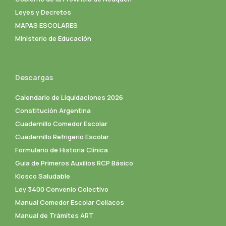
Leyes y Decretos
MAPAS ESCOLARES
Ministerio de Educación
Descargas
Calendario de Liquidaciones 2026
Constitución Argentina
Cuadernillo Comedor Escolar
Cuadernillo Refrigerio Escolar
Formulario de Historia Clínica
Guia de Primeros Auxilios RCP Básico
Kiosco Saludable
Ley 3400 Convenio Colectivo
Manual Comedor Escolar Celíacos
Manual de Trámites ART