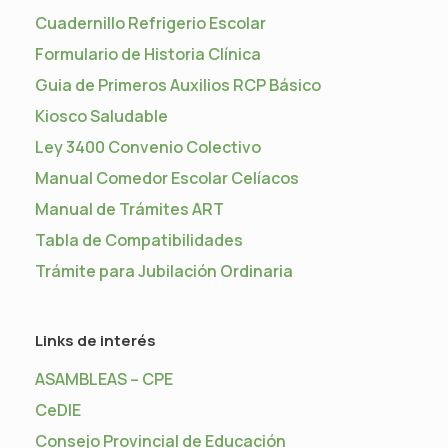
Cuadernillo Refrigerio Escolar
Formulario de Historia Clínica
Guia de Primeros Auxilios RCP Básico
Kiosco Saludable
Ley 3400 Convenio Colectivo
Manual Comedor Escolar Celíacos
Manual de Trámites ART
Tabla de Compatibilidades
Trámite para Jubilación Ordinaria
Links de interés
ASAMBLEAS – CPE
CeDIE
Consejo Provincial de Educación