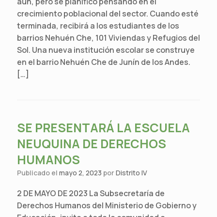
aún, pero se planificó pensando en el
crecimiento poblacional del sector. Cuando esté
terminada, recibirá a los estudiantes de los
barrios Nehuén Che, 101 Viviendas y Refugios del
Sol. Una nueva institución escolar se construye
en el barrio Nehuén Che de Junín de los Andes.
[…]
SE PRESENTARÁ LA ESCUELA
NEUQUINA DE DERECHOS
HUMANOS
Publicado el
mayo 2, 2023
por
Distrito IV
2 DE MAYO DE 2023 La Subsecretaría de
Derechos Humanos del Ministerio de Gobierno y