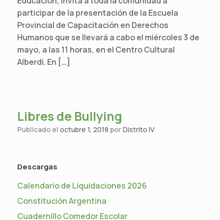
Educación, invita a toda la comunidad a
participar de la presentación de la Escuela
Provincial de Capacitación en Derechos
Humanos que se llevará a cabo el miércoles 3 de
mayo, a las 11 horas, en el Centro Cultural
Alberdi. En […]
Libres de Bullying
Publicado el
octubre 1, 2018
por
Distrito IV
Descargas
Calendario de Liquidaciones 2026
Constitución Argentina
Cuadernillo Comedor Escolar