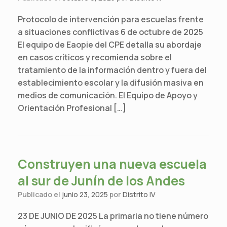
Protocolo de intervención para escuelas frente
a situaciones conflictivas 6 de octubre de 2025
El equipo de Eaopie del CPE detalla su abordaje
en casos críticos y recomienda sobre el
tratamiento de la información dentro y fuera del
establecimiento escolar y la difusión masiva en
medios de comunicación. El Equipo de Apoyo y
Orientación Profesional […]
Construyen una nueva escuela
al sur de Junín de los Andes
Publicado el
junio 23, 2025
por
Distrito IV
23 DE JUNIO DE 2025 La primaria no tiene número