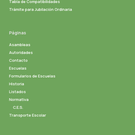
Tabla de Compatibilidades
Trámite para Jubilación Ordinaria
Páginas
Asambleas
Autoridades
Contacto
Escuelas
Formularios de Escuelas
Historia
Listados
Normativa
C.E.S.
Transporte Escolar