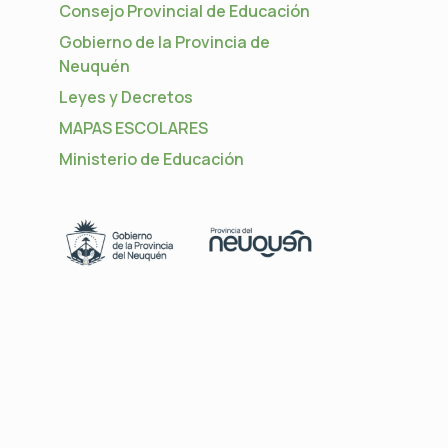
Consejo Provincial de Educación
Gobierno de la Provincia de
Neuquén
Leyes y Decretos
MAPAS ESCOLARES
Ministerio de Educación