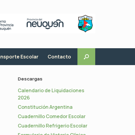
nsporte Escolar
Contacto
Descargas
Calendario de Liquidaciones
2026
Constitución Argentina
Cuadernillo Comedor Escolar
Cuadernillo Refrigerio Escolar
Formulario de Historia Clínica