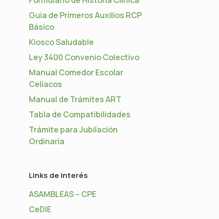
Guia de Primeros Auxilios RCP
Básico
Kiosco Saludable
Ley 3400 Convenio Colectivo
Manual Comedor Escolar
Celíacos
Manual de Trámites ART
Tabla de Compatibilidades
Trámite para Jubilación
Ordinaria
Links de interés
ASAMBLEAS – CPE
CeDIE