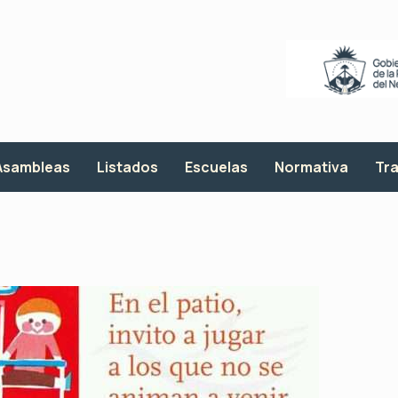
Asambleas
Listados
Escuelas
Normativa
Tra