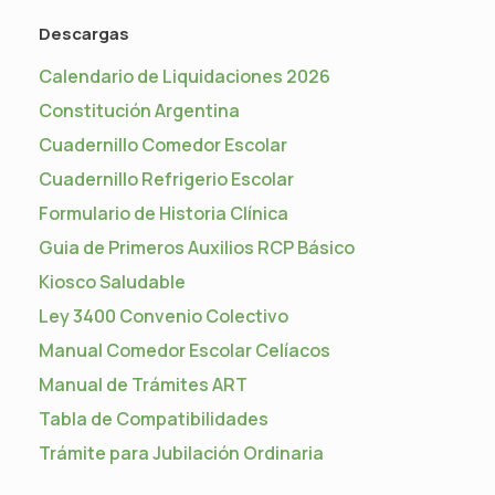
Descargas
Calendario de Liquidaciones 2026
Constitución Argentina
Cuadernillo Comedor Escolar
Cuadernillo Refrigerio Escolar
Formulario de Historia Clínica
Guia de Primeros Auxilios RCP Básico
Kiosco Saludable
Ley 3400 Convenio Colectivo
Manual Comedor Escolar Celíacos
Manual de Trámites ART
Tabla de Compatibilidades
Trámite para Jubilación Ordinaria