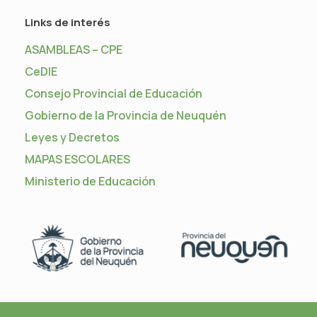
Links de interés
ASAMBLEAS – CPE
CeDIE
Consejo Provincial de Educación
Gobierno de la Provincia de Neuquén
Leyes y Decretos
MAPAS ESCOLARES
Ministerio de Educación