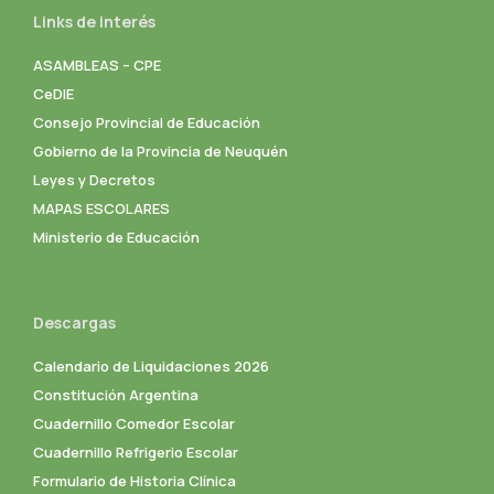
Links de interés
ASAMBLEAS – CPE
CeDIE
Consejo Provincial de Educación
Gobierno de la Provincia de Neuquén
Leyes y Decretos
MAPAS ESCOLARES
Ministerio de Educación
Descargas
Calendario de Liquidaciones 2026
Constitución Argentina
Cuadernillo Comedor Escolar
Cuadernillo Refrigerio Escolar
Formulario de Historia Clínica