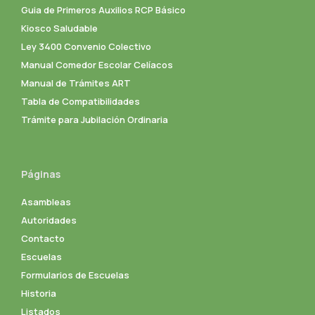
Guia de Primeros Auxilios RCP Básico
Kiosco Saludable
Ley 3400 Convenio Colectivo
Manual Comedor Escolar Celíacos
Manual de Trámites ART
Tabla de Compatibilidades
Trámite para Jubilación Ordinaria
Páginas
Asambleas
Autoridades
Contacto
Escuelas
Formularios de Escuelas
Historia
Listados