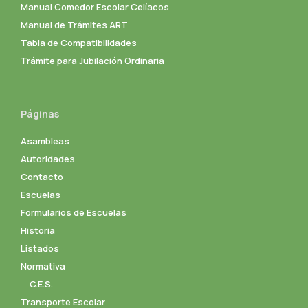
Manual Comedor Escolar Celíacos
Manual de Trámites ART
Tabla de Compatibilidades
Trámite para Jubilación Ordinaria
Páginas
Asambleas
Autoridades
Contacto
Escuelas
Formularios de Escuelas
Historia
Listados
Normativa
C.E.S.
Transporte Escolar