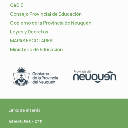
CeDIE
Consejo Provincial de Educación
Gobierno de la Provincia de Neuquén
Leyes y Decretos
MAPAS ESCOLARES
Ministerio de Educación
Links de interés
ASAMBLEAS – CPE