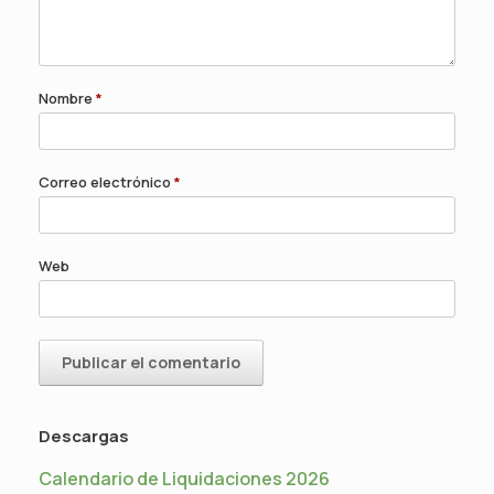
Nombre
*
Correo electrónico
*
Web
Descargas
Calendario de Liquidaciones 2026