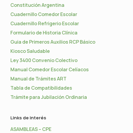
Constitución Argentina
Cuadernillo Comedor Escolar
Cuadernillo Refrigerio Escolar
Formulario de Historia Clínica
Guia de Primeros Auxilios RCP Básico
Kiosco Saludable
Ley 3400 Convenio Colectivo
Manual Comedor Escolar Celíacos
Manual de Trámites ART
Tabla de Compatibilidades
Trámite para Jubilación Ordinaria
Links de interés
ASAMBLEAS – CPE