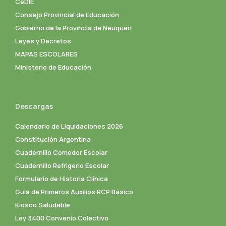
CeDIE
Consejo Provincial de Educación
Gobierno de la Provincia de Neuquén
Leyes y Decretos
MAPAS ESCOLARES
Ministerio de Educación
Descargas
Calendario de Liquidaciones 2026
Constitución Argentina
Cuadernillo Comedor Escolar
Cuadernillo Refrigerio Escolar
Formulario de Historia Clínica
Guia de Primeros Auxilios RCP Básico
Kiosco Saludable
Ley 3400 Convenio Colectivo