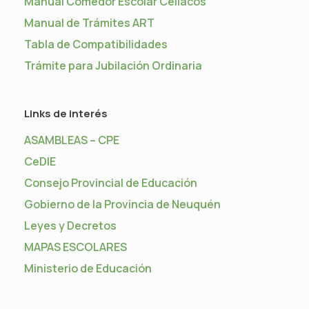
Manual Comedor Escolar Celíacos
Manual de Trámites ART
Tabla de Compatibilidades
Trámite para Jubilación Ordinaria
Links de interés
ASAMBLEAS – CPE
CeDIE
Consejo Provincial de Educación
Gobierno de la Provincia de Neuquén
Leyes y Decretos
MAPAS ESCOLARES
Ministerio de Educación