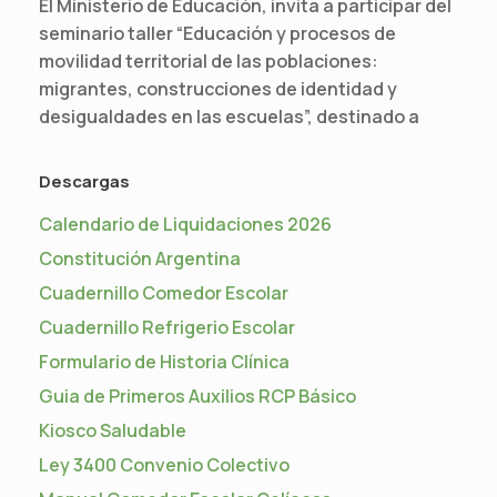
El Ministerio de Educación, invita a participar del
seminario taller “Educación y procesos de
movilidad territorial de las poblaciones:
migrantes, construcciones de identidad y
desigualdades en las escuelas”, destinado a
Descargas
Calendario de Liquidaciones 2026
Constitución Argentina
Cuadernillo Comedor Escolar
Cuadernillo Refrigerio Escolar
Formulario de Historia Clínica
Guia de Primeros Auxilios RCP Básico
Kiosco Saludable
Ley 3400 Convenio Colectivo