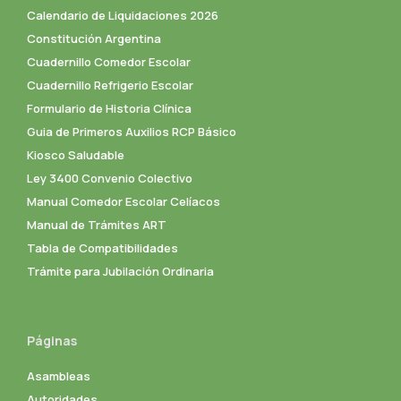
Calendario de Liquidaciones 2026
Constitución Argentina
Cuadernillo Comedor Escolar
Cuadernillo Refrigerio Escolar
Formulario de Historia Clínica
Guia de Primeros Auxilios RCP Básico
Kiosco Saludable
Ley 3400 Convenio Colectivo
Manual Comedor Escolar Celíacos
Manual de Trámites ART
Tabla de Compatibilidades
Trámite para Jubilación Ordinaria
Páginas
Asambleas
Autoridades