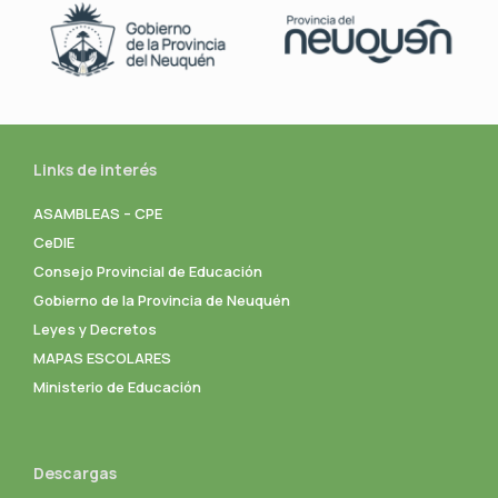
Links de interés
ASAMBLEAS – CPE
CeDIE
Consejo Provincial de Educación
Gobierno de la Provincia de Neuquén
Leyes y Decretos
MAPAS ESCOLARES
Ministerio de Educación
Descargas