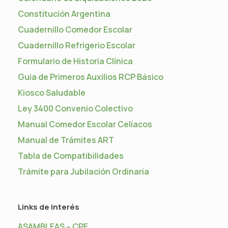
Constitución Argentina
Cuadernillo Comedor Escolar
Cuadernillo Refrigerio Escolar
Formulario de Historia Clínica
Guia de Primeros Auxilios RCP Básico
Kiosco Saludable
Ley 3400 Convenio Colectivo
Manual Comedor Escolar Celíacos
Manual de Trámites ART
Tabla de Compatibilidades
Trámite para Jubilación Ordinaria
Links de interés
ASAMBLEAS – CPE