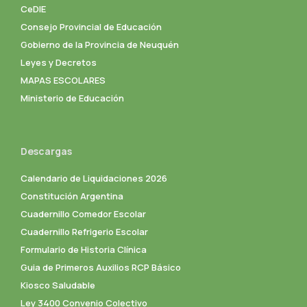
CeDIE
Consejo Provincial de Educación
Gobierno de la Provincia de Neuquén
Leyes y Decretos
MAPAS ESCOLARES
Ministerio de Educación
Descargas
Calendario de Liquidaciones 2026
Constitución Argentina
Cuadernillo Comedor Escolar
Cuadernillo Refrigerio Escolar
Formulario de Historia Clínica
Guia de Primeros Auxilios RCP Básico
Kiosco Saludable
Ley 3400 Convenio Colectivo