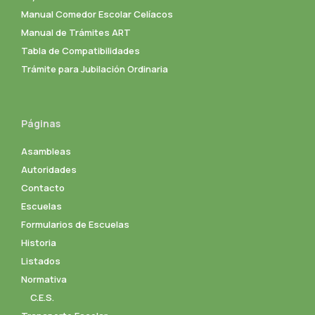
Manual Comedor Escolar Celíacos
Manual de Trámites ART
Tabla de Compatibilidades
Trámite para Jubilación Ordinaria
Páginas
Asambleas
Autoridades
Contacto
Escuelas
Formularios de Escuelas
Historia
Listados
Normativa
C.E.S.