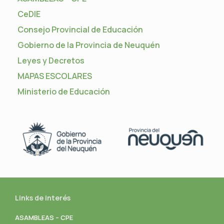
CeDIE
Consejo Provincial de Educación
Gobierno de la Provincia de Neuquén
Leyes y Decretos
MAPAS ESCOLARES
Ministerio de Educación
Links de interés
ASAMBLEAS – CPE