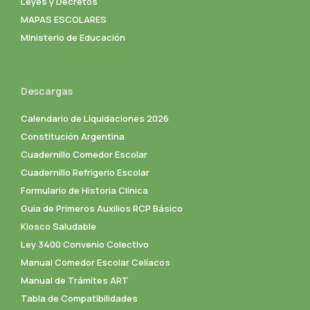
Leyes y Decretos
MAPAS ESCOLARES
Ministerio de Educación
Descargas
Calendario de Liquidaciones 2026
Constitución Argentina
Cuadernillo Comedor Escolar
Cuadernillo Refrigerio Escolar
Formulario de Historia Clínica
Guia de Primeros Auxilios RCP Básico
Kiosco Saludable
Ley 3400 Convenio Colectivo
Manual Comedor Escolar Celíacos
Manual de Trámites ART
Tabla de Compatibilidades