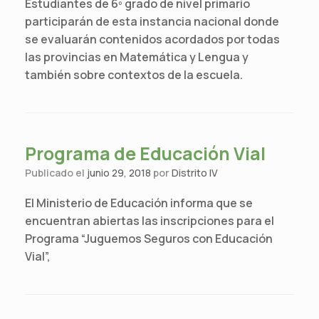
Estudiantes de 6º grado de nivel primario
participarán de esta instancia nacional donde
se evaluarán contenidos acordados por todas
las provincias en Matemática y Lengua y
también sobre contextos de la escuela.
Programa de Educación Vial
Publicado el
junio 29, 2018
por
Distrito IV
El Ministerio de Educación informa que se
encuentran abiertas las inscripciones para el
Programa “Juguemos Seguros con Educación
Vial”,