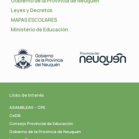
Gobierno de la Provincia de Neuquén
Leyes y Decretos
MAPAS ESCOLARES
Ministerio de Educación
Links de interés
ASAMBLEAS – CPE
CeDIE
Consejo Provincial de Educación
Gobierno de la Provincia de Neuquén