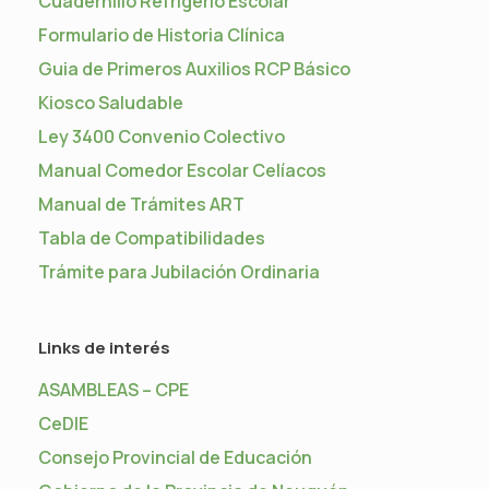
Cuadernillo Refrigerio Escolar
Formulario de Historia Clínica
Guia de Primeros Auxilios RCP Básico
Kiosco Saludable
Ley 3400 Convenio Colectivo
Manual Comedor Escolar Celíacos
Manual de Trámites ART
Tabla de Compatibilidades
Trámite para Jubilación Ordinaria
Links de interés
ASAMBLEAS – CPE
CeDIE
Consejo Provincial de Educación