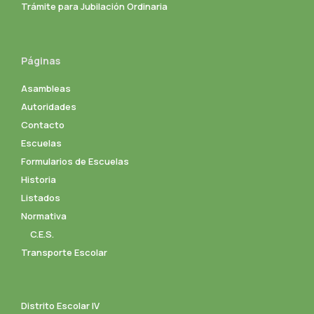
Trámite para Jubilación Ordinaria
Páginas
Asambleas
Autoridades
Contacto
Escuelas
Formularios de Escuelas
Historia
Listados
Normativa
C.E.S.
Transporte Escolar
Distrito Escolar IV