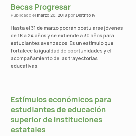
Becas Progresar
Publicado el
marzo 26, 2018
por
Distrito IV
Hasta el 31 de marzo podrán postularse jóvenes
de 18 a 24 años y se extiende a 30 años para
estudiantes avanzados. Es un estímulo que
fortalece la igualdad de oportunidades y el
acompañamiento de las trayectorias
educativas.
Estímulos económicos para
estudiantes de educación
superior de instituciones
estatales