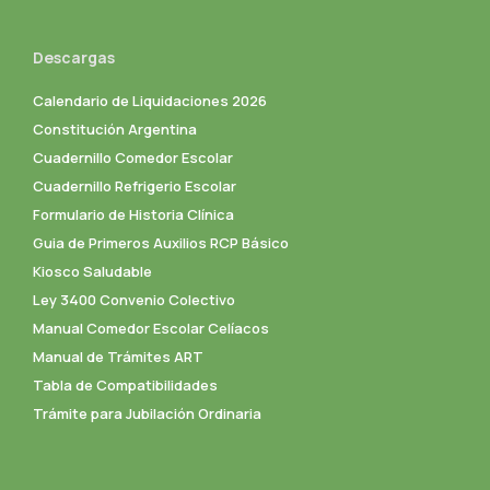
Descargas
Calendario de Liquidaciones 2026
Constitución Argentina
Cuadernillo Comedor Escolar
Cuadernillo Refrigerio Escolar
Formulario de Historia Clínica
Guia de Primeros Auxilios RCP Básico
Kiosco Saludable
Ley 3400 Convenio Colectivo
Manual Comedor Escolar Celíacos
Manual de Trámites ART
Tabla de Compatibilidades
Trámite para Jubilación Ordinaria