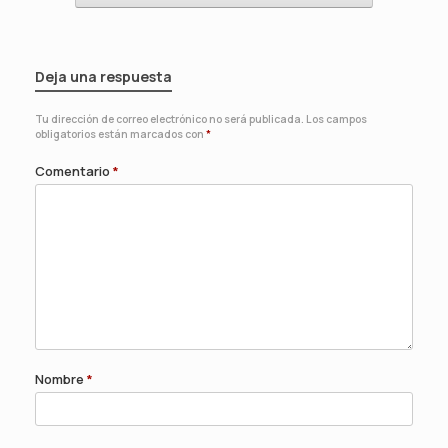
Deja una respuesta
Tu dirección de correo electrónico no será publicada.
Los campos
obligatorios están marcados con
*
Comentario
*
Nombre
*