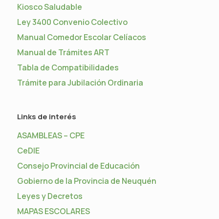
Kiosco Saludable
Ley 3400 Convenio Colectivo
Manual Comedor Escolar Celíacos
Manual de Trámites ART
Tabla de Compatibilidades
Trámite para Jubilación Ordinaria
Links de interés
ASAMBLEAS – CPE
CeDIE
Consejo Provincial de Educación
Gobierno de la Provincia de Neuquén
Leyes y Decretos
MAPAS ESCOLARES