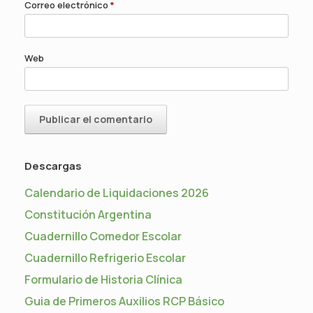
Correo electrónico
*
Web
Descargas
Calendario de Liquidaciones 2026
Constitución Argentina
Cuadernillo Comedor Escolar
Cuadernillo Refrigerio Escolar
Formulario de Historia Clínica
Guia de Primeros Auxilios RCP Básico