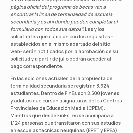
página oficial del programa de becas van a
encontrar la línea de terminalidad de escuela
secundaria y es ahí donde pueden completar el
formulario con todos sus datos”.
Las y los
solicitantes que cumplan con los requisitos -
establecidos en el mismo apartado del sitio
web- serán notificados por la aprobación de su
solicitud y a partir de julio podrán acceder al
pago correspondiente.
En las ediciones actuales de la propuesta de
terminalidad secundaria se registran 3.624
estudiantes. Dentro de FinEs son 2.500 jóvenes
y adultos que cursan asignaturas de los Centros
Provinciales de Educación Media (CPEM).
Mientras que desde FinEsTec se acompaña a
1.124 personas que transitaron con sus estudios
en escuelas técnicas neuquinas (EPET y EPEA).