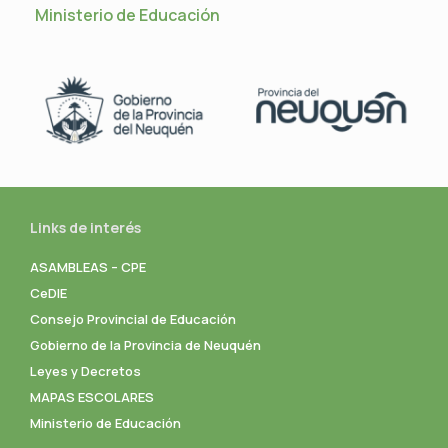
Ministerio de Educación
Links de interés
ASAMBLEAS – CPE
CeDIE
Consejo Provincial de Educación
Gobierno de la Provincia de Neuquén
Leyes y Decretos
MAPAS ESCOLARES
Ministerio de Educación