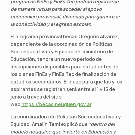
programas FinEs y FinEs Tec podrán registrarse
de manera virtual para acceder al apoyo
económico provincial, diseñado para garantizar
la conectividad y el egreso escolar.
El programa provincial becas Gregorio Álvarez,
dependiente de la coordinación de Políticas
Socioeducativas y Equidad del ministerio de
Educación, tendrá un nuevo período de
inscripciones disponibles para estudiantes de
los planes FinEs y FinEs Tec de finalización de
estudios secundarios. El plazo para que las y los
aspirantes se registren será entre el 1 y 15 de
junio a través del sitio
web
https://becas.neuquen.gov.ar
.
La coordinadora de Políticas Socioeducativas y
Equidad,
Amalín Temi
explicó que
“dentro del
modelo neuquino que invierte en Educación y