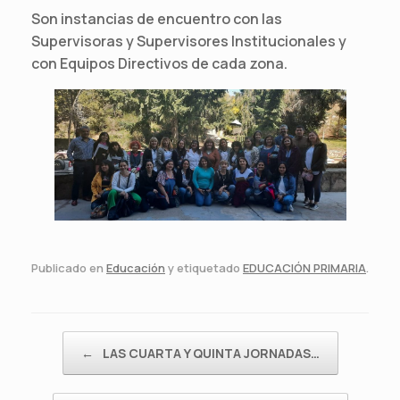
Son instancias de encuentro con las
Supervisoras y Supervisores Institucionales y
con Equipos Directivos de cada zona.
Publicado en
Educación
y etiquetado
EDUCACIÓN PRIMARIA
.
Navegador de artículos
←
LAS CUARTA Y QUINTA JORNADAS…