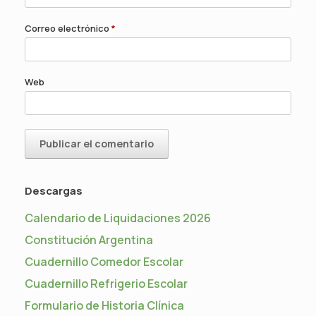
Correo electrónico
*
Web
Descargas
Calendario de Liquidaciones 2026
Constitución Argentina
Cuadernillo Comedor Escolar
Cuadernillo Refrigerio Escolar
Formulario de Historia Clínica