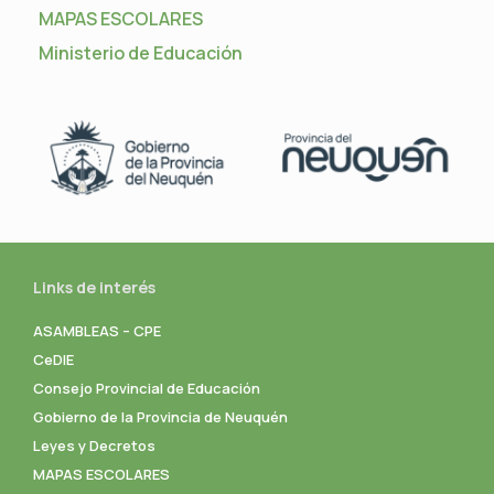
MAPAS ESCOLARES
Ministerio de Educación
Links de interés
ASAMBLEAS – CPE
CeDIE
Consejo Provincial de Educación
Gobierno de la Provincia de Neuquén
Leyes y Decretos
MAPAS ESCOLARES