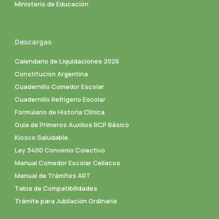
Ministerio de Educación
Descargas
Calendario de Liquidaciones 2026
Constitución Argentina
Cuadernillo Comedor Escolar
Cuadernillo Refrigerio Escolar
Formulario de Historia Clínica
Guia de Primeros Auxilios RCP Básico
Kiosco Saludable
Ley 3400 Convenio Colectivo
Manual Comedor Escolar Celíacos
Manual de Trámites ART
Tabla de Compatibilidades
Trámite para Jubilación Ordinaria