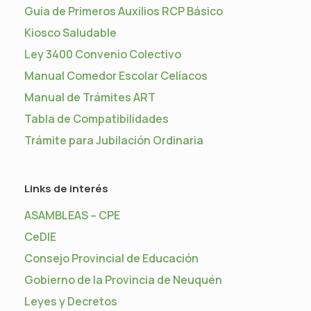
Guia de Primeros Auxilios RCP Básico
Kiosco Saludable
Ley 3400 Convenio Colectivo
Manual Comedor Escolar Celíacos
Manual de Trámites ART
Tabla de Compatibilidades
Trámite para Jubilación Ordinaria
Links de interés
ASAMBLEAS – CPE
CeDIE
Consejo Provincial de Educación
Gobierno de la Provincia de Neuquén
Leyes y Decretos