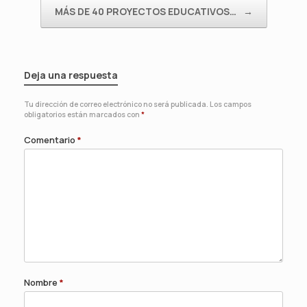
MÁS DE 40 PROYECTOS EDUCATIVOS…
→
Deja una respuesta
Tu dirección de correo electrónico no será publicada.
Los campos
obligatorios están marcados con
*
Comentario
*
Nombre
*