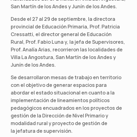
San Martín de los Andes y Junín de los Andes.
Desde el 27 al 29 de septiembre, la directora
provincial de Educación Primaria, Prof. Patricia
Cressatti, el director general de Educación
Rural, Prof. Fabio Luna y, la jefa de Supervisores,
Prof. Analía Arias, recorrieron las localidades de
Villa La Angostura, San Martín de los Andes y
Junín de los Andes.
Se desarrollaron mesas de trabajo en territorio
con el objetivo de generar espacios para
abordar el estado situacional en cuanto a la
implementación de lineamientos políticos
pedagógicos encuadrados en los proyectos de
gestión de la Dirección de Nivel Primario y
modalidad rural y proyecto de gestión de
la jefatura de supervisión.