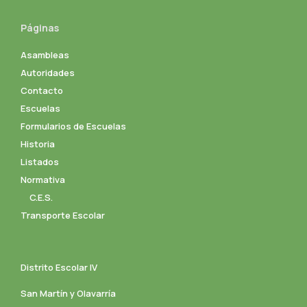
Páginas
Asambleas
Autoridades
Contacto
Escuelas
Formularios de Escuelas
Historia
Listados
Normativa
C.E.S.
Transporte Escolar
Distrito Escolar IV
San Martín y Olavarría