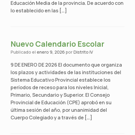
Educación Media de la provincia. De acuerdo con
lo establecido en las […]
Nuevo Calendario Escolar
Publicado el
enero 9, 2026
por
Distrito IV
9 DE ENERO DE 2026 El documento que organiza
los plazos y actividades de las instituciones del
Sistema Educativo Provincial establece los
períodos de receso para los niveles Inicial,
Primario, Secundario y Superior. El Consejo
Provincial de Educación (CPE) aprobó en su
última sesión del año, por unanimidad del
Cuerpo Colegiado y a través de […]