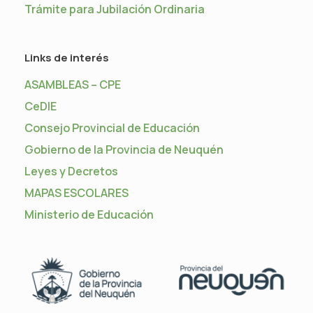
Trámite para Jubilación Ordinaria
Links de interés
ASAMBLEAS – CPE
CeDIE
Consejo Provincial de Educación
Gobierno de la Provincia de Neuquén
Leyes y Decretos
MAPAS ESCOLARES
Ministerio de Educación