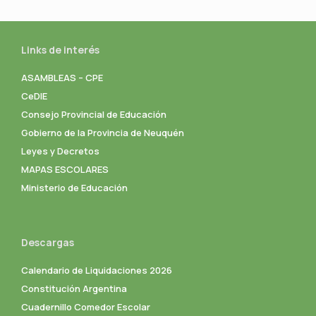
Links de interés
ASAMBLEAS – CPE
CeDIE
Consejo Provincial de Educación
Gobierno de la Provincia de Neuquén
Leyes y Decretos
MAPAS ESCOLARES
Ministerio de Educación
Descargas
Calendario de Liquidaciones 2026
Constitución Argentina
Cuadernillo Comedor Escolar