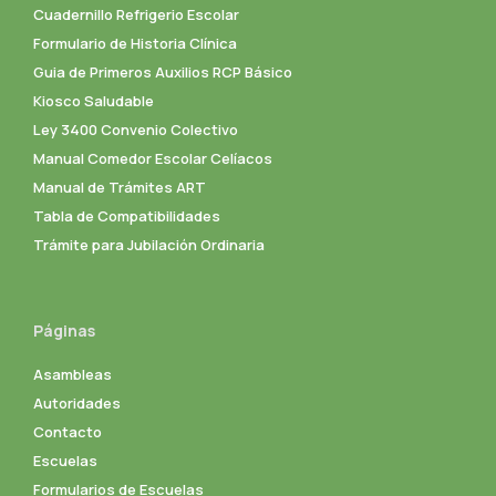
Cuadernillo Refrigerio Escolar
Formulario de Historia Clínica
Guia de Primeros Auxilios RCP Básico
Kiosco Saludable
Ley 3400 Convenio Colectivo
Manual Comedor Escolar Celíacos
Manual de Trámites ART
Tabla de Compatibilidades
Trámite para Jubilación Ordinaria
Páginas
Asambleas
Autoridades
Contacto
Escuelas
Formularios de Escuelas