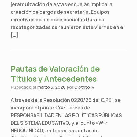
jerarquización de estas escuelas implica la
creación de cargos de secretaría. Equipos
directivos de las doce escuelas Rurales
recategorizadas se reunieron este viernes en el
[…]
Pautas de Valoración de
Títulos y Antecedentes
Publicado el
marzo 5, 2026
por
Distrito IV
A través de la Resolución 0220/26 del C.P.E., se
incorpora el punto «Y»: Tareas de
RESPONSABILIDAD EN LAS POLÍTICAS PÚBLICAS
DEL SISTEMA EDUCATIVO, y el punto «W»:
NEUQUINIDAD, en todas las Juntas de