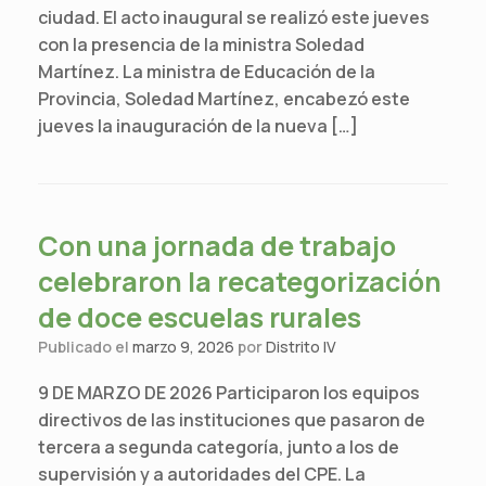
ciudad. El acto inaugural se realizó este jueves
con la presencia de la ministra Soledad
Martínez. La ministra de Educación de la
Provincia, Soledad Martínez, encabezó este
jueves la inauguración de la nueva […]
Con una jornada de trabajo
celebraron la recategorización
de doce escuelas rurales
Publicado el
marzo 9, 2026
por
Distrito IV
9 DE MARZO DE 2026 Participaron los equipos
directivos de las instituciones que pasaron de
tercera a segunda categoría, junto a los de
supervisión y a autoridades del CPE. La