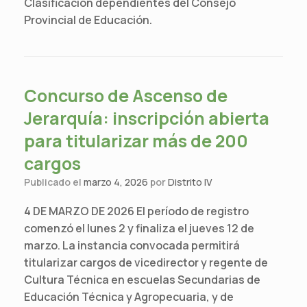
Clasificación dependientes del Consejo
Provincial de Educación.
Concurso de Ascenso de
Jerarquía: inscripción abierta
para titularizar más de 200
cargos
Publicado el
marzo 4, 2026
por
Distrito IV
4 DE MARZO DE 2026 El período de registro
comenzó el lunes 2 y finaliza el jueves 12 de
marzo. La instancia convocada permitirá
titularizar cargos de vicedirector y regente de
Cultura Técnica en escuelas Secundarias de
Educación Técnica y Agropecuaria, y de