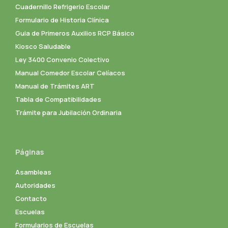
Cuadernillo Refrigerio Escolar
Formulario de Historia Clínica
Guia de Primeros Auxilios RCP Básico
Kiosco Saludable
Ley 3400 Convenio Colectivo
Manual Comedor Escolar Celíacos
Manual de Trámites ART
Tabla de Compatibilidades
Trámite para Jubilación Ordinaria
Páginas
Asambleas
Autoridades
Contacto
Escuelas
Formularios de Escuelas