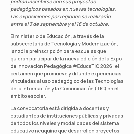
podrán inscribirse con sus proyectos
pedagógicos basados en nuevas tecnologías.
Las exposiciones por regiones se realizarán
entre el 3 de septiembre y el 16 de octubre.
El ministerio de Educación, a través de la
subsecretaría de Tecnología y Modernización,
lanzó la preinscripción para escuelas que
quieran participar de la nueva edición de la Expo
de Innovación Pedagógica #EducaTIC 2026; el
certamen que promueve y difunde experiencias
vinculadas al uso pedagógico de las Tecnologías
de la Información y la Comunicación (TIC) en el
ámbito escolar.
La convocatoria está dirigida a docentes y
estudiantes de instituciones públicas y privadas
de todos los niveles y modalidades del sistema
educativo neuquino que desarrollen proyectos