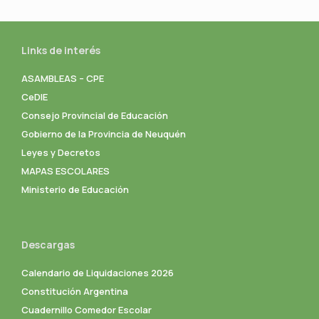
Links de interés
ASAMBLEAS – CPE
CeDIE
Consejo Provincial de Educación
Gobierno de la Provincia de Neuquén
Leyes y Decretos
MAPAS ESCOLARES
Ministerio de Educación
Descargas
Calendario de Liquidaciones 2026
Constitución Argentina
Cuadernillo Comedor Escolar