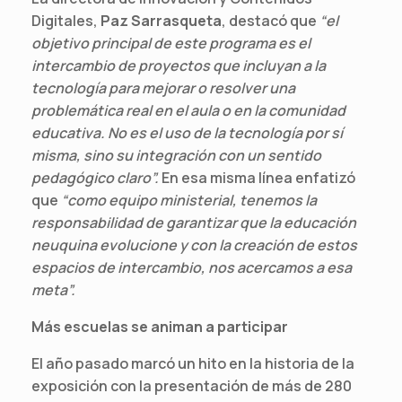
Digitales,
Paz Sarrasqueta
, destacó que
“el
objetivo principal de este programa es el
intercambio de proyectos que incluyan a la
tecnología para mejorar o resolver una
problemática real en el aula o en la comunidad
educativa. No es el uso de la tecnología por sí
misma, sino su integración con un sentido
pedagógico claro”.
En esa misma línea enfatizó
que
“como equipo ministerial, tenemos la
responsabilidad de garantizar que la educación
neuquina evolucione y con la creación de estos
espacios de intercambio, nos acercamos a esa
meta”.
Más escuelas se animan a participar
El año pasado marcó un hito en la historia de la
exposición con la presentación de más de 280