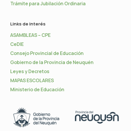
Trámite para Jubilación Ordinaria
Links de interés
ASAMBLEAS – CPE
CeDIE
Consejo Provincial de Educación
Gobierno de la Provincia de Neuquén
Leyes y Decretos
MAPAS ESCOLARES
Ministerio de Educación