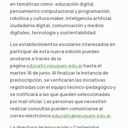
en temáticas como: educación digital,
pensamiento computacional y programación,
robótica y cultura maker, inteligencia artificial,
ciudadanía digital, comunicación y medios
digitales, tecnología y sustentabilidad.
Los establecimientos escolares interesados en
participar de esta nueva edición pueden
anotarse a través de la
página
educatic.neuquen.edu.ar
hasta el
martes 16 de junio. Al finalizar la instancia de
preinscripción, se verificarán las iniciativas
registradas con el equipo técnico-pedagógico y
se notificará a las que queden seleccionadas
por mail oficial. Las personas que necesiten
realizar consultas pueden comunicarse al
correo electrónico
educatic@neuquen.edu.ar
.
La directora de Innovación y Contenidos