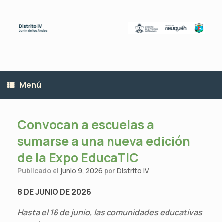
Saltar
al
contenido
Menú
Convocan a escuelas a
sumarse a una nueva edición
de la Expo EducaTIC
Publicado el
junio 9, 2026
por
Distrito IV
8 DE JUNIO DE 2026
Hasta el 16 de junio, las comunidades educativas