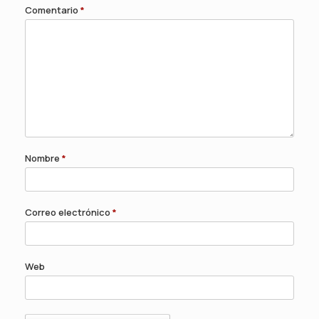
Comentario
*
Nombre
*
Correo electrónico
*
Web