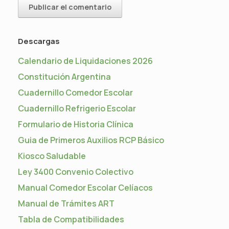
Descargas
Calendario de Liquidaciones 2026
Constitución Argentina
Cuadernillo Comedor Escolar
Cuadernillo Refrigerio Escolar
Formulario de Historia Clínica
Guia de Primeros Auxilios RCP Básico
Kiosco Saludable
Ley 3400 Convenio Colectivo
Manual Comedor Escolar Celíacos
Manual de Trámites ART
Tabla de Compatibilidades