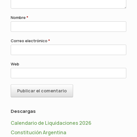
Nombre
*
Correo electrónico
*
Web
Descargas
Calendario de Liquidaciones 2026
Constitución Argentina