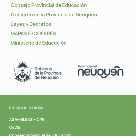
Consejo Provincial de Educación
Gobierno de la Provincia de Neuquén
Leyes y Decretos
MAPAS ESCOLARES
Ministerio de Educación
Links de interés
ASAMBLEAS – CPE
CeDIE
Consejo Provincial de Educación