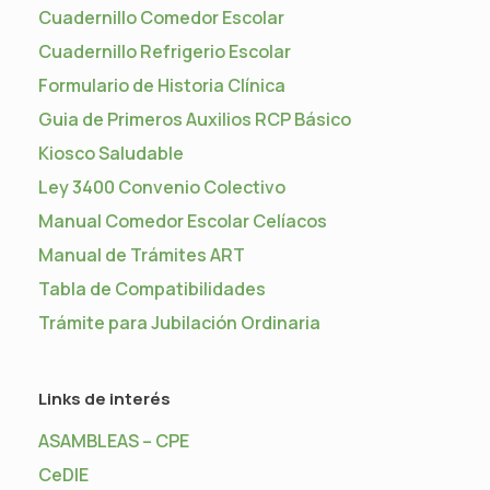
Cuadernillo Comedor Escolar
Cuadernillo Refrigerio Escolar
Formulario de Historia Clínica
Guia de Primeros Auxilios RCP Básico
Kiosco Saludable
Ley 3400 Convenio Colectivo
Manual Comedor Escolar Celíacos
Manual de Trámites ART
Tabla de Compatibilidades
Trámite para Jubilación Ordinaria
Links de interés
ASAMBLEAS – CPE
CeDIE