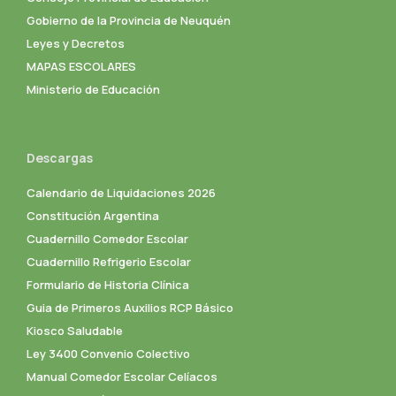
Gobierno de la Provincia de Neuquén
Leyes y Decretos
MAPAS ESCOLARES
Ministerio de Educación
Descargas
Calendario de Liquidaciones 2026
Constitución Argentina
Cuadernillo Comedor Escolar
Cuadernillo Refrigerio Escolar
Formulario de Historia Clínica
Guia de Primeros Auxilios RCP Básico
Kiosco Saludable
Ley 3400 Convenio Colectivo
Manual Comedor Escolar Celíacos