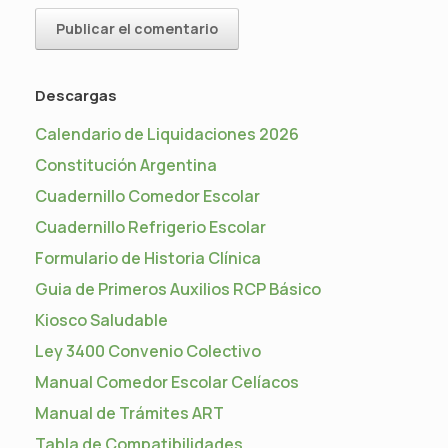
Descargas
Calendario de Liquidaciones 2026
Constitución Argentina
Cuadernillo Comedor Escolar
Cuadernillo Refrigerio Escolar
Formulario de Historia Clínica
Guia de Primeros Auxilios RCP Básico
Kiosco Saludable
Ley 3400 Convenio Colectivo
Manual Comedor Escolar Celíacos
Manual de Trámites ART
Tabla de Compatibilidades