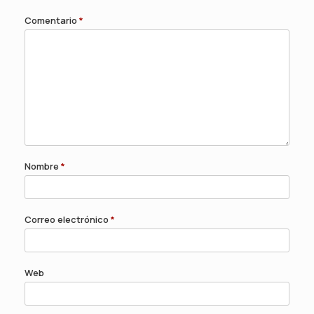
Comentario
*
Nombre
*
Correo electrónico
*
Web