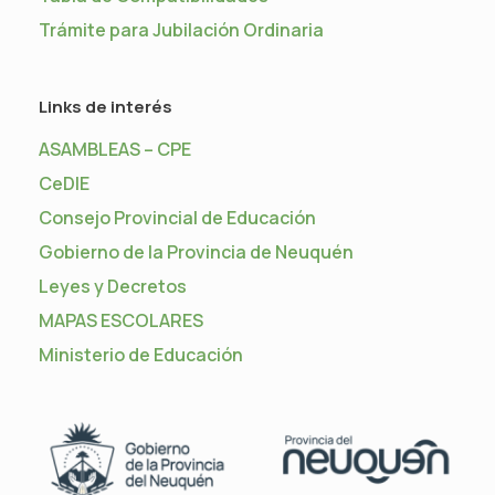
Trámite para Jubilación Ordinaria
Links de interés
ASAMBLEAS – CPE
CeDIE
Consejo Provincial de Educación
Gobierno de la Provincia de Neuquén
Leyes y Decretos
MAPAS ESCOLARES
Ministerio de Educación