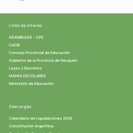
Links de interés
ASAMBLEAS – CPE
CeDIE
Consejo Provincial de Educación
Gobierno de la Provincia de Neuquén
Leyes y Decretos
MAPAS ESCOLARES
Ministerio de Educación
Descargas
Calendario de Liquidaciones 2026
Constitución Argentina