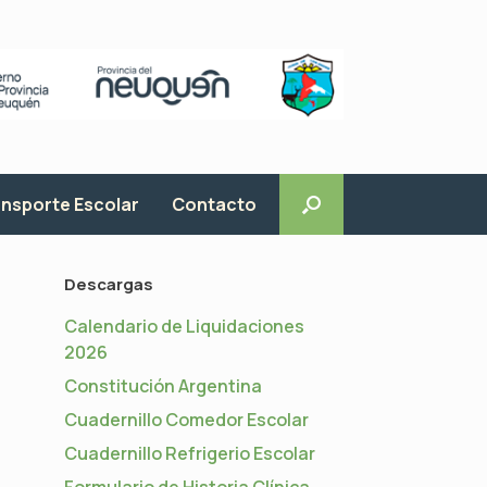
nsporte Escolar
Contacto
Descargas
Calendario de Liquidaciones
2026
Constitución Argentina
Cuadernillo Comedor Escolar
Cuadernillo Refrigerio Escolar
Formulario de Historia Clínica