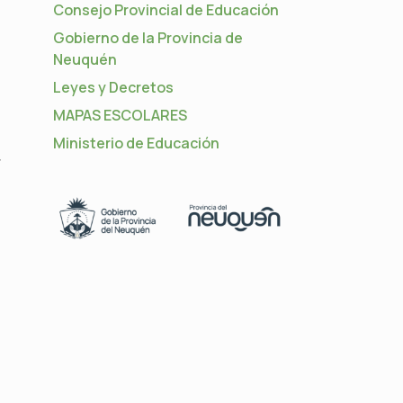
Consejo Provincial de Educación
Gobierno de la Provincia de
Neuquén
Leyes y Decretos
MAPAS ESCOLARES
Ministerio de Educación
r