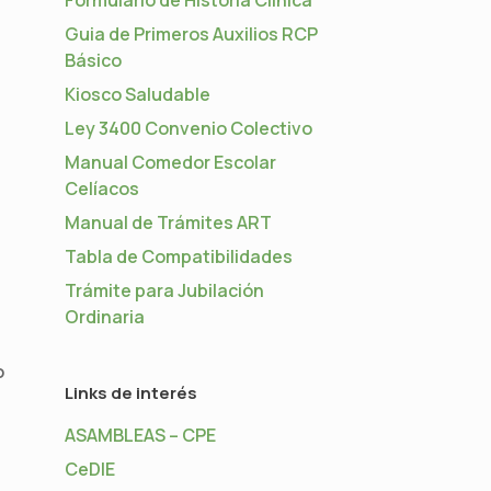
Guia de Primeros Auxilios RCP
Básico
Kiosco Saludable
Ley 3400 Convenio Colectivo
Manual Comedor Escolar
Celíacos
Manual de Trámites ART
Tabla de Compatibilidades
Trámite para Jubilación
Ordinaria
o
Links de interés
ASAMBLEAS – CPE
CeDIE