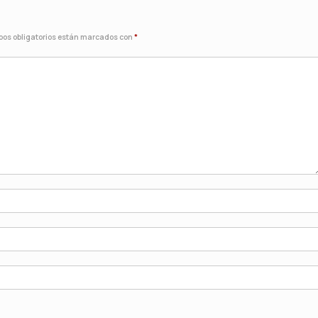
os obligatorios están marcados con
*