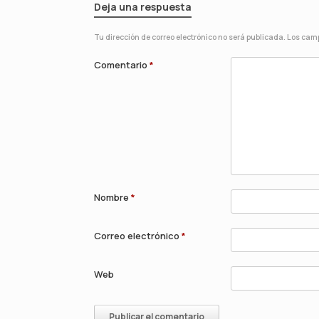
Deja una respuesta
Tu dirección de correo electrónico no será publicada.
Los camp
Comentario
*
Nombre
*
Correo electrónico
*
Web