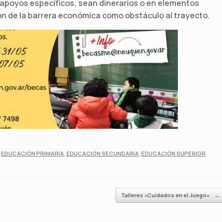
apoyos específicos, sean dinerarios o en elementos
ón de la barrera económica como obstáculo al trayecto.
,
EDUCACIÓN PRIMARIA
,
EDUCACIÓN SECUNDARIA
,
EDUCACIÓN SUPERIOR
.
Talleres «Cuidados en el Juego»
→