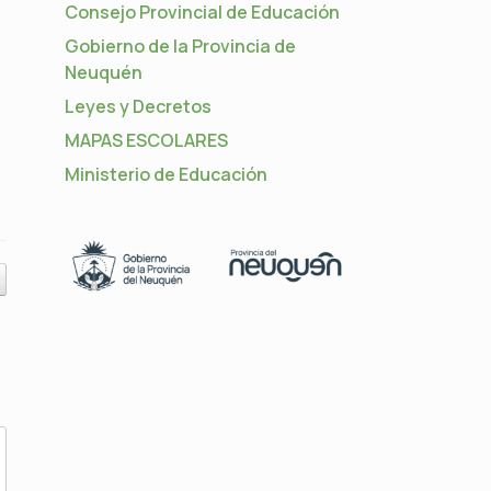
Consejo Provincial de Educación
Gobierno de la Provincia de
Neuquén
Leyes y Decretos
MAPAS ESCOLARES
Ministerio de Educación