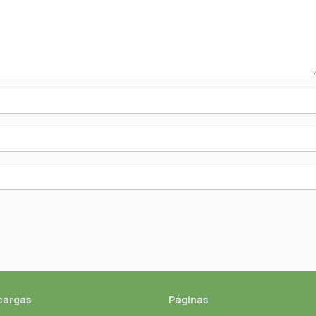
cargas
Páginas