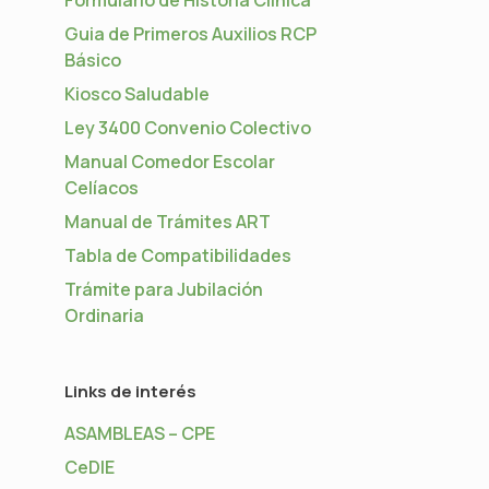
Guia de Primeros Auxilios RCP
Básico
Kiosco Saludable
;
Ley 3400 Convenio Colectivo
Manual Comedor Escolar
Celíacos
Manual de Trámites ART
Tabla de Compatibilidades
Trámite para Jubilación
Ordinaria
Links de interés
ASAMBLEAS – CPE
CeDIE