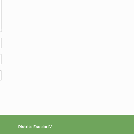
Distrito Escolar IV