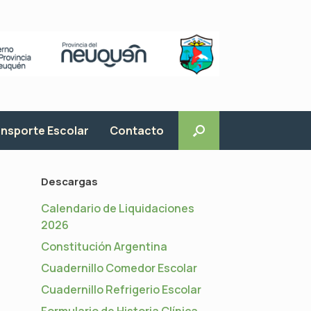
nsporte Escolar
Contacto
Descargas
Calendario de Liquidaciones
2026
Constitución Argentina
Cuadernillo Comedor Escolar
Cuadernillo Refrigerio Escolar
Formulario de Historia Clínica