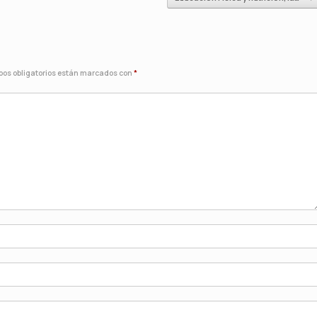
os obligatorios están marcados con
*