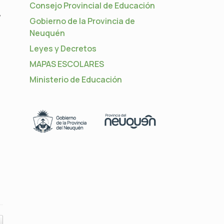
Consejo Provincial de Educación
,
Gobierno de la Provincia de
Neuquén
Leyes y Decretos
MAPAS ESCOLARES
Ministerio de Educación