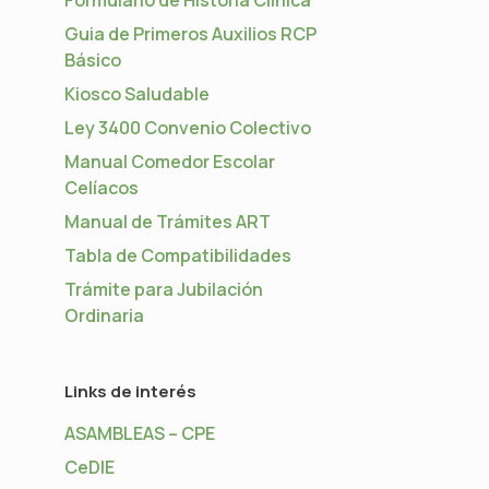
Guia de Primeros Auxilios RCP
Básico
Kiosco Saludable
Ley 3400 Convenio Colectivo
Manual Comedor Escolar
Celíacos
Manual de Trámites ART
Tabla de Compatibilidades
Trámite para Jubilación
Ordinaria
Links de interés
ASAMBLEAS – CPE
CeDIE