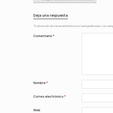
Deja una respuesta
Tu dirección de correo electrónico no será publicada.
Los camp
Comentario
*
Nombre
*
Correo electrónico
*
Web