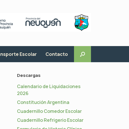
nsporte Escolar
Contacto
Descargas
Calendario de Liquidaciones
2026
Constitución Argentina
Cuadernillo Comedor Escolar
Cuadernillo Refrigerio Escolar
Formulario de Historia Clínica