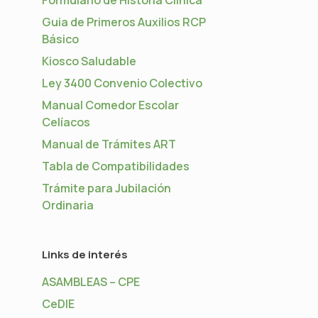
Guia de Primeros Auxilios RCP
Básico
Kiosco Saludable
Ley 3400 Convenio Colectivo
Manual Comedor Escolar
Celíacos
Manual de Trámites ART
Tabla de Compatibilidades
Trámite para Jubilación
Ordinaria
Links de interés
ASAMBLEAS – CPE
CeDIE