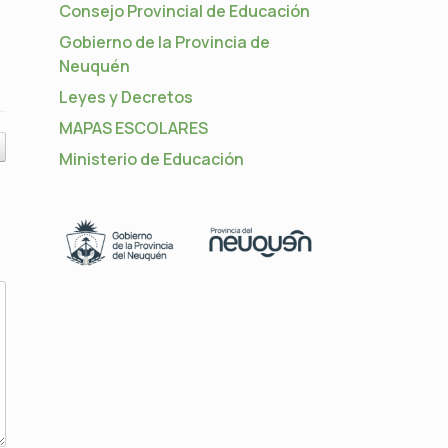
Consejo Provincial de Educación
Gobierno de la Provincia de
Neuquén
Leyes y Decretos
MAPAS ESCOLARES
Ministerio de Educación