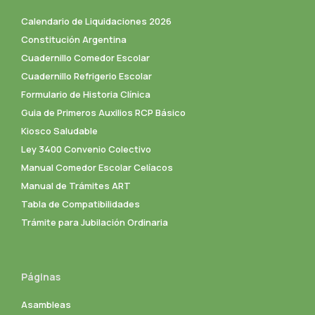
Calendario de Liquidaciones 2026
Constitución Argentina
Cuadernillo Comedor Escolar
Cuadernillo Refrigerio Escolar
Formulario de Historia Clínica
Guia de Primeros Auxilios RCP Básico
Kiosco Saludable
Ley 3400 Convenio Colectivo
Manual Comedor Escolar Celíacos
Manual de Trámites ART
Tabla de Compatibilidades
Trámite para Jubilación Ordinaria
Páginas
Asambleas