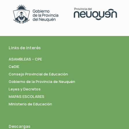
Links de interés
ASAMBLEAS – CPE
CeDIE
Consejo Provincial de Educación
Gobierno de la Provincia de Neuquén
Leyes y Decretos
MAPAS ESCOLARES
Ministerio de Educación
Descargas