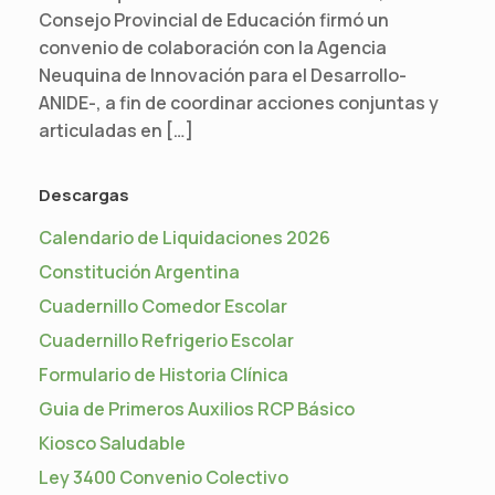
Consejo Provincial de Educación firmó un
convenio de colaboración con la Agencia
Neuquina de Innovación para el Desarrollo-
ANIDE-, a fin de coordinar acciones conjuntas y
articuladas en […]
Descargas
Calendario de Liquidaciones 2026
Constitución Argentina
Cuadernillo Comedor Escolar
Cuadernillo Refrigerio Escolar
Formulario de Historia Clínica
Guia de Primeros Auxilios RCP Básico
Kiosco Saludable
Ley 3400 Convenio Colectivo