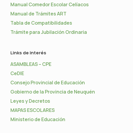
Manual Comedor Escolar Celíacos
Manual de Trámites ART
Tabla de Compatibilidades
Trámite para Jubilación Ordinaria
Links de interés
ASAMBLEAS – CPE
CeDIE
Consejo Provincial de Educación
Gobierno de la Provincia de Neuquén
Leyes y Decretos
MAPAS ESCOLARES
Ministerio de Educación