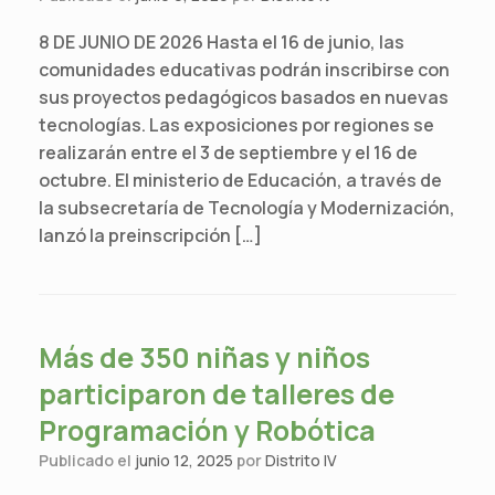
8 DE JUNIO DE 2026 Hasta el 16 de junio, las
comunidades educativas podrán inscribirse con
sus proyectos pedagógicos basados en nuevas
tecnologías. Las exposiciones por regiones se
realizarán entre el 3 de septiembre y el 16 de
octubre. El ministerio de Educación, a través de
la subsecretaría de Tecnología y Modernización,
lanzó la preinscripción […]
Más de 350 niñas y niños
participaron de talleres de
Programación y Robótica
Publicado el
junio 12, 2025
por
Distrito IV