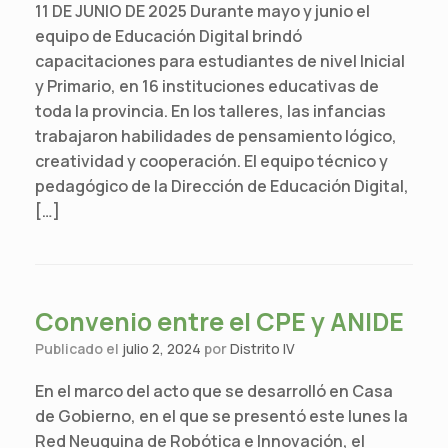
11 DE JUNIO DE 2025 Durante mayo y junio el
equipo de Educación Digital brindó
capacitaciones para estudiantes de nivel Inicial
y Primario, en 16 instituciones educativas de
toda la provincia. En los talleres, las infancias
trabajaron habilidades de pensamiento lógico,
creatividad y cooperación. El equipo técnico y
pedagógico de la Dirección de Educación Digital,
[…]
Convenio entre el CPE y ANIDE
Publicado el
julio 2, 2024
por
Distrito IV
En el marco del acto que se desarrolló en Casa
de Gobierno, en el que se presentó este lunes la
Red Neuquina de Robótica e Innovación, el