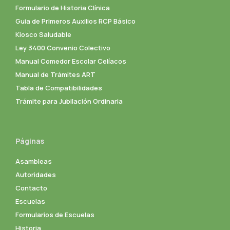
Formulario de Historia Clínica
Guia de Primeros Auxilios RCP Básico
Kiosco Saludable
Ley 3400 Convenio Colectivo
Manual Comedor Escolar Celíacos
Manual de Trámites ART
Tabla de Compatibilidades
Trámite para Jubilación Ordinaria
Páginas
Asambleas
Autoridades
Contacto
Escuelas
Formularios de Escuelas
Historia