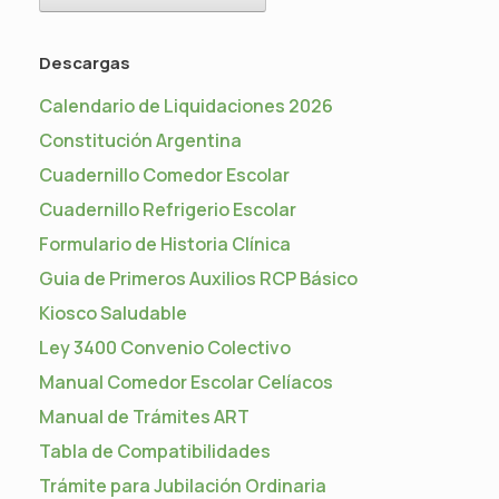
Descargas
Calendario de Liquidaciones 2026
Constitución Argentina
Cuadernillo Comedor Escolar
Cuadernillo Refrigerio Escolar
Formulario de Historia Clínica
Guia de Primeros Auxilios RCP Básico
Kiosco Saludable
Ley 3400 Convenio Colectivo
Manual Comedor Escolar Celíacos
Manual de Trámites ART
Tabla de Compatibilidades
Trámite para Jubilación Ordinaria