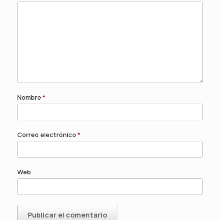
Nombre
*
Correo electrónico
*
Web