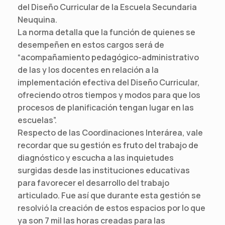
del Diseño Curricular de la Escuela Secundaria
Neuquina.
La norma detalla que la función de quienes se
desempeñen en estos cargos será de
“acompañamiento pedagógico-administrativo
de las y los docentes en relación a la
implementación efectiva del Diseño Curricular,
ofreciendo otros tiempos y modos para que los
procesos de planificación tengan lugar en las
escuelas”.
Respecto de las Coordinaciones Interárea, vale
recordar que su gestión es fruto del trabajo de
diagnóstico y escucha a las inquietudes
surgidas desde las instituciones educativas
para favorecer el desarrollo del trabajo
articulado. Fue así que durante esta gestión se
resolvió la creación de estos espacios por lo que
ya son 7 mil las horas creadas para las