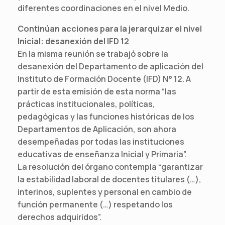
diferentes coordinaciones en el nivel Medio.
Continúan acciones para la jerarquizar el nivel
Inicial: desanexión del IFD 12
En la misma reunión se trabajó sobre la
desanexión del Departamento de aplicación del
Instituto de Formación Docente (IFD) N° 12. A
partir de esta emisión de esta norma “las
prácticas institucionales, políticas,
pedagógicas y las funciones históricas de los
Departamentos de Aplicación, son ahora
desempeñadas por todas las instituciones
educativas de enseñanza Inicial y Primaria”.
La resolución del órgano contempla “garantizar
la estabilidad laboral de docentes titulares (…),
interinos, suplentes y personal en cambio de
función permanente (…) respetando los
derechos adquiridos”.