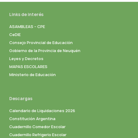
Links de interés
ASAMBLEAS – CPE
CeDIE
Consejo Provincial de Educación
Gobierno de la Provincia de Neuquén
Leyes y Decretos
MAPAS ESCOLARES
Ministerio de Educación
Descargas
Calendario de Liquidaciones 2026
Constitución Argentina
Cuadernillo Comedor Escolar
Cuadernillo Refrigerio Escolar