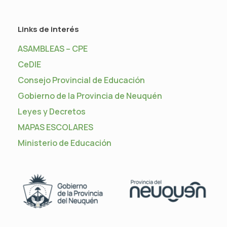
Links de interés
ASAMBLEAS – CPE
CeDIE
Consejo Provincial de Educación
Gobierno de la Provincia de Neuquén
Leyes y Decretos
MAPAS ESCOLARES
Ministerio de Educación