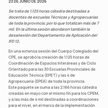
23 DE JUNIO DE 2026
Se trata de 1.125 horas cátedra destinadas a
docentes de escuelas Técnicas y Agropecuarias
de toda la provincia; por lo que totalizan más de 7
mil. En la última sesión abordaron también la
desanexión del Departamento de Aplicación del
IFD 12.
En una extensa sesión del Cuerpo Colegiado del
CPE, se aprobó la creación de 1.125 horas de
Coordinación de Espacios Interáreas y de Ciclo
Orientado para las 30 Escuelas Provinciales de
Educación Técnica (EPET) y las 4 de
Agropecuaria (EPEA) de toda la provincia.
Este paquete se suma a las 2.166 horas cátedra
creadas en mayo con el mismo fin para los CPEM,
y a las más de 4 mil destinadas a coordinaciones
para el nivel, en el marco de la implementación