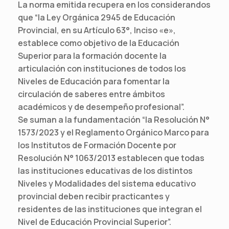
La norma emitida recupera en los considerandos
que “la Ley Orgánica 2945 de Educación
Provincial, en su Artículo 63°, Inciso «e»,
establece como objetivo de la Educación
Superior para la formación docente la
articulación con instituciones de todos los
Niveles de Educación para fomentar la
circulación de saberes entre ámbitos
académicos y de desempeño profesional”.
Se suman a la fundamentación “la Resolución N°
1573/2023 y el Reglamento Orgánico Marco para
los Institutos de Formación Docente por
Resolución N° 1063/2013 establecen que todas
las instituciones educativas de los distintos
Niveles y Modalidades del sistema educativo
provincial deben recibir practicantes y
residentes de las instituciones que integran el
Nivel de Educación Provincial Superior”.