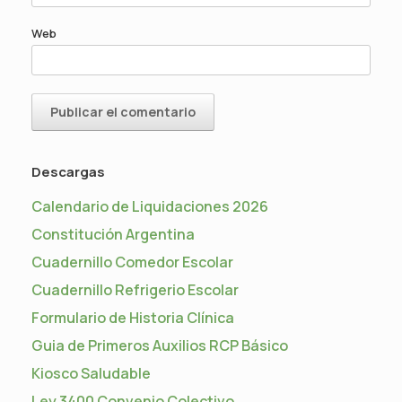
Web
Descargas
Calendario de Liquidaciones 2026
Constitución Argentina
Cuadernillo Comedor Escolar
Cuadernillo Refrigerio Escolar
Formulario de Historia Clínica
Guia de Primeros Auxilios RCP Básico
Kiosco Saludable
Ley 3400 Convenio Colectivo