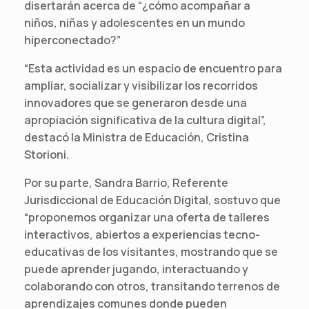
disertarán acerca de “¿cómo acompañar a
niños, niñas y adolescentes en un mundo
hiperconectado?”
“Esta actividad es un espacio de encuentro para
ampliar, socializar y visibilizar los recorridos
innovadores que se generaron desde una
apropiación significativa de la cultura digital”,
destacó la Ministra de Educación, Cristina
Storioni.
Por su parte, Sandra Barrio, Referente
Jurisdiccional de Educación Digital, sostuvo que
“proponemos organizar una oferta de talleres
interactivos, abiertos a experiencias tecno-
educativas de los visitantes, mostrando que se
puede aprender jugando, interactuando y
colaborando con otros, transitando terrenos de
aprendizajes comunes donde pueden