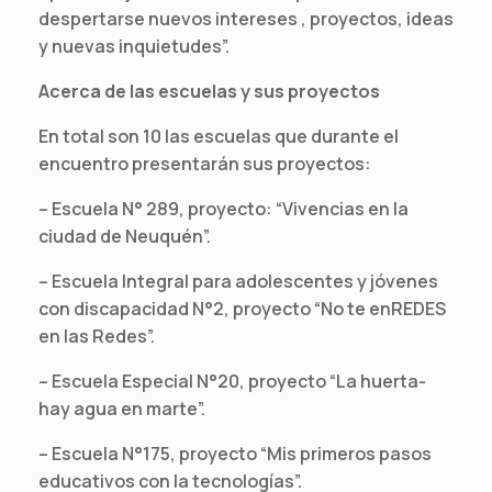
despertarse nuevos intereses , proyectos, ideas
y nuevas inquietudes”.
Acerca de las escuelas y sus proyectos
En total son 10 las escuelas que durante el
encuentro presentarán sus proyectos:
– Escuela N° 289, proyecto: “Vivencias en la
ciudad de Neuquén”.
– Escuela Integral para adolescentes y jóvenes
con discapacidad N°2, proyecto “No te enREDES
en las Redes”.
– Escuela Especial N°20, proyecto “La huerta-
hay agua en marte”.
– Escuela N°175, proyecto “Mis primeros pasos
educativos con la tecnologías”.