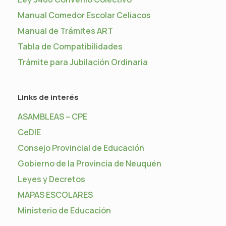
Manual Comedor Escolar Celíacos
Manual de Trámites ART
Tabla de Compatibilidades
Trámite para Jubilación Ordinaria
Links de interés
ASAMBLEAS – CPE
CeDIE
Consejo Provincial de Educación
Gobierno de la Provincia de Neuquén
Leyes y Decretos
MAPAS ESCOLARES
Ministerio de Educación