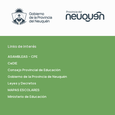
Links de interés
ASAMBLEAS – CPE
CeDIE
Consejo Provincial de Educación
Gobierno de la Provincia de Neuquén
Leyes y Decretos
MAPAS ESCOLARES
Ministerio de Educación