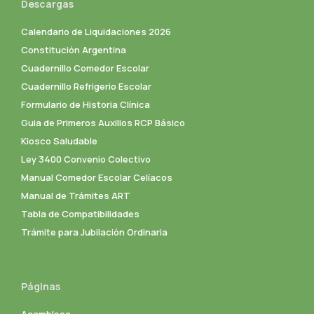
Descargas
Calendario de Liquidaciones 2026
Constitución Argentina
Cuadernillo Comedor Escolar
Cuadernillo Refrigerio Escolar
Formulario de Historia Clínica
Guia de Primeros Auxilios RCP Básico
Kiosco Saludable
Ley 3400 Convenio Colectivo
Manual Comedor Escolar Celíacos
Manual de Trámites ART
Tabla de Compatibilidades
Trámite para Jubilación Ordinaria
Páginas