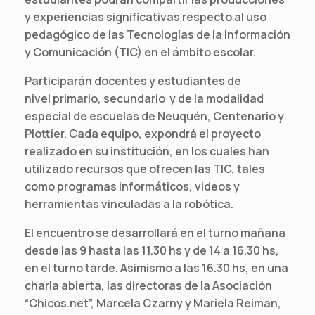
y experiencias significativas respecto al uso
pedagógico de las Tecnologías de la Información
y Comunicación (TIC) en el ámbito escolar.
Participarán docentes y estudiantes de
nivel primario, secundario y de la modalidad
especial de escuelas de Neuquén, Centenario y
Plottier. Cada equipo, expondrá el proyecto
realizado en su institución, en los cuales han
utilizado recursos que ofrecen las TIC, tales
como programas informáticos, videos y
herramientas vinculadas a la robótica.
El encuentro se desarrollará en el turno mañana
desde las 9 hasta las 11.30 hs y de 14 a 16.30 hs,
en el turno tarde. Asimismo a las 16.30 hs, en una
charla abierta, las directoras de la Asociación
“Chicos.net”, Marcela Czarny y Mariela Reiman,