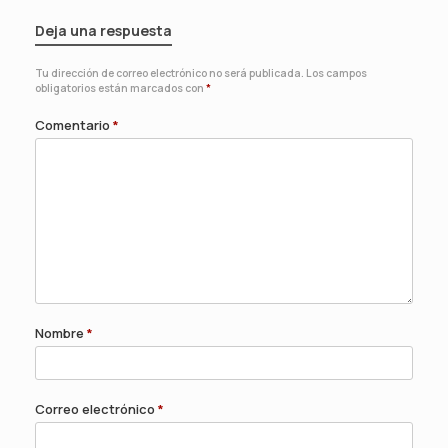
Deja una respuesta
Tu dirección de correo electrónico no será publicada.
Los campos
obligatorios están marcados con
*
Comentario
*
Nombre
*
Correo electrónico
*