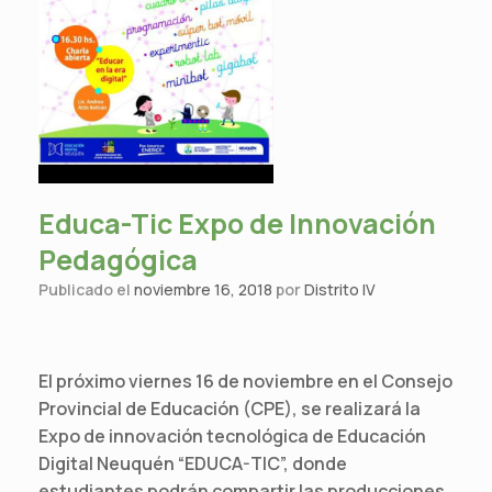
Educa-Tic Expo de Innovación
Pedagógica
Publicado el
noviembre 16, 2018
por
Distrito IV
El próximo viernes 16 de noviembre en el Consejo
Provincial de Educación (CPE), se realizará la
Expo de innovación tecnológica de Educación
Digital Neuquén “EDUCA-TIC”, donde
estudiantes podrán compartir las producciones