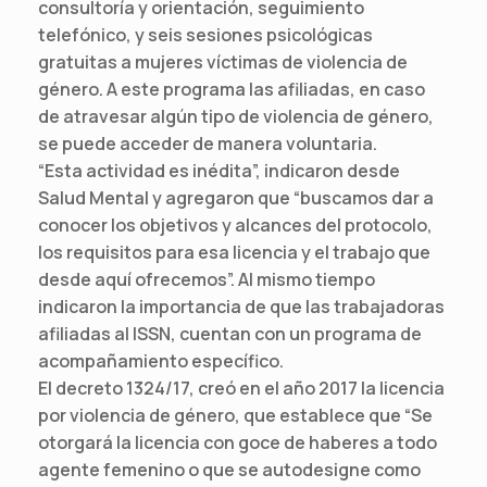
consultoría y orientación, seguimiento
telefónico, y seis sesiones psicológicas
gratuitas a mujeres víctimas de violencia de
género. A este programa las afiliadas, en caso
de atravesar algún tipo de violencia de género,
se puede acceder de manera voluntaria.
“Esta actividad es inédita”, indicaron desde
Salud Mental y agregaron que “buscamos dar a
conocer los objetivos y alcances del protocolo,
los requisitos para esa licencia y el trabajo que
desde aquí ofrecemos”. Al mismo tiempo
indicaron la importancia de que las trabajadoras
afiliadas al ISSN, cuentan con un programa de
acompañamiento específico.
El decreto 1324/17, creó en el año 2017 la licencia
por violencia de género, que establece que “Se
otorgará la licencia con goce de haberes a todo
agente femenino o que se autodesigne como