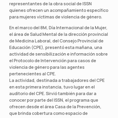
representantes de la obra social de ISSN
quienes ofrecen un acompañamiento específico
para mujeres víctimas de violencia de género.
En el marco del 8M, Día Internacional de la Mujer,
el área de Salud Mental de la dirección provincial
de Medicina Laboral, del Consejo Provincial de
Educación (CPE), presentó esta mañana, una
actividad de sensibilización e información sobre
el Protocolo de Intervención para casos de
violencia de género para las agentes
pertenecientes al CPE.
La actividad, destinada a trabajadores del CPE
en esta primera instancia, tuvo lugar en el
auditorio del CPE. Sirvió también para dar a
conocer por parte del ISSN, el programa que
ofrecen desde el área Casa de la Prevención,
que brinda cobertura como espacio de