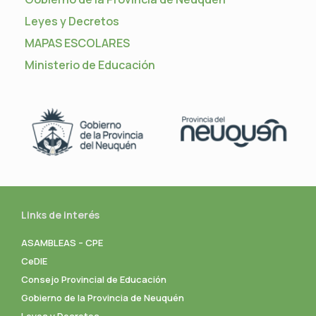
Leyes y Decretos
MAPAS ESCOLARES
Ministerio de Educación
Links de interés
ASAMBLEAS – CPE
CeDIE
Consejo Provincial de Educación
Gobierno de la Provincia de Neuquén
Leyes y Decretos