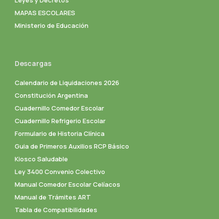
MAPAS ESCOLARES
Ministerio de Educación
Descargas
Calendario de Liquidaciones 2026
Constitución Argentina
Cuadernillo Comedor Escolar
Cuadernillo Refrigerio Escolar
Formulario de Historia Clínica
Guia de Primeros Auxilios RCP Básico
Kiosco Saludable
Ley 3400 Convenio Colectivo
Manual Comedor Escolar Celíacos
Manual de Trámites ART
Tabla de Compatibilidades