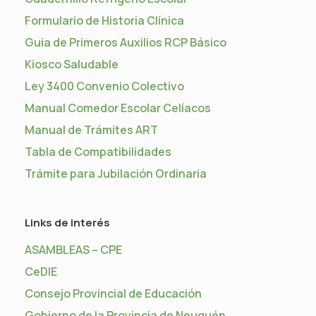
Formulario de Historia Clínica
Guia de Primeros Auxilios RCP Básico
Kiosco Saludable
Ley 3400 Convenio Colectivo
Manual Comedor Escolar Celíacos
Manual de Trámites ART
Tabla de Compatibilidades
Trámite para Jubilación Ordinaria
Links de interés
ASAMBLEAS – CPE
CeDIE
Consejo Provincial de Educación
Gobierno de la Provincia de Neuquén