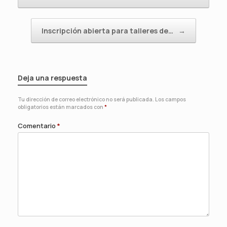
Inscripción abierta para talleres de…
→
Deja una respuesta
Tu dirección de correo electrónico no será publicada.
Los campos
obligatorios están marcados con
*
Comentario
*