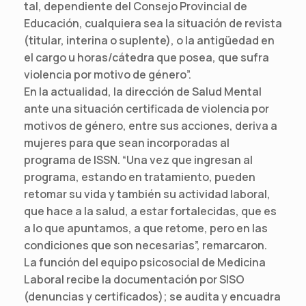
tal, dependiente del Consejo Provincial de
Educación, cualquiera sea la situación de revista
(titular, interina o suplente), o la antigüedad en
el cargo u horas/cátedra que posea, que sufra
violencia por motivo de género”.
En la actualidad, la dirección de Salud Mental
ante una situación certificada de violencia por
motivos de género, entre sus acciones, deriva a
mujeres para que sean incorporadas al
programa de ISSN. “Una vez que ingresan al
programa, estando en tratamiento, pueden
retomar su vida y también su actividad laboral,
que hace a la salud, a estar fortalecidas, que es
a lo que apuntamos, a que retome, pero en las
condiciones que son necesarias”, remarcaron.
La función del equipo psicosocial de Medicina
Laboral recibe la documentación por SISO
(denuncias y certificados); se audita y encuadra