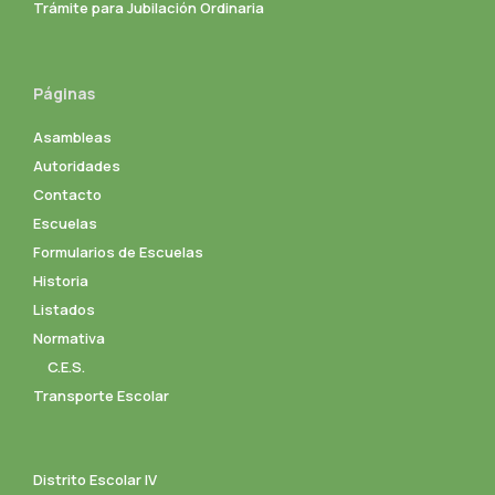
Trámite para Jubilación Ordinaria
Páginas
Asambleas
Autoridades
Contacto
Escuelas
Formularios de Escuelas
Historia
Listados
Normativa
C.E.S.
Transporte Escolar
Distrito Escolar IV