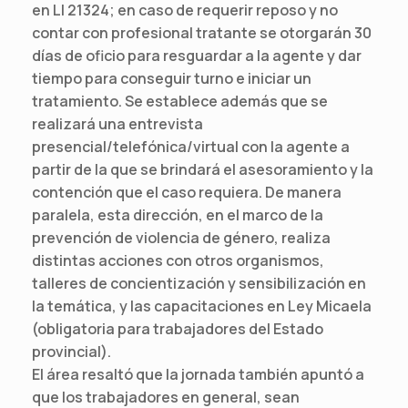
en LI 21324; en caso de requerir reposo y no
contar con profesional tratante se otorgarán 30
días de oficio para resguardar a la agente y dar
tiempo para conseguir turno e iniciar un
tratamiento. Se establece además que se
realizará una entrevista
presencial/telefónica/virtual con la agente a
partir de la que se brindará el asesoramiento y la
contención que el caso requiera. De manera
paralela, esta dirección, en el marco de la
prevención de violencia de género, realiza
distintas acciones con otros organismos,
talleres de concientización y sensibilización en
la temática, y las capacitaciones en Ley Micaela
(obligatoria para trabajadores del Estado
provincial).
El área resaltó que la jornada también apuntó a
que los trabajadores en general, sean